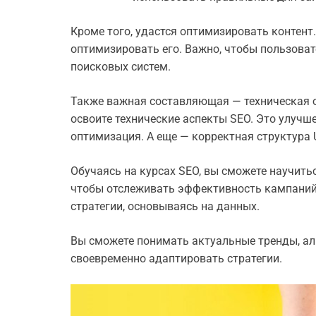
Кроме того, удастся оптимизировать контент.
оптимизировать его. Важно, чтобы пользовате
поисковых систем.
Также важная составляющая — техническая 
освоите технические аспекты SEO. Это улучш
оптимизация. А еще — корректная структура 
Обучаясь на курсах SEO, вы сможете научить
чтобы отслеживать эффективность кампаний 
стратегии, основываясь на данных.
Вы сможете понимать актуальные тренды, ал
своевременно адаптировать стратегии.