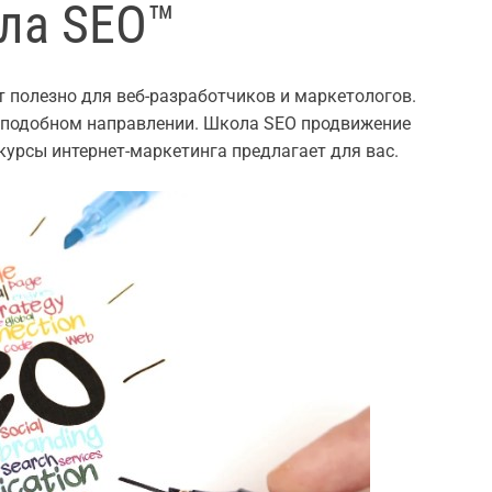
ла SEO™
 полезно для веб-разработчиков и маркетологов.
 подобном направлении. Школа SEO продвижение
 курсы интернет-маркетинга предлагает для вас.