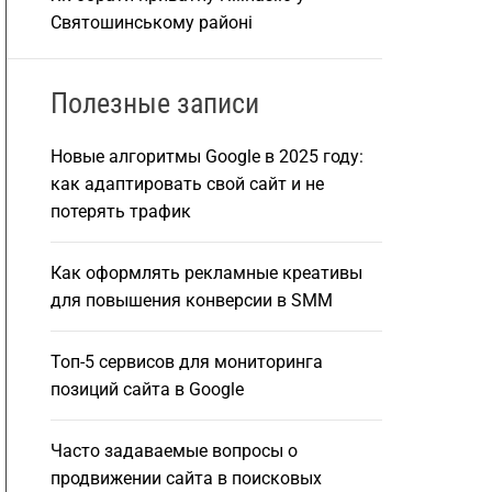
Святошинському районі
Полезные записи
Новые алгоритмы Google в 2025 году:
как адаптировать свой сайт и не
потерять трафик
Как оформлять рекламные креативы
для повышения конверсии в SMM
Топ-5 сервисов для мониторинга
позиций сайта в Google
Часто задаваемые вопросы о
продвижении сайта в поисковых