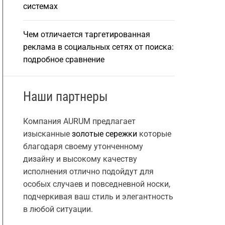
системах
Чем отличается таргетированная
реклама в социальных сетях от поиска:
подробное сравнение
Наши партнеры
Компания AURUM предлагает
изысканные
золотые сережки
которые
благодаря своему утонченному
дизайну и высокому качеству
исполнения отлично подойдут для
особых случаев и повседневной носки,
подчеркивая ваш стиль и элегантность
в любой ситуации.