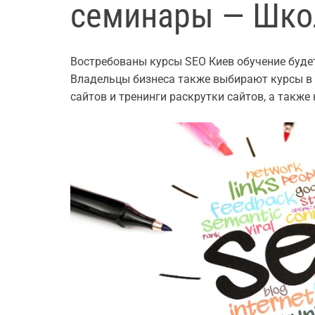
семинары — Шко
Востребованы курсы SEO Киев обучение будет
Владельцы бизнеса также выбирают курсы в
сайтов и тренинги раскрутки сайтов, а также