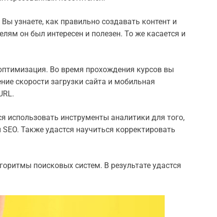
 Вы узнаете, как правильно создавать контент и
лям он был интересен и полезен. То же касается и
оптимизация. Во время прохождения курсов вы
ение скорости загрузки сайта и мобильная
URL.
ся использовать инструменты аналитики для того,
SEO. Также удастся научиться корректировать
горитмы поисковых систем. В результате удастся