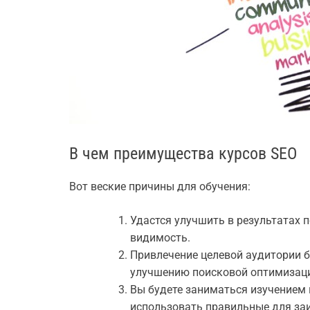
В чем преимущества курсов SEO
Вот веские причины для обучения:
Удастся улучшить в результатах 
видимость.
Привлечение целевой аудитории 
улучшению поисковой оптимизац
Вы будете заниматься изучением 
использовать правильные для заи