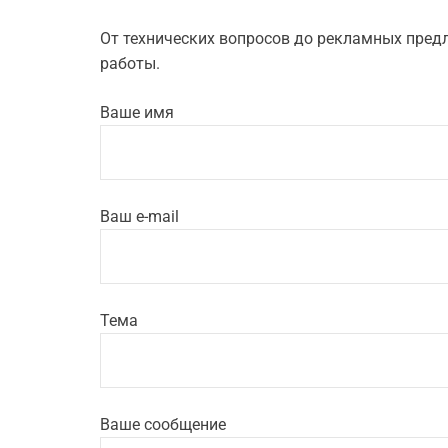
От технических вопросов до рекламных пред
работы.
Ваше имя
Ваш e-mail
Тема
Ваше сообщение