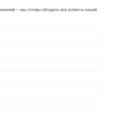
ложений — мы готовы обсудить все аспекты нашей