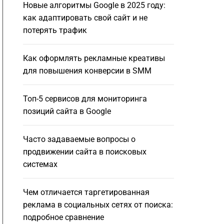
Новые алгоритмы Google в 2025 году:
как адаптировать свой сайт и не
потерять трафик
Как оформлять рекламные креативы
для повышения конверсии в SMM
Топ-5 сервисов для мониторинга
позиций сайта в Google
Часто задаваемые вопросы о
продвижении сайта в поисковых
системах
Чем отличается таргетированная
реклама в социальных сетях от поиска:
подробное сравнение