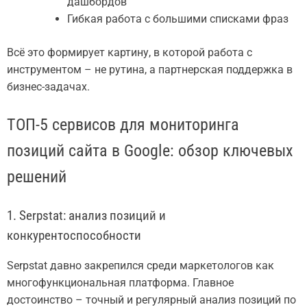
дашбордов
Гибкая работа с большими списками фраз
Всё это формирует картину, в которой работа с
инструментом – не рутина, а партнерская поддержка в
бизнес-задачах.
ТОП-5 сервисов для мониторинга
позиций сайта в Google: обзор ключевых
решений
1. Serpstat: анализ позиций и
конкурентоспособности
Serpstat давно закрепился среди маркетологов как
многофункциональная платформа. Главное
достоинство – точный и регулярный анализ позиций по