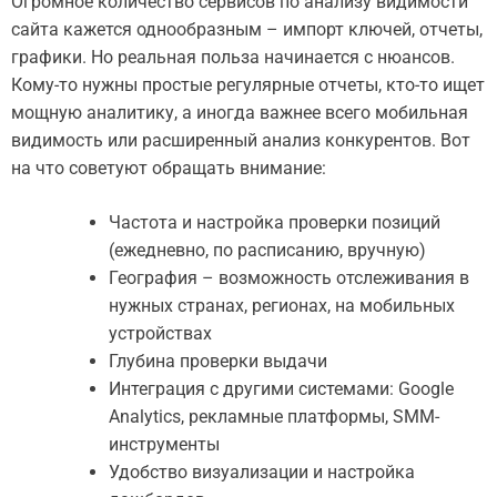
Огромное количество сервисов по анализу видимости
сайта кажется однообразным – импорт ключей, отчеты,
графики. Но реальная польза начинается с нюансов.
Кому-то нужны простые регулярные отчеты, кто-то ищет
мощную аналитику, а иногда важнее всего мобильная
видимость или расширенный анализ конкурентов. Вот
на что советуют обращать внимание:
Частота и настройка проверки позиций
(ежедневно, по расписанию, вручную)
География – возможность отслеживания в
нужных странах, регионах, на мобильных
устройствах
Глубина проверки выдачи
Интеграция с другими системами: Google
Analytics, рекламные платформы, SMM-
инструменты
Удобство визуализации и настройка