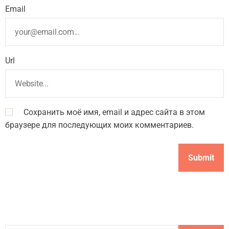
Email
Url
Сохранить моё имя, email и адрес сайта в этом
браузере для последующих моих комментариев.