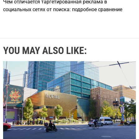
Чем отличается таргетированная реклама в
социальных сетях от поиска: подробное сравнение
YOU MAY ALSO LIKE: