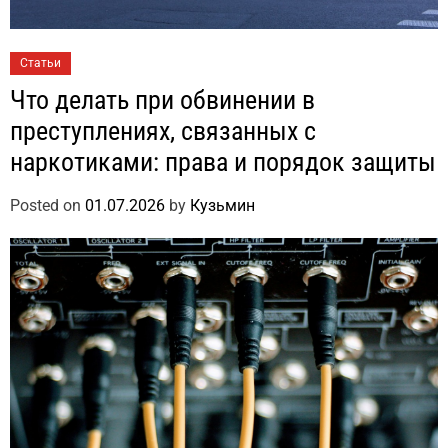
Статьи
Что делать при обвинении в
преступлениях, связанных с
наркотиками: права и порядок защиты
Posted on
01.07.2026
by
Кузьмин