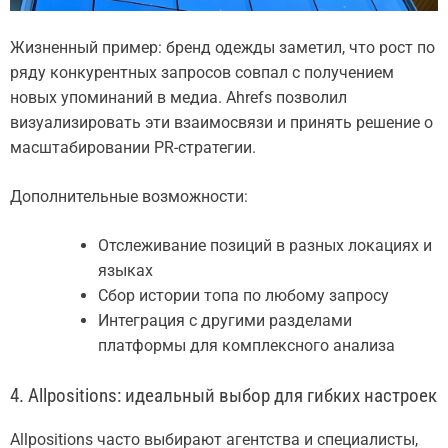
Жизненный пример: бренд одежды заметил, что рост по
ряду конкурентных запросов совпал с получением
новых упоминаний в медиа. Ahrefs позволил
визуализировать эти взаимосвязи и принять решение о
масштабировании PR-стратегии.
Дополнительные возможности:
Отслеживание позиций в разных локациях и
языках
Сбор истории топа по любому запросу
Интеграция с другими разделами
платформы для комплексного анализа
4. Allpositions: идеальный выбор для гибких настроек
Allpositions часто выбирают агентства и специалисты,