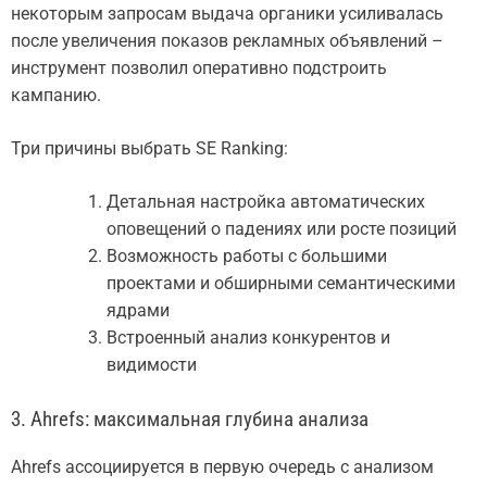
некоторым запросам выдача органики усиливалась
после увеличения показов рекламных объявлений –
инструмент позволил оперативно подстроить
кампанию.
Три причины выбрать SE Ranking:
Детальная настройка автоматических
оповещений о падениях или росте позиций
Возможность работы с большими
проектами и обширными семантическими
ядрами
Встроенный анализ конкурентов и
видимости
3. Ahrefs: максимальная глубина анализа
Ahrefs ассоциируется в первую очередь с анализом