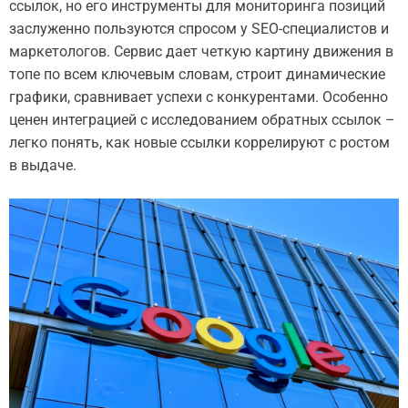
ссылок, но его инструменты для мониторинга позиций
заслуженно пользуются спросом у SEO-специалистов и
маркетологов. Сервис дает четкую картину движения в
топе по всем ключевым словам, строит динамические
графики, сравнивает успехи с конкурентами. Особенно
ценен интеграцией с исследованием обратных ссылок –
легко понять, как новые ссылки коррелируют с ростом
в выдаче.