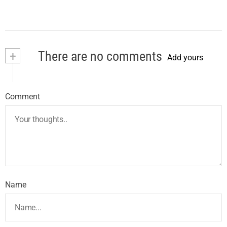
+
There are no comments
Add yours
Comment
Name