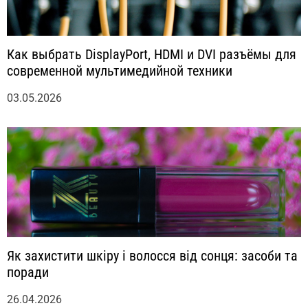
Как выбрать DisplayPort, HDMI и DVI разъёмы для
современной мультимедийной техники
03.05.2026
Як захистити шкіру і волосся від сонця: засоби та
поради
26.04.2026