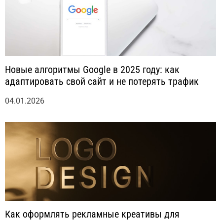
Новые алгоритмы Google в 2025 году: как
адаптировать свой сайт и не потерять трафик
04.01.2026
Как оформлять рекламные креативы для