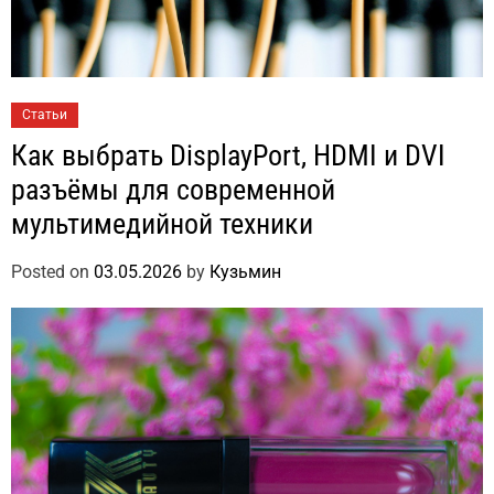
Статьи
Как выбрать DisplayPort, HDMI и DVI
разъёмы для современной
мультимедийной техники
Posted on
03.05.2026
by
Кузьмин