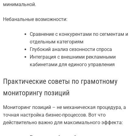
минимальной.
Небанальные возможности:
Сравнение с конкурентами по сегментам и
отдельным категориям
Глубокий анализ сезонности спроса
Интеграция с внешними рекламными
кабинетами для единого управления
Практические советы по грамотному
мониторингу позиций
Мониторинг позиций – не механическая процедура, а
точная настройка бизнес-процессов. Вот что
действительно важно для максимального эффекта: