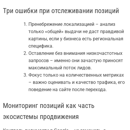
Три ошибки при отслеживании позиций
Пренебрежение локализацией – анализ
только «общей» выдачи не даст правдивой
картины, если у бизнеса есть региональная
специфика.
Оставление без внимания низкочастотных
запросов – именно они зачастую приносят
максимальный поток лидов.
Фокус только на количественных метриках
– важно оценивать и качество трафика, его
поведение на сайте после перехода.
Мониторинг позиций как часть
экосистемы продвижения