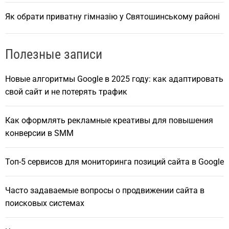
Як обрати приватну гімназію у Святошинському районі
Полезные записи
Новые алгоритмы Google в 2025 году: как адаптировать
свой сайт и не потерять трафик
Как оформлять рекламные креативы для повышения
конверсии в SMM
Топ-5 сервисов для мониторинга позиций сайта в Google
Часто задаваемые вопросы о продвижении сайта в
поисковых системах