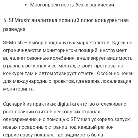
Многопроектность без ограничений
5. SEMrush: аналитика позиций плюс конкурентная
разведка
SEMrush – выбор продвинутых маркетологов. Здесь не
ограничиваются мониторингом позиций: инструмент
выявляет сезонные колебания, анализирует видимость
в разных регионах и сегментах, строит прогнозы по
конкурентам и автоматизирует отчеты. Особенно ценен
для международных проектов, где важна локализация
мониторинга.
Сценарий из практики: digital-агентство отслеживало
рост позиций сайта в нескольких странах
одновременно, и с помощью SEMrush ускорило запуск
новых посадочных страниц под каждый регион –
сервис сразу показал, где видимость была