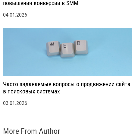
повышения конверсии в SMM
04.01.2026
Часто задаваемые вопросы о продвижении сайта
в поисковых системах
03.01.2026
More From Author