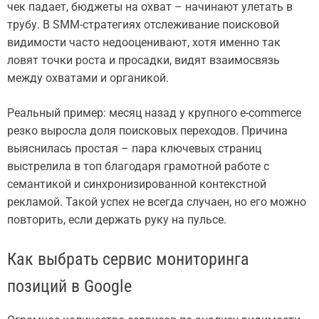
чек падает, бюджеты на охват – начинают улетать в
трубу. В SMM-стратегиях отслеживание поисковой
видимости часто недооценивают, хотя именно так
ловят точки роста и просадки, видят взаимосвязь
между охватами и органикой.
Реальный пример: месяц назад у крупного e-commerce
резко выросла доля поисковых переходов. Причина
выяснилась простая – пара ключевых страниц
выстрелила в топ благодаря грамотной работе с
семантикой и синхронизированной контекстной
рекламой. Такой успех не всегда случаен, но его можно
повторить, если держать руку на пульсе.
Как выбрать сервис мониторинга
позиций в Google