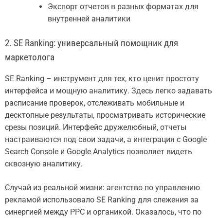
Экспорт отчетов в разных форматах для
внутренней аналитики
2. SE Ranking: универсальный помощник для
маркетолога
SE Ranking – инструмент для тех, кто ценит простоту
интерфейса и мощную аналитику. Здесь легко задавать
расписание проверок, отслеживать мобильные и
десктопные результаты, просматривать исторические
срезы позиций. Интерфейс дружелюбный, отчеты
настраиваются под свои задачи, а интеграция с Google
Search Console и Google Analytics позволяет видеть
сквозную аналитику.
Случай из реальной жизни: агентство по управлению
рекламой использовало SE Ranking для слежения за
синергией между PPC и органикой. Оказалось, что по