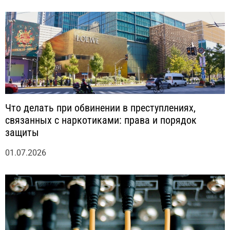
Что делать при обвинении в преступлениях,
связанных с наркотиками: права и порядок
защиты
01.07.2026