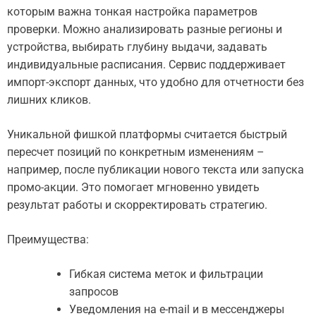
которым важна тонкая настройка параметров
проверки. Можно анализировать разные регионы и
устройства, выбирать глубину выдачи, задавать
индивидуальные расписания. Сервис поддерживает
импорт-экспорт данных, что удобно для отчетности без
лишних кликов.
Уникальной фишкой платформы считается быстрый
пересчет позиций по конкретным изменениям –
например, после публикации нового текста или запуска
промо-акции. Это помогает мгновенно увидеть
результат работы и скорректировать стратегию.
Преимущества:
Гибкая система меток и фильтрации
запросов
Уведомления на e-mail и в мессенджеры