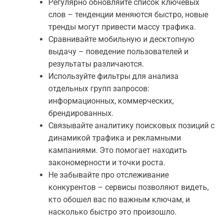
Регулярно обновляйте список ключевых
слов – тенденции меняются быстро, новые
тренды могут привести массу трафика.
Сравнивайте мобильную и десктопную
выдачу – поведение пользователей и
результаты различаются.
Используйте фильтры для анализа
отдельных групп запросов:
информационных, коммерческих,
брендированных.
Связывайте аналитику поисковых позиций с
динамикой трафика и рекламными
кампаниями. Это помогает находить
закономерности и точки роста.
Не забывайте про отслеживание
конкурентов – сервисы позволяют видеть,
кто обошел вас по важным ключам, и
насколько быстро это произошло.