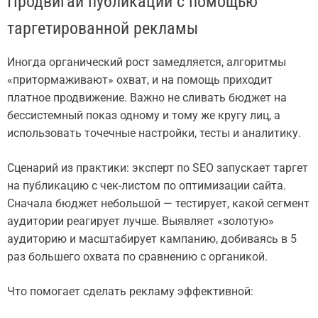
Продвигай публикации с помощью
таргетированной рекламы
Иногда органический рост замедляется, алгоритмы
«притормаживают» охват, и на помощь приходит
платное продвижение. Важно не сливать бюджет на
бессистемный показ одному и тому же кругу лиц, а
использовать точечные настройки, тесты и аналитику.
Сценарий из практики: эксперт по SEO запускает таргет
на публикацию с чек-листом по оптимизации сайта.
Сначала бюджет небольшой — тестирует, какой сегмент
аудитории реагирует лучше. Выявляет «золотую»
аудиторию и масштабирует кампанию, добиваясь в 5
раз большего охвата по сравнению с органикой.
Что помогает сделать рекламу эффективной: