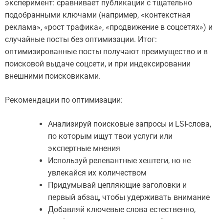
эксперимент: сравнивает публикации с тщательно
подобранными ключами (например, «контекстная
реклама», «рост трафика», «продвижение в соцсетях») и
случайные посты без оптимизации. Итог:
оптимизированные посты получают преимущество и в
поисковой выдаче соцсети, и при индексировании
внешними поисковиками.
Рекомендации по оптимизации:
Анализируй поисковые запросы и LSI-слова,
по которым ищут твои услуги или
экспертные мнения
Используй релевантные хештеги, но не
увлекайся их количеством
Придумывай цепляющие заголовки и
первый абзац, чтобы удерживать внимание
Добавляй ключевые слова естественно,