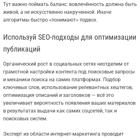
Тут важно поймать баланс: вовлечённость должна быть
живой, а не искусственно накрученной. Иначе
алгоритмы быстро «понимают» подвох.
Используй SEO-подходы для оптимизации
публикаций
Органический рост в социальных сетях неотделим от
грамотной настройки контента под поисковые запросы
и механики поиска на самих платформах. Подбор
ключевых слов, использование релевантных хештегов,
оптимизация описаний и заголовков — всё это
увеличивает вероятность появления ваших материалов
в результатах выдачи как самих соцсетей, так и
поисковых систем.
Эксперт из области интернет-маркетинга проводит