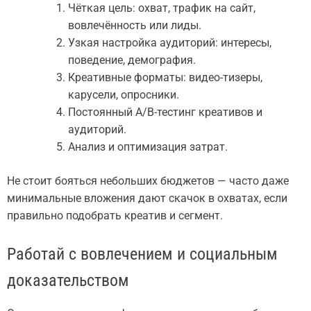
Чёткая цель: охват, трафик на сайт,
вовлечённость или лиды.
Узкая настройка аудиторий: интересы,
поведение, демография.
Креативные форматы: видео-тизеры,
карусели, опросники.
Постоянный A/B-тестинг креативов и
аудиторий.
Анализ и оптимизация затрат.
Не стоит бояться небольших бюджетов — часто даже
минимальные вложения дают скачок в охватах, если
правильно подобрать креатив и сегмент.
Работай с вовлечением и социальным
доказательством