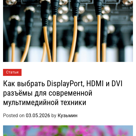
Статьи
Как выбрать DisplayPort, HDMI и DVI
разъёмы для современной
мультимедийной техники
Posted on
03.05.2026
by
Кузьмин