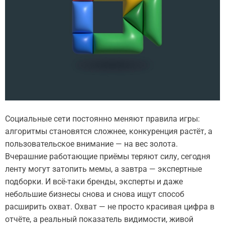
Социальные сети постоянно меняют правила игры:
алгоритмы становятся сложнее, конкуренция растёт, а
пользовательское внимание — на вес золота.
Вчерашние работающие приёмы теряют силу, сегодня
ленту могут затопить мемы, а завтра — экспертные
подборки. И всё-таки бренды, эксперты и даже
небольшие бизнесы снова и снова ищут способ
расширить охват. Охват — не просто красивая цифра в
отчёте, а реальный показатель видимости, живой