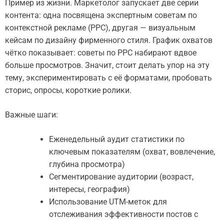
Пример из жизни. Маркетолог запускает две серии
контента: одна посвящена экспертным советам по
контекстной рекламе (PPC), другая — визуальным
кейсам по дизайну фирменного стиля. График охватов
чётко показывает: советы по PPC набирают вдвое
больше просмотров. Значит, стоит делать упор на эту
тему, экспериментировать с её форматами, пробовать
сторис, опросы, короткие ролики.
Важные шаги:
Еженедельный аудит статистики по
ключевым показателям (охват, вовлечение,
глубина просмотра)
Сегментирование аудитории (возраст,
интересы, география)
Использование UTM-меток для
отслеживания эффективности постов с