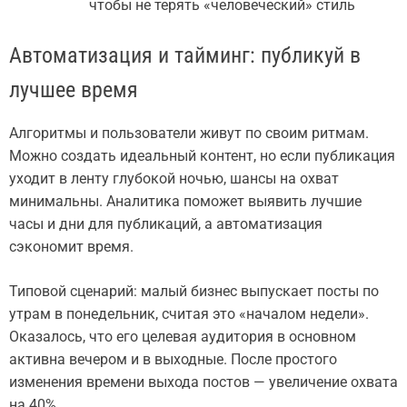
чтобы не терять «человеческий» стиль
Автоматизация и тайминг: публикуй в
лучшее время
Алгоритмы и пользователи живут по своим ритмам.
Можно создать идеальный контент, но если публикация
уходит в ленту глубокой ночью, шансы на охват
минимальны. Аналитика поможет выявить лучшие
часы и дни для публикаций, а автоматизация
сэкономит время.
Типовой сценарий: малый бизнес выпускает посты по
утрам в понедельник, считая это «началом недели».
Оказалось, что его целевая аудитория в основном
активна вечером и в выходные. После простого
изменения времени выхода постов — увеличение охвата
на 40%.