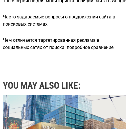
Топ-5 сервисов для мониторинга позиций сайта в Google
Часто задаваемые вопросы о продвижении сайта в
поисковых системах
Чем отличается таргетированная реклама в
социальных сетях от поиска: подробное сравнение
YOU MAY ALSO LIKE: