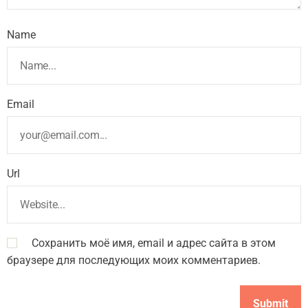
Name
Email
Url
Сохранить моё имя, email и адрес сайта в этом
браузере для последующих моих комментариев.