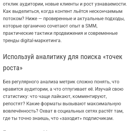
отклик аудитории, новые клиенты и рост узнаваемости.
Как выделиться, когда контент льётся нескончаемым
потоком? Ниже — проверенные и актуальные подходы,
которые органично сочетают опыт в SMM,
практические тактики продвижения и современные
тренды digital-маркетинга.
Используй аналитику для поиска «точек
роста»
Без регулярного анализа метрик сложно понять, что
нравится аудитории, а что отпугивает её. Изучай свою
статистику: что чаще лайкают, комментируют,
репостят? Какие форматы вызывают максимальную
вовлечённость? Охват в социальных сетях растёт там,
где ты точно знаешь, что «заходит» подписчикам.