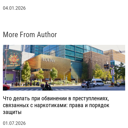
04.01.2026
More From Author
Что делать при обвинении в преступлениях,
связанных с наркотиками: права и порядок
защиты
01.07.2026