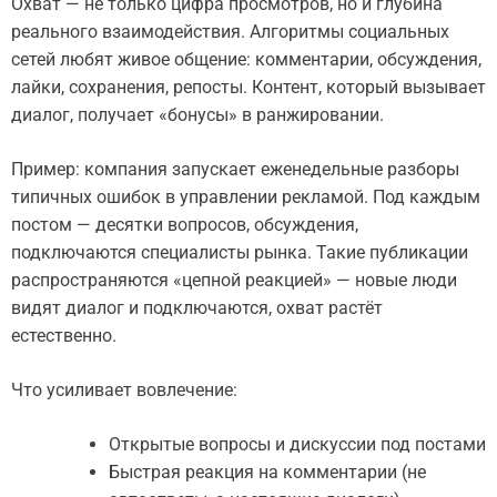
Охват — не только цифра просмотров, но и глубина
реального взаимодействия. Алгоритмы социальных
сетей любят живое общение: комментарии, обсуждения,
лайки, сохранения, репосты. Контент, который вызывает
диалог, получает «бонусы» в ранжировании.
Пример: компания запускает еженедельные разборы
типичных ошибок в управлении рекламой. Под каждым
постом — десятки вопросов, обсуждения,
подключаются специалисты рынка. Такие публикации
распространяются «цепной реакцией» — новые люди
видят диалог и подключаются, охват растёт
естественно.
Что усиливает вовлечение:
Открытые вопросы и дискуссии под постами
Быстрая реакция на комментарии (не