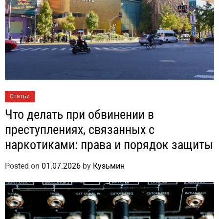
Статьи
Что делать при обвинении в
преступлениях, связанных с
наркотиками: права и порядок защиты
Posted on
01.07.2026
by
Кузьмин