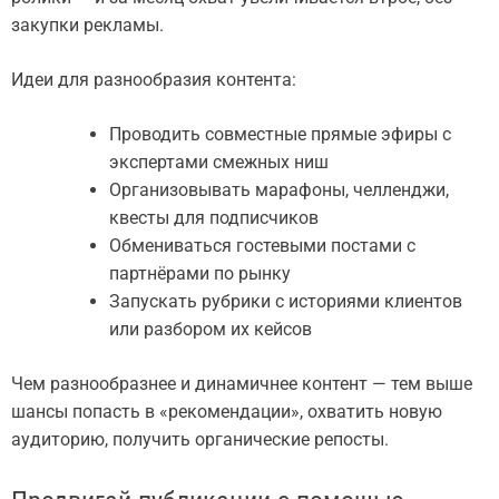
закупки рекламы.
Идеи для разнообразия контента:
Проводить совместные прямые эфиры с
экспертами смежных ниш
Организовывать марафоны, челленджи,
квесты для подписчиков
Обмениваться гостевыми постами с
партнёрами по рынку
Запускать рубрики с историями клиентов
или разбором их кейсов
Чем разнообразнее и динамичнее контент — тем выше
шансы попасть в «рекомендации», охватить новую
аудиторию, получить органические репосты.