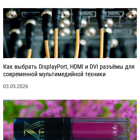
Как выбрать DisplayPort, HDMI и DVI разъёмы для
современной мультимедийной техники
03.05.2026