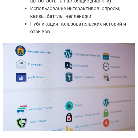
автоответы, а настоящие диалоги)
Использование интерактивов: опросы,
квизы, баттлы, челленджи
Публикация пользовательских историй и
отзывов