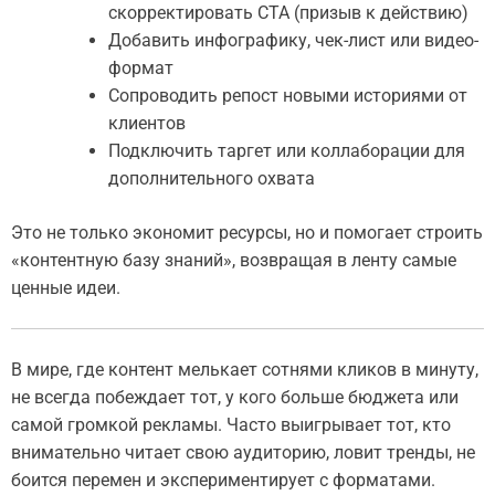
скорректировать CTA (призыв к действию)
Добавить инфографику, чек-лист или видео-
формат
Сопроводить репост новыми историями от
клиентов
Подключить таргет или коллаборации для
дополнительного охвата
Это не только экономит ресурсы, но и помогает строить
«контентную базу знаний», возвращая в ленту самые
ценные идеи.
В мире, где контент мелькает сотнями кликов в минуту,
не всегда побеждает тот, у кого больше бюджета или
самой громкой рекламы. Часто выигрывает тот, кто
внимательно читает свою аудиторию, ловит тренды, не
боится перемен и экспериментирует с форматами.