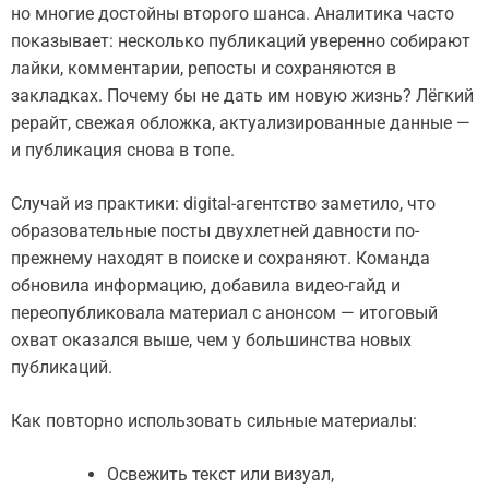
но многие достойны второго шанса. Аналитика часто
показывает: несколько публикаций уверенно собирают
лайки, комментарии, репосты и сохраняются в
закладках. Почему бы не дать им новую жизнь? Лёгкий
рерайт, свежая обложка, актуализированные данные —
и публикация снова в топе.
Случай из практики: digital-агентство заметило, что
образовательные посты двухлетней давности по-
прежнему находят в поиске и сохраняют. Команда
обновила информацию, добавила видео-гайд и
переопубликовала материал с анонсом — итоговый
охват оказался выше, чем у большинства новых
публикаций.
Как повторно использовать сильные материалы:
Освежить текст или визуал,