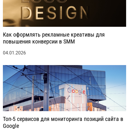
Как оформлять рекламные креативы для
повышения конверсии в SMM
04.01.2026
Топ-5 сервисов для мониторинга позиций сайта в
Google