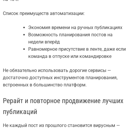
Список преимуществ автоматизации:
Экономия времени на ручных публикациях
Возможность планирования постов на
недели вперёд
Равномерное присутствие в ленте, даже если
команда в отпуске или командировке
Не обязательно использовать дорогие сервисы —
достаточно доступных инструментов планирования,
встроенных в большинство платформ.
Рерайт и повторное продвижение лучших
публикаций
Не каждый пост из прошлого становится вирусным —