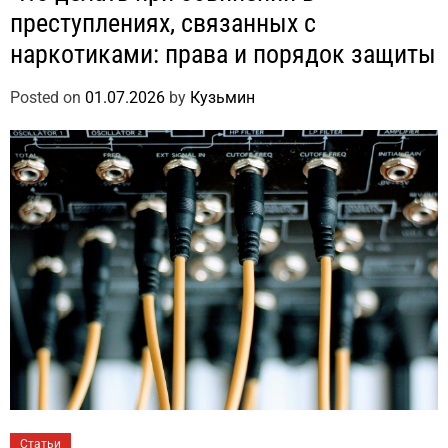
преступлениях, связанных с
наркотиками: права и порядок защиты
Posted on
01.07.2026
by
Кузьмин
Статьи