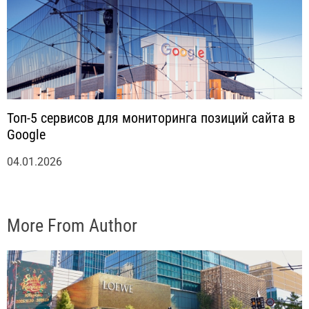
Топ-5 сервисов для мониторинга позиций сайта в
Google
04.01.2026
More From Author