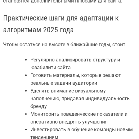
становятся дополнительными плюсами для сайта.
Практические шаги для адаптации к
алгоритмам 2025 года
Чтобы остаться на высоте в ближайшие годы, стоит:
Регулярно анализировать структуру и
юзабилити сайта
Готовить материалы, которые решают
реальные задачи аудитории
Уделять внимание визуальному
наполнению, придавая индивидуальность
бренду
Мониторить поведенческие показатели и
оперативно внедрять улучшения
Инвестировать в обучение команды новым
тенденциям