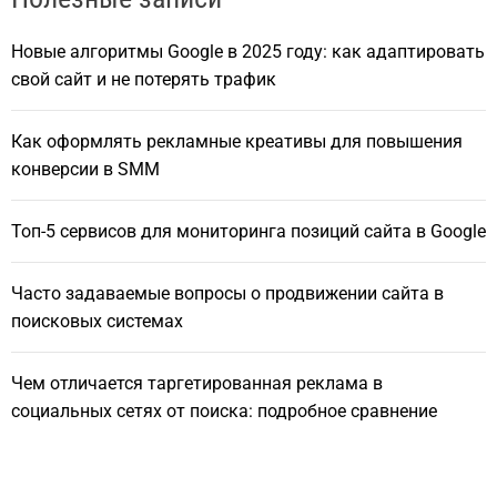
Новые алгоритмы Google в 2025 году: как адаптировать
свой сайт и не потерять трафик
Как оформлять рекламные креативы для повышения
конверсии в SMM
Топ-5 сервисов для мониторинга позиций сайта в Google
Часто задаваемые вопросы о продвижении сайта в
поисковых системах
Чем отличается таргетированная реклама в
социальных сетях от поиска: подробное сравнение