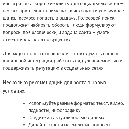
инфографика, короткие клипы для социальных сетей –
все это привлекает внимание поисковика и увеличивает
шансы ресурса попасть в выдачу. Голосовой поиск
продолжает набирать обороты: люди формулируют
вопросы по-человечески, и задача сайта – уметь
отвечать кратко и по существу.
Для маркетолога это означает: стоит думать о кросс-
канальной интеграции, работать над узнаваемостью и
поддерживать репутацию в социальных сетях.
Несколько рекомендаций для роста в новых
условиях:
Используйте разные форматы: текст, видео,
подкасты, инфографику
Следите за актуальностью данных
Давайте ответы на смежные вопросы