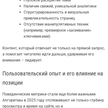
Глубокое раскрытие темы
Наличие свежей, уникальной аналитики
Структурированность и визуальная
привлекательность страниц
Отсутствие манипулятивных техник
(например, чрезмерное «засеивание»
ключевиками)
Контент, который отвечает не только на прямой запрос,
а помогает читателю идти дальше, удерживая его
внимание – лидирует.
Пользовательский опыт и его влияние на
позиции
Поведенческие метрики стали еще более важными.
Алгоритмы в 2025 году отслеживают не только глубину
просмотра и время на сайте, но и