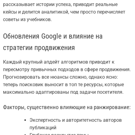
рассказывает истории успеха, приводит реальные
кейсы и делится аналитикой, чем просто перечисляет
советы из учебников.
Обновления Google и влияние на
стратегии продвижения
Каждый крупный апдейт алгоритмов приводит к
пересмотру привычных подходов в сфере продвижения.
Прогнозировать все нюансы сложно, однако ясно:
теперь поисковик выносит в топ те ресурсы, которые
максимально адаптированы под задачи посетителя.
Факторы, существенно влияющие на ранжирование:
Экспертность и авторитетность авторов
публикаций