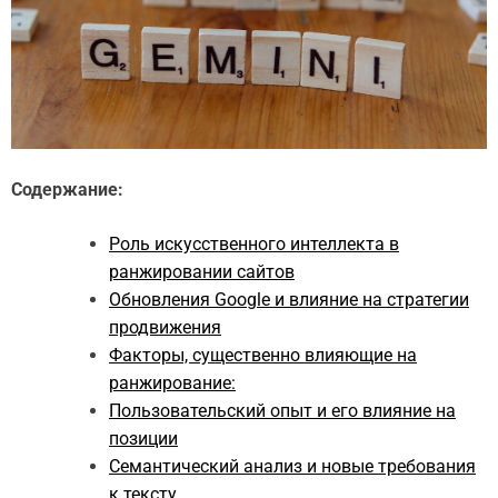
Содержание:
Роль искусственного интеллекта в
ранжировании сайтов
Обновления Google и влияние на стратегии
продвижения
Факторы, существенно влияющие на
ранжирование:
Пользовательский опыт и его влияние на
позиции
Семантический анализ и новые требования
к тексту