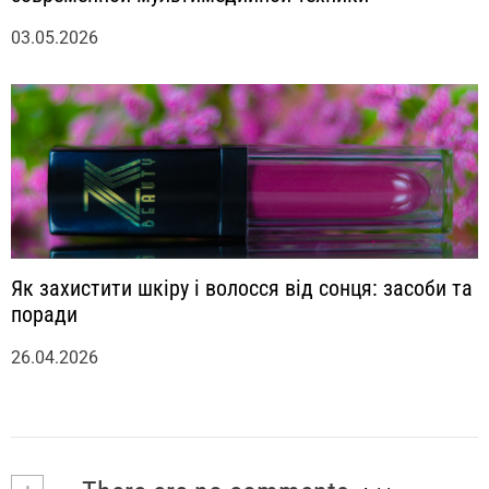
03.05.2026
Як захистити шкіру і волосся від сонця: засоби та
поради
26.04.2026