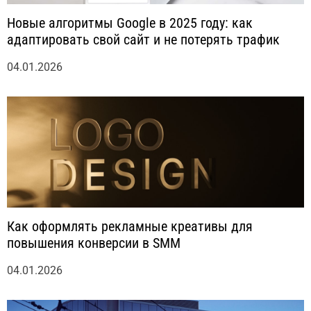
Новые алгоритмы Google в 2025 году: как
адаптировать свой сайт и не потерять трафик
04.01.2026
Как оформлять рекламные креативы для
повышения конверсии в SMM
04.01.2026