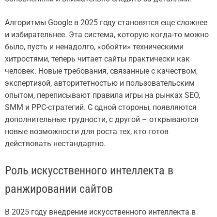
Алгоритмы Google в 2025 году становятся еще сложнее
и избирательнее. Эта система, которую когда-то можно
было, пусть и ненадолго, «обойти» техническими
хитростями, теперь читает сайты практически как
человек. Новые требования, связанные с качеством,
экспертизой, авторитетностью и пользовательским
опытом, переписывают правила игры на рынках SEO,
SMM и PPC-стратегий. С одной стороны, появляются
дополнительные трудности, с другой – открываются
новые возможности для роста тех, кто готов
действовать нестандартно.
Роль искусственного интеллекта в
ранжировании сайтов
В 2025 году внедрение искусственного интеллекта в