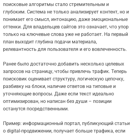
поисковые алгоритмы стало стремительным и
глубоким. Система не только анализирует контент, но и
понимает его смысл, интонацию, даже эмоциональные
оттенки. Для владельцев сайтов это означает, что упор
только на ключевые слова уже не работает. На первый
план выходит глубина подачи материала,
релевантность для пользователя и его вовлеченность.
Ранее было достаточно добавить несколько целевых
запросов на страницу, чтобы привлечь трафик. Теперь
поисковик оценивает структуру, логическую цепочку,
разбивку на блоки, наличие ответов на типовые и
уточняющие вопросы. Даже если текст идеально
оптимизирован, но написан без души – позиции
останутся посредственными.
Пример: информационный портал, публикующий статьи
о digital-продвижении, получает больше трафика, если