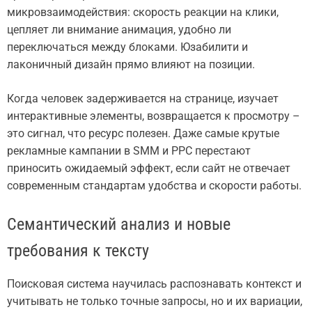
микровзаимодействия: скорость реакции на клики,
цепляет ли внимание анимация, удобно ли
переключаться между блоками. Юзабилити и
лаконичный дизайн прямо влияют на позиции.
Когда человек задерживается на странице, изучает
интерактивные элементы, возвращается к просмотру –
это сигнал, что ресурс полезен. Даже самые крутые
рекламные кампании в SMM и PPC перестают
приносить ожидаемый эффект, если сайт не отвечает
современным стандартам удобства и скорости работы.
Семантический анализ и новые
требования к тексту
Поисковая система научилась распознавать контекст и
учитывать не только точные запросы, но и их вариации,