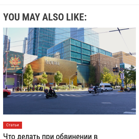
YOU MAY ALSO LIKE:
Статьи
Что делать при обвинении в