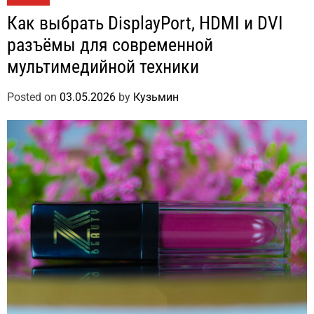
Как выбрать DisplayPort, HDMI и DVI
разъёмы для современной
мультимедийной техники
Posted on
03.05.2026
by
Кузьмин