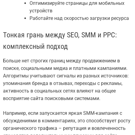
Оптимизируйте страницы для мобильных
устройств
Работайте над скоростью загрузки ресурса
Тонкая грань между SEO, SMM и PPC:
комплексный подход
Больше нет строгих границ между продвижением в
поиске, социальными медиа и платными кампаниями.
Алгоритмы учитывают сигналы из разных источников:
упоминания бренда в отзывах, переходы с рекламы,
активность в социальных сетях влияют на общее
восприятие сайта поисковыми системами.
Например, если запускается яркая SMM-кампания с
обсуждениями в комментариях, это способствует росту
органического трафика – репутация и вовлеченность