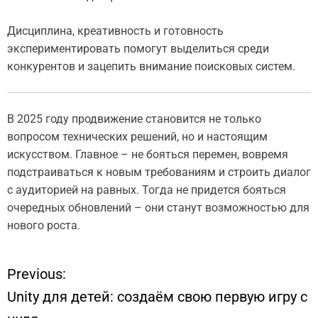
Дисциплина, креативность и готовность
экспериментировать помогут выделиться среди
конкурентов и зацепить внимание поисковых систем.
В 2025 году продвижение становится не только
вопросом технических решений, но и настоящим
искусством. Главное – не бояться перемен, вовремя
подстраиваться к новым требованиям и строить диалог
с аудиторией на равных. Тогда не придется бояться
очередных обновлений – они станут возможностью для
нового роста.
Previous:
Н
Unity для детей: создаём свою первую игру с
а