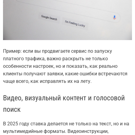
Пример: если вы продвигаете сервис по запуску
платного трафика, важно раскрыть не только
особенности настроек, но и показать, как реально
клиенты получают заявки, какие ошибки встречаются
чаще всего, как исправлять их на лету.
Видео, визуальный контент и голосовой
поиск
В 2025 году ставка делается не только на текст, но и на
мультимедийные форматы. Видеоинструкции,