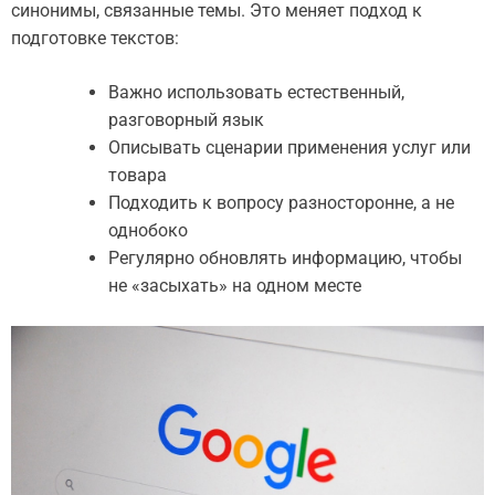
синонимы, связанные темы. Это меняет подход к
подготовке текстов:
Важно использовать естественный,
разговорный язык
Описывать сценарии применения услуг или
товара
Подходить к вопросу разносторонне, а не
однобоко
Регулярно обновлять информацию, чтобы
не «засыхать» на одном месте