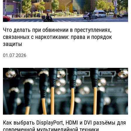
Что делать при обвинении в преступлениях,
связанных с наркотиками: права и порядок
защиты
01.07.2026
Как выбрать DisplayPort, HDMI и DVI разъёмы для
современной мультимедийной техники