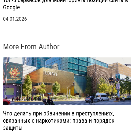
Топ-5 сервисов для мониторинга позиций сайта в
Google
04.01.2026
More From Author
Что делать при обвинении в преступлениях,
связанных с наркотиками: права и порядок
защиты