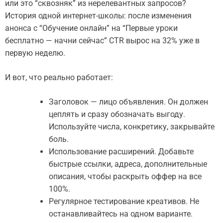
или это “сквозняк” из нерелевантных запросов?
История одной интернет-школы: после изменения
анонса с “Обучение онлайн” на “Первые уроки
бесплатно — начни сейчас” CTR вырос на 32% уже в
первую неделю.
И вот, что реально работает:
Заголовок — лицо объявления. Он должен
цеплять и сразу обозначать выгоду.
Используйте числа, конкретику, закрывайте
боль.
Использование расширений. Добавьте
быстрые ссылки, адреса, дополнительные
описания, чтобы раскрыть оффер на все
100%.
Регулярное тестирование креативов. Не
останавливайтесь на одном варианте.