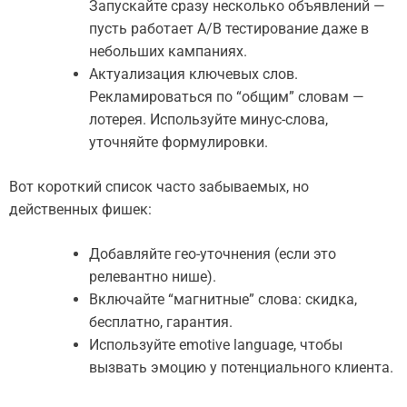
Запускайте сразу несколько объявлений —
пусть работает A/B тестирование даже в
небольших кампаниях.
Актуализация ключевых слов.
Рекламироваться по “общим” словам —
лотерея. Используйте минус-слова,
уточняйте формулировки.
Вот короткий список часто забываемых, но
действенных фишек:
Добавляйте гео-уточнения (если это
релевантно нише).
Включайте “магнитные” слова: скидка,
бесплатно, гарантия.
Используйте emotive language, чтобы
вызвать эмоцию у потенциального клиента.