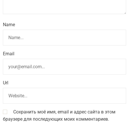
Name
Email
Url
Сохранить моё имя, email и адрес сайта в этом
браузере для последующих моих комментариев.