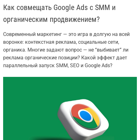
Как совмещать Google Ads с SMM и
органическим продвижением?
Современный маркетинг — это игра в долгую на всей
воронке: контекстная реклама, социальные сети,
органика. Многие задают вопрос — не “выбивает” ли
реклама органические позиции? Какой эффект дает
параллельный запуск SMM, SEO и Google Ads?