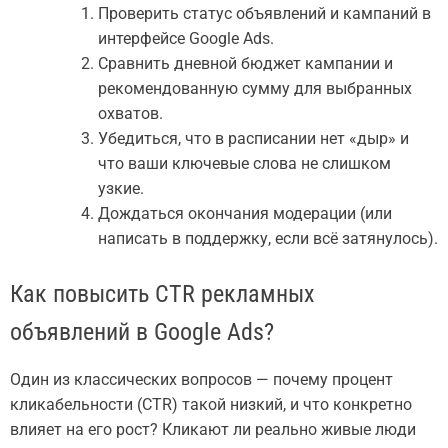
Проверить статус объявлений и кампаний в
интерфейсе Google Ads.
Сравнить дневной бюджет кампании и
рекомендованную сумму для выбранных
охватов.
Убедиться, что в расписании нет «дыр» и
что ваши ключевые слова не слишком
узкие.
Дождаться окончания модерации (или
написать в поддержку, если всё затянулось).
Как повысить CTR рекламных
объявлений в Google Ads?
Один из классических вопросов — почему процент
кликабельности (CTR) такой низкий, и что конкретно
влияет на его рост? Кликают ли реально живые люди