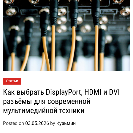
Статьи
Как выбрать DisplayPort, HDMI и DVI
разъёмы для современной
мультимедийной техники
Posted on
03.05.2026
by
Кузьмин