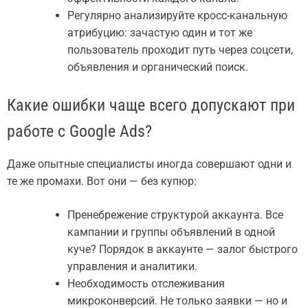
Регулярно анализируйте кросс-канальную
атрибуцию: зачастую один и тот же
пользователь проходит путь через соцсети,
объявления и органический поиск.
Какие ошибки чаще всего допускают при
работе с Google Ads?
Даже опытные специалисты иногда совершают одни и
те же промахи. Вот они — без купюр:
Пренебрежение структурой аккаунта. Все
кампании и группы объявлений в одной
куче? Порядок в аккаунте — залог быстрого
управления и аналитики.
Необходимость отслеживания
микроконверсий. Не только заявки — но и