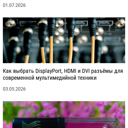
01.07.2026
Как выбрать DisplayPort, HDMI и DVI разъёмы для
современной мультимедийной техники
03.05.2026