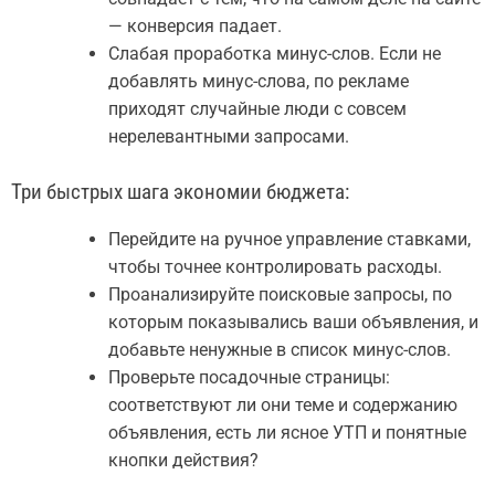
— конверсия падает.
Слабая проработка минус-слов. Если не
добавлять минус-слова, по рекламе
приходят случайные люди с совсем
нерелевантными запросами.
Три быстрых шага экономии бюджета:
Перейдите на ручное управление ставками,
чтобы точнее контролировать расходы.
Проанализируйте поисковые запросы, по
которым показывались ваши объявления, и
добавьте ненужные в список минус-слов.
Проверьте посадочные страницы:
соответствуют ли они теме и содержанию
объявления, есть ли ясное УТП и понятные
кнопки действия?