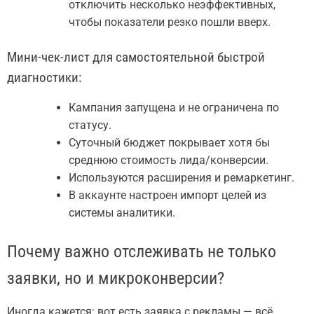
отключить несколько неэффективных,
чтобы показатели резко пошли вверх.
Мини-чек-лист для самостоятельной быстрой
диагностики:
Кампания запущена и не ограничена по
статусу.
Суточный бюджет покрывает хотя бы
среднюю стоимость лида/конверсии.
Используются расширения и ремаркетинг.
В аккаунте настроен импорт целей из
системы аналитики.
Почему важно отслеживать не только
заявки, но и микроконверсии?
Иногда кажется: вот есть заявка с рекламы — всё