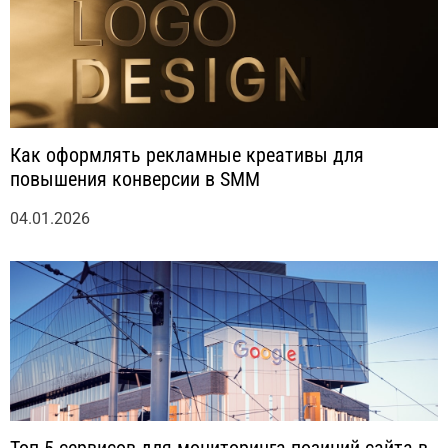
Как оформлять рекламные креативы для
повышения конверсии в SMM
04.01.2026