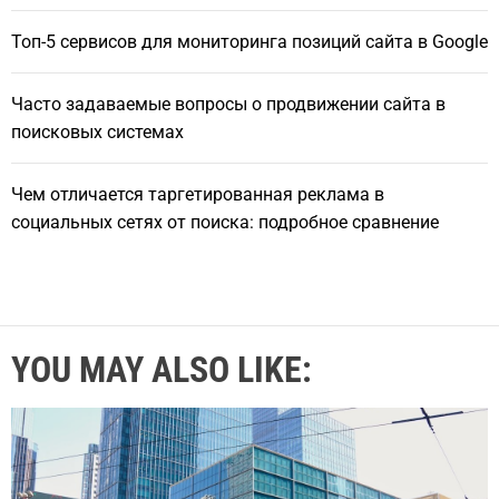
Топ-5 сервисов для мониторинга позиций сайта в Google
Часто задаваемые вопросы о продвижении сайта в
поисковых системах
Чем отличается таргетированная реклама в
социальных сетях от поиска: подробное сравнение
YOU MAY ALSO LIKE: