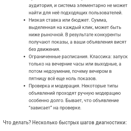
аудитория, и система элементарно не может
найти для неё подходящих пользователей.
Низкая ставка или бюджет. Сумма,
выделенная на каждый клик, может быть
ниже рыночной. В результате конкуренты
получают показы, а ваши объявления висят
без движения.
Ограниченные расписания. Классика: запуск
только на вечерние часы или выходные, а
потом недоумение, почему вечером в
пятницу всё еще ноль показов.
Проверка и модерация. Некоторые типы
объявлений проходят ручную модерацию
особенно долго. Бывает, что объявление
“зависает” на проверке.
Что делать? Несколько быстрых шагов диагностики: