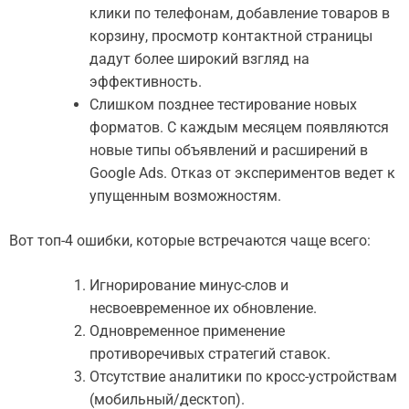
клики по телефонам, добавление товаров в
корзину, просмотр контактной страницы
дадут более широкий взгляд на
эффективность.
Слишком позднее тестирование новых
форматов. С каждым месяцем появляются
новые типы объявлений и расширений в
Google Ads. Отказ от экспериментов ведет к
упущенным возможностям.
Вот топ-4 ошибки, которые встречаются чаще всего:
Игнорирование минус-слов и
несвоевременное их обновление.
Одновременное применение
противоречивых стратегий ставок.
Отсутствие аналитики по кросс-устройствам
(мобильный/десктоп).