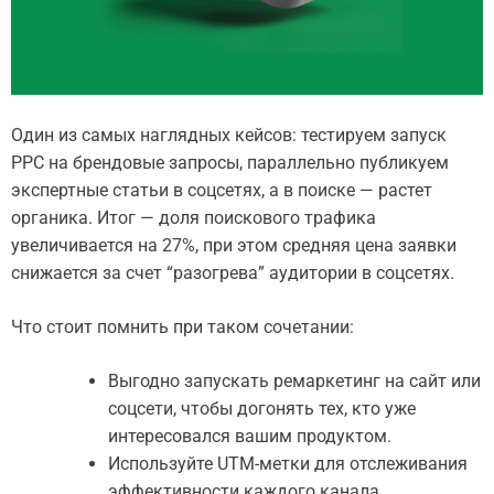
Один из самых наглядных кейсов: тестируем запуск
PPC на брендовые запросы, параллельно публикуем
экспертные статьи в соцсетях, а в поиске — растет
органика. Итог — доля поискового трафика
увеличивается на 27%, при этом средняя цена заявки
снижается за счет “разогрева” аудитории в соцсетях.
Что стоит помнить при таком сочетании:
Выгодно запускать ремаркетинг на сайт или
соцсети, чтобы догонять тех, кто уже
интересовался вашим продуктом.
Используйте UTM-метки для отслеживания
эффективности каждого канала.