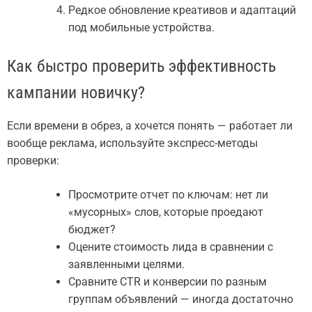
Редкое обновление креативов и адаптаций
под мобильные устройства.
Как быстро проверить эффективность
кампании новичку?
Если времени в обрез, а хочется понять — работает ли
вообще реклама, используйте экспресс-методы
проверки:
Просмотрите отчет по ключам: нет ли
«мусорных» слов, которые проедают
бюджет?
Оцените стоимость лида в сравнении с
заявленными целями.
Сравните CTR и конверсии по разным
группам объявлений — иногда достаточно