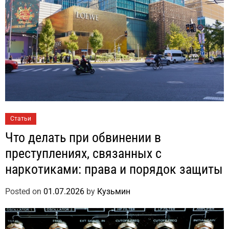
Статьи
Что делать при обвинении в
преступлениях, связанных с
наркотиками: права и порядок защиты
Posted on
01.07.2026
by
Кузьмин