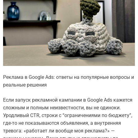
Реклама в Google Ads: ответы на популярные вопросы и
реальные решения
Если запуск рекламной кампании в Google Ads кажется
сложным и полным неизвестности, вы не одиноки.
Уродливый CTR, строки с “ограничениями по бюджету”,
где-то не показываются объявления, а внутренняя
тревога: «работает ли вообще моя реклама?» —