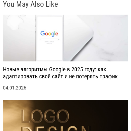
You May Also Like
м
Новые алгоритмы Google в 2025 году: как
адаптировать свой сайт и не потерять трафик
04.01.2026