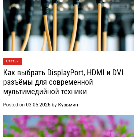
Статьи
Как выбрать DisplayPort, HDMI и DVI
разъёмы для современной
мультимедийной техники
Posted on
03.05.2026
by
Кузьмин