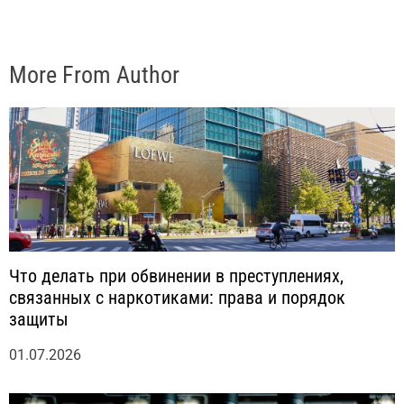
More From Author
Что делать при обвинении в преступлениях,
связанных с наркотиками: права и порядок
защиты
01.07.2026