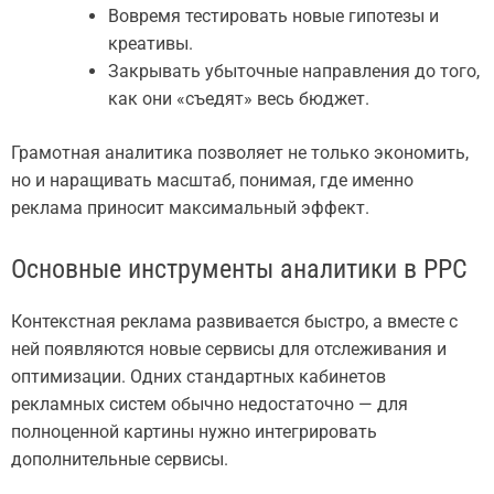
Вовремя тестировать новые гипотезы и
креативы.
Закрывать убыточные направления до того,
как они «съедят» весь бюджет.
Грамотная аналитика позволяет не только экономить,
но и наращивать масштаб, понимая, где именно
реклама приносит максимальный эффект.
Основные инструменты аналитики в PPC
Контекстная реклама развивается быстро, а вместе с
ней появляются новые сервисы для отслеживания и
оптимизации. Одних стандартных кабинетов
рекламных систем обычно недостаточно — для
полноценной картины нужно интегрировать
дополнительные сервисы.