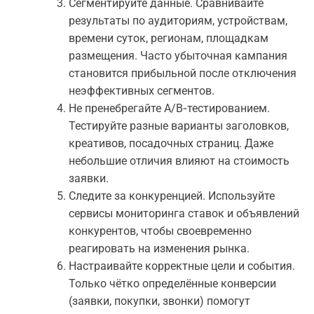
Сегментируйте данные. Сравнивайте
результаты по аудиториям, устройствам,
времени суток, регионам, площадкам
размещения. Часто убыточная кампания
становится прибыльной после отключения
неэффективных сегментов.
Не пренебрегайте A/B‑тестированием.
Тестируйте разные варианты заголовков,
креативов, посадочных страниц. Даже
небольшие отличия влияют на стоимость
заявки.
Следите за конкуренцией. Используйте
сервисы мониторинга ставок и объявлений
конкурентов, чтобы своевременно
реагировать на изменения рынка.
Настраивайте корректные цели и события.
Только чётко определённые конверсии
(заявки, покупки, звонки) помогут