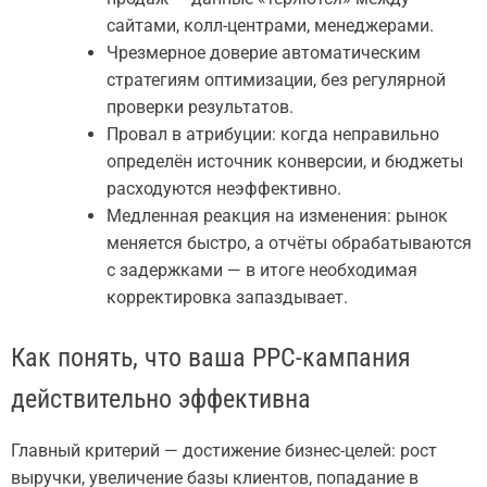
сайтами, колл-центрами, менеджерами.
Чрезмерное доверие автоматическим
стратегиям оптимизации, без регулярной
проверки результатов.
Провал в атрибуции: когда неправильно
определён источник конверсии, и бюджеты
расходуются неэффективно.
Медленная реакция на изменения: рынок
меняется быстро, а отчёты обрабатываются
с задержками — в итоге необходимая
корректировка запаздывает.
Как понять, что ваша PPC-кампания
действительно эффективна
Главный критерий — достижение бизнес-целей: рост
выручки, увеличение базы клиентов, попадание в