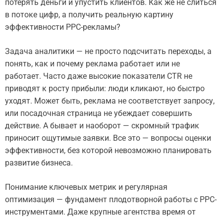
потерять деньги и упустить клиентов. Как же не слиться
в потоке цифр, а получить реальную картину
эффективности PPC-рекламы?
Задача аналитики — не просто подсчитать переходы, а
понять, как и почему реклама работает или не
работает. Часто даже высокие показатели CTR не
приводят к росту прибыли: люди кликают, но быстро
уходят. Может быть, реклама не соответствует запросу,
или посадочная страница не убеждает совершить
действие. А бывает и наоборот — скромный трафик
приносит ощутимые заявки. Все это — вопросы оценки
эффективности, без которой невозможно планировать
развитие бизнеса.
Понимание ключевых метрик и регулярная
оптимизация — фундамент плодотворной работы с PPC-
инструментами. Даже крупные агентства время от