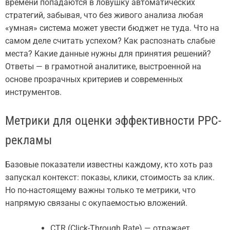
времени попадаются в ловушку автоматических
стратегий, забывая, что без живого анализа любая
«умная» система может увести бюджет не туда. Что на
самом деле считать успехом? Как распознать слабые
места? Какие данные нужны для принятия решений?
Ответы — в грамотной аналитике, выстроенной на
основе прозрачных критериев и современных
инструментов.
Метрики для оценки эффективности PPC-
рекламы
Базовые показатели известны каждому, кто хоть раз
запускал контекст: показы, клики, стоимость за клик.
Но по-настоящему важны только те метрики, что
напрямую связаны с окупаемостью вложений.
CTR (Click-Through Rate) — отражает