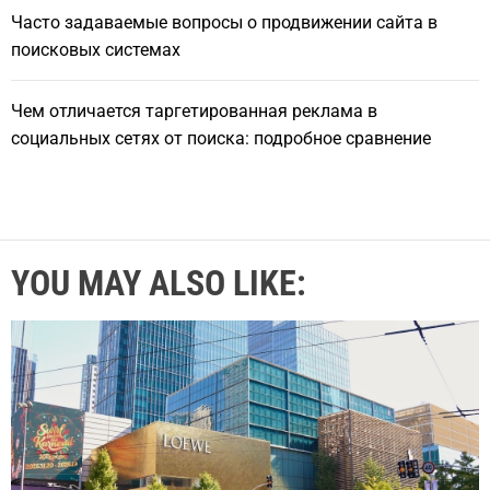
Часто задаваемые вопросы о продвижении сайта в
поисковых системах
Чем отличается таргетированная реклама в
социальных сетях от поиска: подробное сравнение
YOU MAY ALSO LIKE: