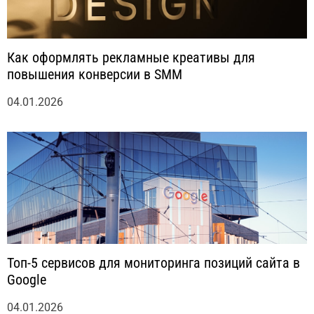
Как оформлять рекламные креативы для
повышения конверсии в SMM
04.01.2026
Топ-5 сервисов для мониторинга позиций сайта в
Google
04.01.2026