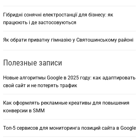
Гібридні сонячні електростанції для бізнесу: як
працюють і де застосовуються
Як обрати приватну гімназію у Святошинському районі
Полезные записи
Новые алгоритмы Google в 2025 году: как адаптировать
свой сайт и не потерять трафик
Как оформлять рекламные креативы для повышения
конверсии в SMM
Топ-5 сервисов для мониторинга позиций сайта в Google