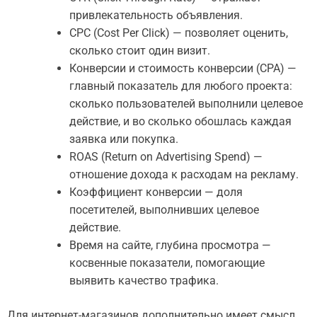
привлекательность объявления.
CPC (Cost Per Click) — позволяет оценить,
сколько стоит один визит.
Конверсии и стоимость конверсии (CPA) —
главный показатель для любого проекта:
сколько пользователей выполнили целевое
действие, и во сколько обошлась каждая
заявка или покупка.
ROAS (Return on Advertising Spend) —
отношение дохода к расходам на рекламу.
Коэффициент конверсии — доля
посетителей, выполнивших целевое
действие.
Время на сайте, глубина просмотра —
косвенные показатели, помогающие
выявить качество трафика.
Для интернет-магазинов дополнительно имеет смысл