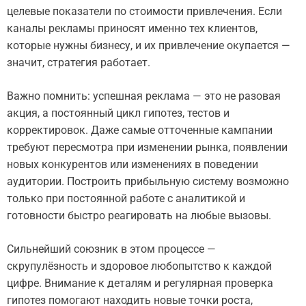
целевые показатели по стоимости привлечения. Если
каналы рекламы приносят именно тех клиентов,
которые нужны бизнесу, и их привлечение окупается —
значит, стратегия работает.
Важно помнить: успешная реклама — это не разовая
акция, а постоянный цикл гипотез, тестов и
корректировок. Даже самые отточенные кампании
требуют пересмотра при изменении рынка, появлении
новых конкурентов или изменениях в поведении
аудитории. Построить прибыльную систему возможно
только при постоянной работе с аналитикой и
готовности быстро реагировать на любые вызовы.
Сильнейший союзник в этом процессе —
скрупулёзность и здоровое любопытство к каждой
цифре. Внимание к деталям и регулярная проверка
гипотез помогают находить новые точки роста,