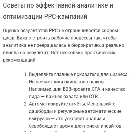
Советы по эффективной аналитике и
оптимизации PPC-кампаний
Оценка результатов PPC не ограничивается сбором
цифр. Важно строить рабочие процессы так, чтобы
аналитика не превращалась в бюрократию, а реально
влияла на результат. Вот несколько практических
рекомендаций:
Выделяйте главные показатели для бизнеса.
Не все метрики одинаково важны.
Например, для B2B-проекта CPA и качество
лида — важнее охвата или CTR.
Автоматизируйте отчёты. Используйте
дашборды и регулярные автоматические
выгрузки — это ускоряет анализ и
освобождает время для поиска инсайтов.