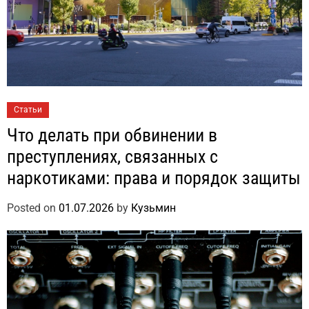
Статьи
Что делать при обвинении в
преступлениях, связанных с
наркотиками: права и порядок защиты
Posted on
01.07.2026
by
Кузьмин