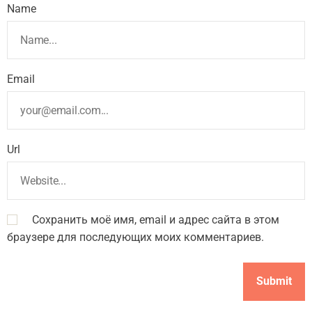
Name
Email
Url
Сохранить моё имя, email и адрес сайта в этом
браузере для последующих моих комментариев.