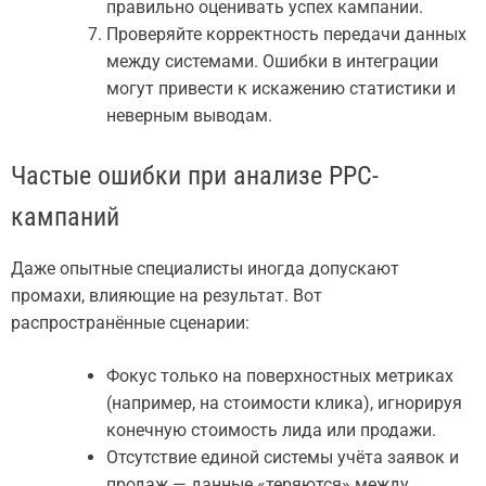
правильно оценивать успех кампании.
Проверяйте корректность передачи данных
между системами. Ошибки в интеграции
могут привести к искажению статистики и
неверным выводам.
Частые ошибки при анализе PPC-
кампаний
Даже опытные специалисты иногда допускают
промахи, влияющие на результат. Вот
распространённые сценарии:
Фокус только на поверхностных метриках
(например, на стоимости клика), игнорируя
конечную стоимость лида или продажи.
Отсутствие единой системы учёта заявок и
продаж — данные «теряются» между