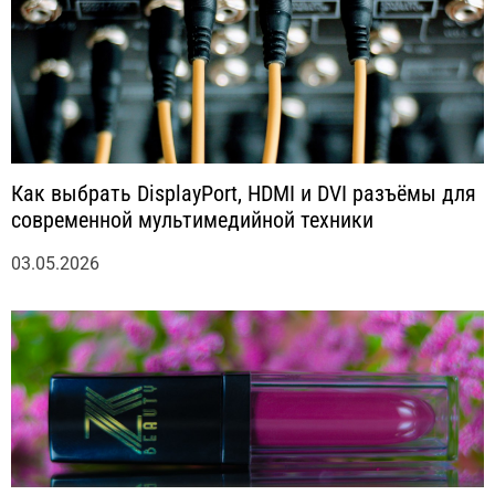
Как выбрать DisplayPort, HDMI и DVI разъёмы для
современной мультимедийной техники
03.05.2026