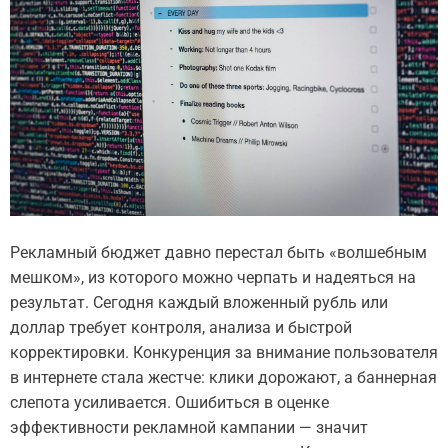
Рекламный бюджет давно перестал быть «волшебным
мешком», из которого можно черпать и надеяться на
результат. Сегодня каждый вложенный рубль или
доллар требует контроля, анализа и быстрой
корректировки. Конкуренция за внимание пользователя
в интернете стала жестче: клики дорожают, а баннерная
слепота усиливается. Ошибиться в оценке
эффективности рекламной кампании — значит