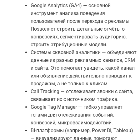
Google Analytics (GA4) — основной
инструмент анализа поведения
пользователей после перехода с рекламы.
Позволяет строить детальные отчёты о
конверсиях, сегментировать аудиторию,
строить атрибуционные модели.
Системы сквозной аналитики — объединяют
данные из разных рекламных каналов, CRM
и сайта. Это помогает увидеть, какой канал
или объявление действительно приводит к
продажам, а не только к кликам.
Call Tracking — отслеживает звонки с сайта,
связывает их с источником трафика.
Google Tag Manager — гибко управляет
тегами для отслеживания событий,
конверсий, микровзаимодействий.
BI-платформы (например, Power BI, Tableau)
— визуализируют данные, помогают