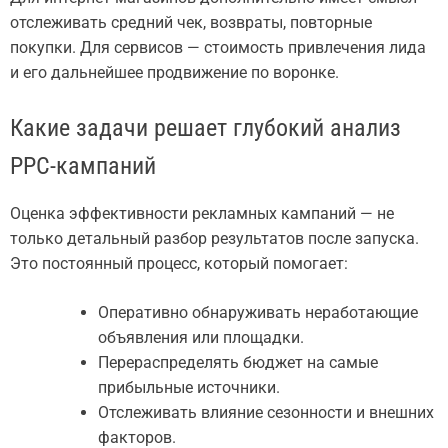
отслеживать средний чек, возвраты, повторные
покупки. Для сервисов — стоимость привлечения лида
и его дальнейшее продвижение по воронке.
Какие задачи решает глубокий анализ
PPC-кампаний
Оценка эффективности рекламных кампаний — не
только детальный разбор результатов после запуска.
Это постоянный процесс, который помогает:
Оперативно обнаруживать неработающие
объявления или площадки.
Перераспределять бюджет на самые
прибыльные источники.
Отслеживать влияние сезонности и внешних
факторов.