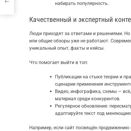
набирать популярность.
Качественный и экспертный конте
Люди приходят за ответами и решениями. Но
или общие обзоры уже не работают. Современ
уникальный опыт, факты и кейсы.
Что помогает выйти в топ:
Публикации на стыке теории и пр
сценарии применения инструменто
Видео, инфографика, схемы — всё
материал среди конкурентов.
Регулярное обновление: пересмат
адаптируйте текст под меняющие
Например, если сайт посвящён продвижению в