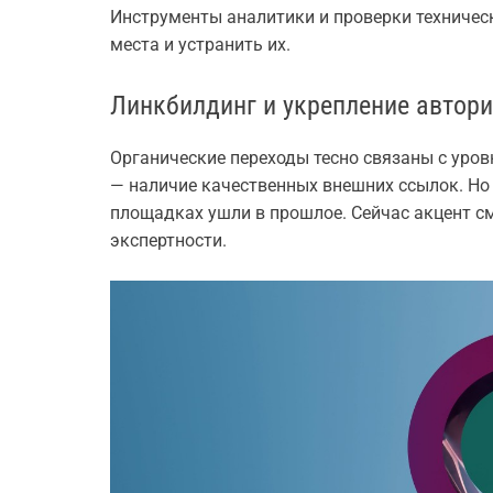
Инструменты аналитики и проверки техничес
места и устранить их.
Линкбилдинг и укрепление автори
Органические переходы тесно связаны с уров
— наличие качественных внешних ссылок. Но
площадках ушли в прошлое. Сейчас акцент с
экспертности.