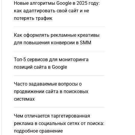
Новые алгоритмы Google в 2025 году:
как адаптировать свой сайт и не
потерять трафик
Как оформлять рекламные креативы
для повышения конверсии в SMM
Топ-5 сервисов для мониторинга
позиций сайта в Google
Часто задаваемые вопросы о
продвижении сайта в поисковых
системах
Чем отличается таргетированная
реклама в социальных сетях от поиска:
подробное сравнение