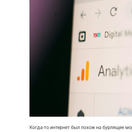
Когда-то интернет был похож на бурлящее мо