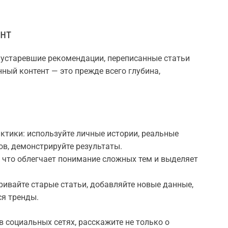
нт
 устаревшие рекомендации, переписанные статьи
ный контент — это прежде всего глубина,
актики: используйте личные истории, реальные
в, демонстрируйте результаты.
, что облегчает понимание сложных тем и выделяет
ривайте старые статьи, добавляйте новые данные,
ся тренды.
 социальных сетях, расскажите не только о