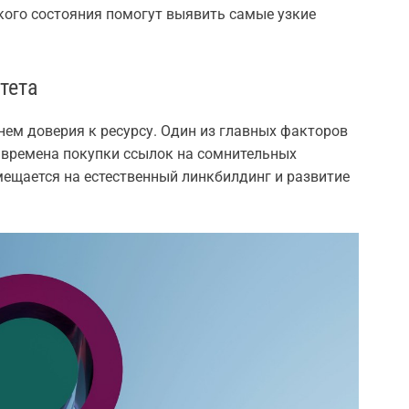
кого состояния помогут выявить самые узкие
тета
нем доверия к ресурсу. Один из главных факторов
 времена покупки ссылок на сомнительных
мещается на естественный линкбилдинг и развитие