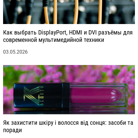
Как выбрать DisplayPort, HDMI и DVI разъёмы для
современной мультимедийной техники
03.05.2026
Як захистити шкіру і волосся від сонця: засоби та
поради