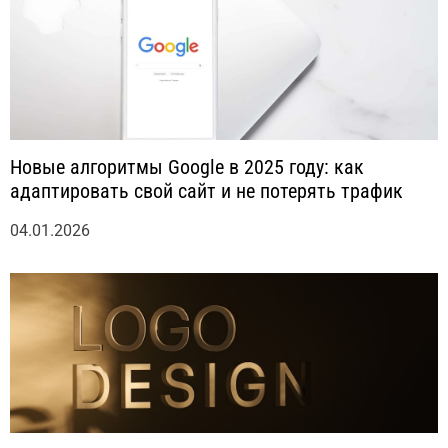
Новые алгоритмы Google в 2025 году: как
адаптировать свой сайт и не потерять трафик
04.01.2026