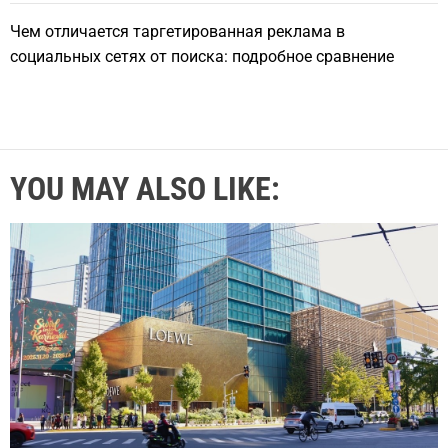
Чем отличается таргетированная реклама в
социальных сетях от поиска: подробное сравнение
YOU MAY ALSO LIKE: