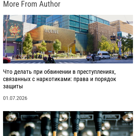
More From Author
Что делать при обвинении в преступлениях,
связанных с наркотиками: права и порядок
защиты
01.07.2026