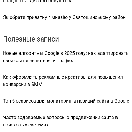
працюють і де застосовуються
Як обрати приватну гімназію у Святошинському районі
Полезные записи
Новые алгоритмы Google в 2025 году: как адаптировать
свой сайт и не потерять трафик
Как оформлять рекламные креативы для повышения
конверсии в SMM
Топ-5 сервисов для мониторинга позиций сайта в Google
Часто задаваемые вопросы о продвижении сайта в
поисковых системах