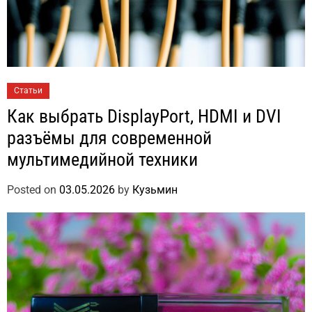
Статьи
Как выбрать DisplayPort, HDMI и DVI
разъёмы для современной
мультимедийной техники
Posted on
03.05.2026
by
Кузьмин