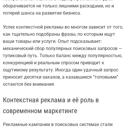
оборачивается не только лишними расходами, но и
потерей шанса на развитие бизнеса.
Успех контекстной рекламы во многом зависит от того,
как тщательно подобраны фразы, по которым ищут
ваши товары или услуги. Опыт подсказывает:
механический сбор популярных поисковых запросов —
тупиковый путь. Только баланс между популярностью,
конкуренцией и реальным спросом приводит к
ощутимому результату. Иногда один удачный запрос
приносит десятки заказов, а казавшиеся “топовыми”
остаются без внимания.
Контекстная реклама и её роль в
современном маркетинге
Рекламные кампании в поисковых системах стали