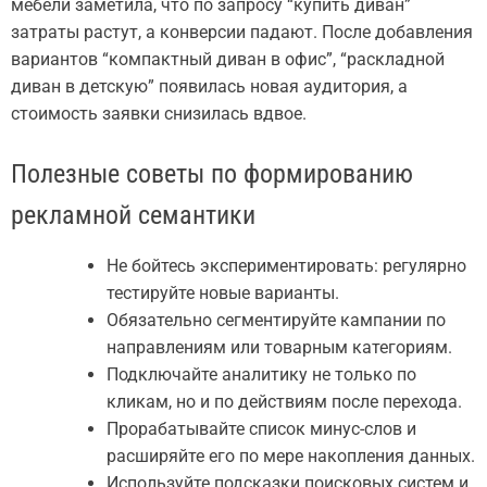
мебели заметила, что по запросу “купить диван”
затраты растут, а конверсии падают. После добавления
вариантов “компактный диван в офис”, “раскладной
диван в детскую” появилась новая аудитория, а
стоимость заявки снизилась вдвое.
Полезные советы по формированию
рекламной семантики
Не бойтесь экспериментировать: регулярно
тестируйте новые варианты.
Обязательно сегментируйте кампании по
направлениям или товарным категориям.
Подключайте аналитику не только по
кликам, но и по действиям после перехода.
Прорабатывайте список минус-слов и
расширяйте его по мере накопления данных.
Используйте подсказки поисковых систем и