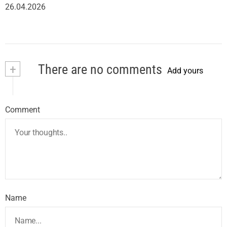
26.04.2026
+
There are no comments
Add yours
Comment
Name