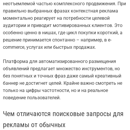
неотъемлемой частью комплексного продвижения. При
правильно выбранных фразах контекстная реклама
моментально реагирует на потребности целевой
аудитории и приводит мотивированных клиентов. Это
особенно ценно в нишах, где цикл покупки короткий, а
решение принимается спонтанно – например, в e-
commerce, услугах или быстрых продажах.
Платформа для автоматизированного размещения
объявлений предлагает множество инструментов, но
без понятных и точных фраз даже самый креативный
баннер не достигнет целей. Крайне важно смотреть не
только на цифры частотности, но и на реальное
поведение пользователей.
Чем отличаются поисковые запросы для
рекламы от обычных