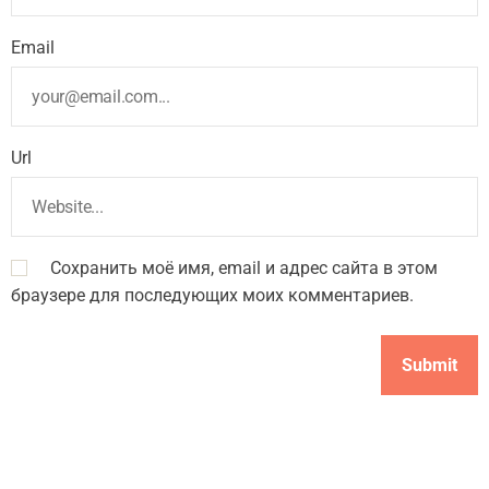
Email
Url
Сохранить моё имя, email и адрес сайта в этом
браузере для последующих моих комментариев.