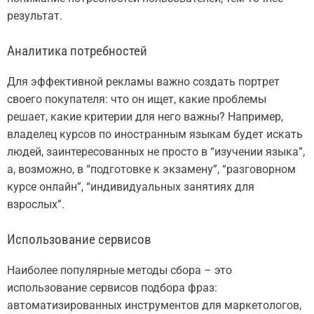
результат.
Аналитика потребностей
Для эффективной рекламы важно создать портрет
своего покупателя: что он ищет, какие проблемы
решает, какие критерии для него важны? Например,
владелец курсов по иностранным языкам будет искать
людей, заинтересованных не просто в “изучении языка”,
а, возможно, в “подготовке к экзамену”, “разговорном
курсе онлайн”, “индивидуальных занятиях для
взрослых”.
Использование сервисов
Наиболее популярные методы сбора – это
использование сервисов подбора фраз:
автоматизированных инструментов для маркетологов,