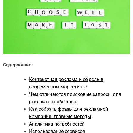
Содержание:
Контекстная реклама и её роль в
современном маркетинге
Чем отличаются поисковые запросы для
рекламы от обычных
Как собрать фразы для рекламной
кампании: главные методы
Аналитика потребностей
Использование сервисов