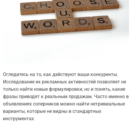
Оглядитесь на то, как действуют ваши конкуренты.
Исследование их рекламных активностей позволяет не
только найти новые формулировки, но и понять, какие
фразы приводят к реальным продажам. Часто именно в
объявлениях соперников можно найти нетривиальные
варианты, которые не видны в стандартных
инструментах.