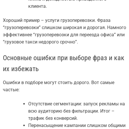
клиента.
Хороший пример – услуги грузоперевозки. Фраза
“грузоперевозки” слишком широкая и дорогая. Намного
эффективнее “грузоперевозки для переезда офиса” или
“грузовое такси недорого срочно”.
Основные ошибки при выборе фраз и как
их избежать
Ошибки в подборе могут стоить дорого. Вот самые
частые:
Отсутствие сегментации: запуск рекламы на
всю аудиторию без фильтрации. Итог –
трафик без конверсий.
Перенасыщение кампании слишком общими