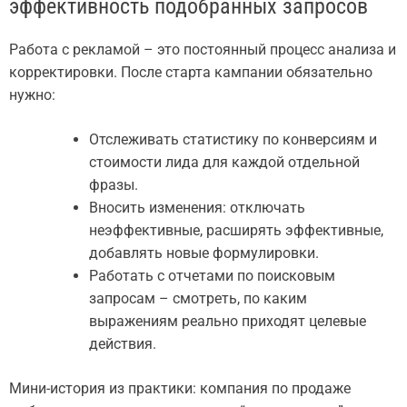
эффективность подобранных запросов
Работа с рекламой – это постоянный процесс анализа и
корректировки. После старта кампании обязательно
нужно:
Отслеживать статистику по конверсиям и
стоимости лида для каждой отдельной
фразы.
Вносить изменения: отключать
неэффективные, расширять эффективные,
добавлять новые формулировки.
Работать с отчетами по поисковым
запросам – смотреть, по каким
выражениям реально приходят целевые
действия.
Мини-история из практики: компания по продаже