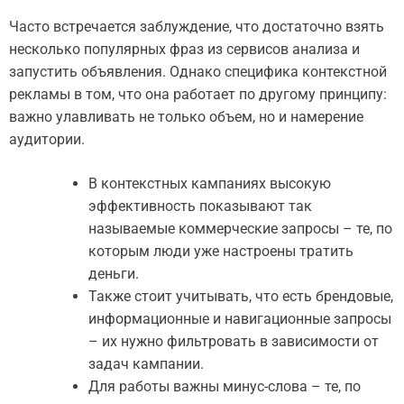
Часто встречается заблуждение, что достаточно взять
несколько популярных фраз из сервисов анализа и
запустить объявления. Однако специфика контекстной
рекламы в том, что она работает по другому принципу:
важно улавливать не только объем, но и намерение
аудитории.
В контекстных кампаниях высокую
эффективность показывают так
называемые коммерческие запросы – те, по
которым люди уже настроены тратить
деньги.
Также стоит учитывать, что есть брендовые,
информационные и навигационные запросы
– их нужно фильтровать в зависимости от
задач кампании.
Для работы важны минус-слова – те, по