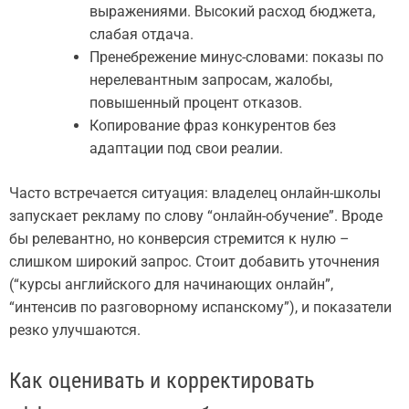
выражениями. Высокий расход бюджета,
слабая отдача.
Пренебрежение минус-словами: показы по
нерелевантным запросам, жалобы,
повышенный процент отказов.
Копирование фраз конкурентов без
адаптации под свои реалии.
Часто встречается ситуация: владелец онлайн-школы
запускает рекламу по слову “онлайн-обучение”. Вроде
бы релевантно, но конверсия стремится к нулю –
слишком широкий запрос. Стоит добавить уточнения
(“курсы английского для начинающих онлайн”,
“интенсив по разговорному испанскому”), и показатели
резко улучшаются.
Как оценивать и корректировать