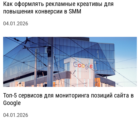
Как оформлять рекламные креативы для
повышения конверсии в SMM
04.01.2026
Топ-5 сервисов для мониторинга позиций сайта в
Google
04.01.2026