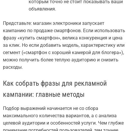
которым точно не стоит показывать ваши
объявления.
Представьте: магазин электроники запускает
кампанию по продаже смартфонов. Если использовать
фразу «купить смартфон», велика конкуренция и цена
за клик. Но если добавить модель, характеристику или
сегмент («смартфон с хорошей камерой для блогера»),
можно получить более теплую аудиторию и снизить
расходы.
Как собрать фразы для рекламной
кампании: главные методы
Подбор выражений начинается не со сбора
максимального количества вариантов, а с анализа
целевой аудитории и особенностей услуги. Чем глубже
понимание потребностей пользователей, тем точнее