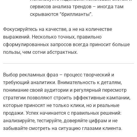
сервисов анализа трендов – иногда там
скрываются “бриллианты”.
Фокусируйтесь на качестве, а не на количестве
выражений. Несколько точных, правильно
сформулированных запросов всегда приносит больше
пользы, чем сотни абстрактных.
Выбор рекламных фраз – процесс творческий и
требующий аналитики. Внимательность к деталям,
понимание своей аудитории и регулярный пересмотр
стратегии позволяют строить эффективные кампании,
которые приносят не только клики, но и реальные
продажи. Успех начинается с правильных решений:
анализируйте, тестируйте, доверяйте цифрам и не
забывайте смотреть на ситуацию глазами клиента.