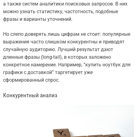
а также систем аналитики поисковых запросов. В них
можно узнать статистику, частотность, подобные
фразы и варианты уточнений.
Но слепо доверять лишь цифрам не стоит: популярные
выражения часто слишком конкурентны и приводят
случайную аудиторию. Лучший результат дают
длинные фразы (long-tail), в которых заложено
конкретное намерение. Например, “купить ноутбук для
графики с доставкой” таргетирует уже
сформированный спрос.
Конкурентный анализ