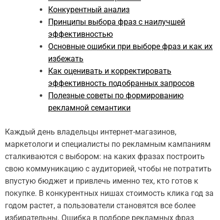
Конкурентный анализ
Принципы выбора фраз с наилучшей
эффективностью
Основные ошибки при выборе фраз и как их
избежать
Как оценивать и корректировать
эффективность подобранных запросов
Полезные советы по формированию
рекламной семантики
Каждый день владельцы интернет-магазинов,
маркетологи и специалисты по рекламным кампаниям
сталкиваются с выбором: на каких фразах построить
свою коммуникацию с аудиторией, чтобы не потратить
впустую бюджет и привлечь именно тех, кто готов к
покупке. В конкурентных нишах стоимость клика год за
годом растет, а пользователи становятся все более
избирательны. Ошибка в подборе рекламных фраз