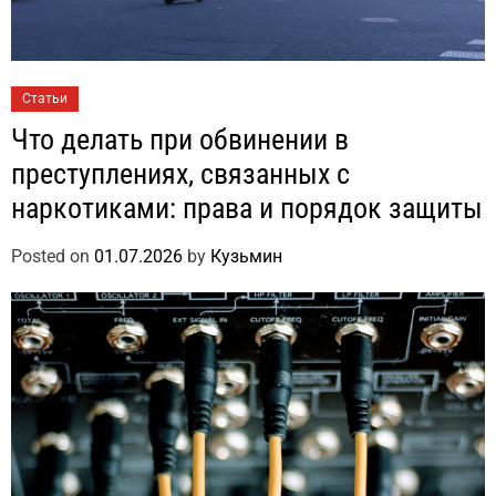
Статьи
Что делать при обвинении в
преступлениях, связанных с
наркотиками: права и порядок защиты
Posted on
01.07.2026
by
Кузьмин