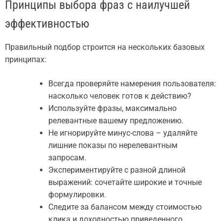
Принципы выбора фраз с наилучшей
эффективностью
Правильный подбор строится на нескольких базовых
принципах:
Всегда проверяйте намерения пользователя:
насколько человек готов к действию?
Используйте фразы, максимально
релевантные вашему предложению.
Не игнорируйте минус-слова – удаляйте
лишние показы по нерелевантным
запросам.
Экспериментируйте с разной длиной
выражений: сочетайте широкие и точные
формулировки.
Следите за балансом между стоимостью
клика и доходностью приведенного