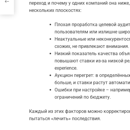
переход и почему у одних компаний она ниже,
нескольких плоскостях:
Плохая проработка целевой аудит
пользователям или излишне широ
Неактуальные или неконкурентос
схожих, не привлекают внимания.
Низкий показатель качества объя
повышают ставки из-за низкой ре
experience.
Аукцион перегрет: в определённы
больше, и ставки растут автомати
Ошибки при настройке – наприме
ограничений по бюджету.
Каждый из этих факторов можно корректирова
пытаться «лечить» последствия.