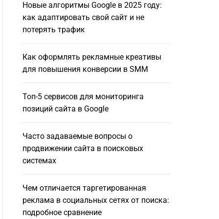
Новые алгоритмы Google в 2025 году:
как адаптировать свой сайт и не
потерять трафик
Как оформлять рекламные креативы
для повышения конверсии в SMM
Топ-5 сервисов для мониторинга
позиций сайта в Google
Часто задаваемые вопросы о
продвижении сайта в поисковых
системах
Чем отличается таргетированная
реклама в социальных сетях от поиска:
подробное сравнение