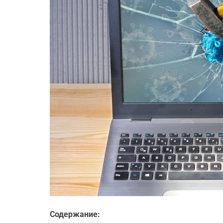
Содержание: