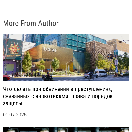
More From Author
Что делать при обвинении в преступлениях,
связанных с наркотиками: права и порядок
защиты
01.07.2026