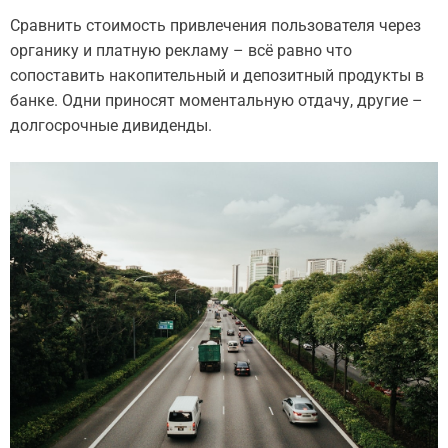
Сравнить стоимость привлечения пользователя через
органику и платную рекламу – всё равно что
сопоставить накопительный и депозитный продукты в
банке. Одни приносят моментальную отдачу, другие –
долгосрочные дивиденды.