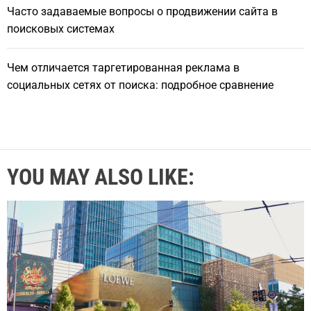
Часто задаваемые вопросы о продвижении сайта в
поисковых системах
Чем отличается таргетированная реклама в
социальных сетях от поиска: подробное сравнение
YOU MAY ALSO LIKE: