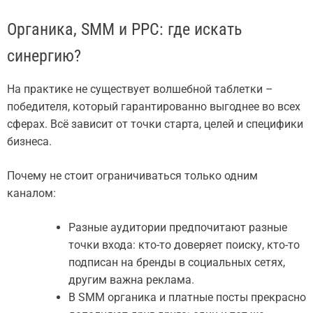
Органика, SMM и PPC: где искать
синергию?
На практике не существует волшебной таблетки –
победителя, который гарантированно выгоднее во всех
сферах. Всё зависит от точки старта, целей и специфики
бизнеса.
Почему не стоит ограничиваться только одним
каналом:
Разные аудитории предпочитают разные
точки входа: кто-то доверяет поиску, кто-то
подписан на бренды в социальных сетях,
другим важна реклама.
В SMM органика и платные посты прекрасно