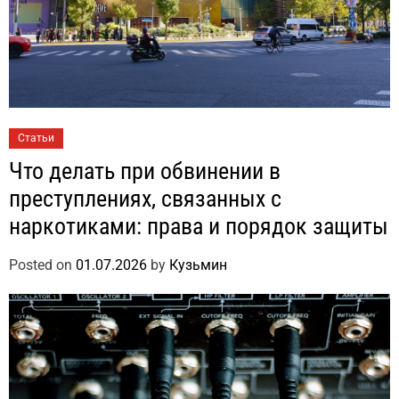
Статьи
Что делать при обвинении в
преступлениях, связанных с
наркотиками: права и порядок защиты
Posted on
01.07.2026
by
Кузьмин