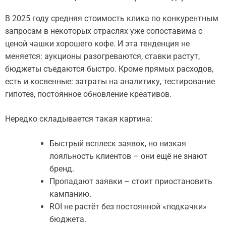
В 2025 году средняя стоимость клика по конкурентным
запросам в некоторых отраслях уже сопоставима с
ценой чашки хорошего кофе. И эта тенденция не
меняется: аукционы разогреваются, ставки растут,
бюджеты съедаются быстро. Кроме прямых расходов,
есть и косвенные: затраты на аналитику, тестирование
гипотез, постоянное обновление креативов.
Нередко складывается такая картина:
Быстрый всплеск заявок, но низкая
лояльность клиентов – они ещё не знают
бренд.
Пропадают заявки – стоит приостановить
кампанию.
ROI не растёт без постоянной «подкачки»
бюджета.