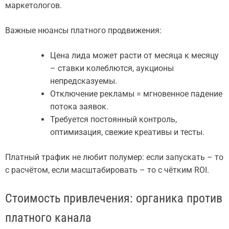
маркетологов.
Важные нюансы платного продвижения:
Цена лида может расти от месяца к месяцу
– ставки колеблются, аукционы
непредсказуемы.
Отключение рекламы = мгновенное падение
потока заявок.
Требуется постоянный контроль,
оптимизация, свежие креативы и тесты.
Платный трафик не любит полумер: если запускать – то
с расчётом, если масштабировать – то с чётким ROI.
Стоимость привлечения: органика против
платного канала