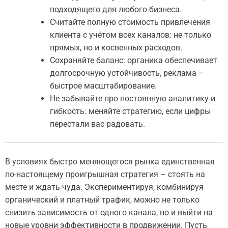
подходящего для любого бизнеса.
Считайте полную стоимость привлечения
клиента с учётом всех каналов: не только
прямых, но и косвенных расходов.
Сохраняйте баланс: органика обеспечивает
долгосрочную устойчивость, реклама –
быстрое масштабирование.
Не забывайте про постоянную аналитику и
гибкость: меняйте стратегию, если цифры
перестали вас радовать.
В условиях быстро меняющегося рынка единственная
по-настоящему проигрышная стратегия – стоять на
месте и ждать чуда. Экспериментируя, комбинируя
органический и платный трафик, можно не только
снизить зависимость от одного канала, но и выйти на
новые уровни эффективности в продвижении. Пусть