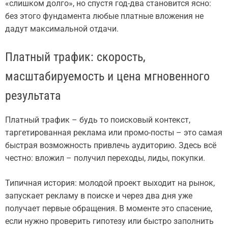
«слишком долго», но спустя год-два становится ясно:
без этого фундамента любые платные вложения не
дадут максимальной отдачи.
Платный трафик: скорость,
масштабируемость и цена мгновенного
результата
Платный трафик – будь то поисковый контекст,
таргетированная реклама или промо-посты – это самая
быстрая возможность привлечь аудиторию. Здесь всё
честно: вложил – получил переходы, лиды, покупки.
Типичная история: молодой проект выходит на рынок,
запускает рекламу в поиске и через два дня уже
получает первые обращения. В моменте это спасение,
если нужно проверить гипотезу или быстро заполнить