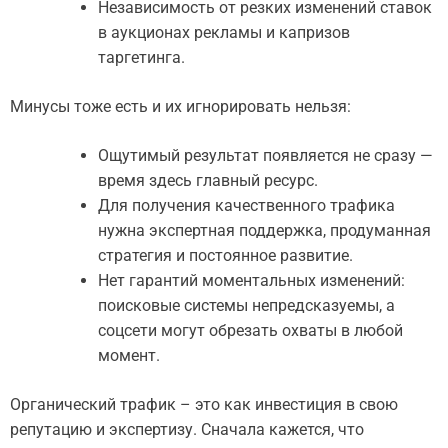
Независимость от резких изменений ставок
в аукционах рекламы и капризов
таргетинга.
Минусы тоже есть и их игнорировать нельзя:
Ощутимый результат появляется не сразу —
время здесь главный ресурс.
Для получения качественного трафика
нужна экспертная поддержка, продуманная
стратегия и постоянное развитие.
Нет гарантий моментальных изменений:
поисковые системы непредсказуемы, а
соцсети могут обрезать охваты в любой
момент.
Органический трафик – это как инвестиция в свою
репутацию и экспертизу. Сначала кажется, что