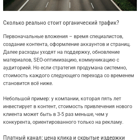
Сколько реально стоит органический трафик?
Первоначальные вложения – время специалистов,
создание контента, оформление аккаунтов и страниц.
Далее расходы уходят на поддержку, обновление
материалов, SEO-оптимизацию, коммуникацию с
аудиторией. Но если стратегия продумана системно,
стоимость каждого следующего перехода со временем
становится всё ниже.
Небольшой пример: у компании, которая пять лет
инвестирует в контент, стоимость привлечения нового
клиента может быть в 3-5 раз меньше, чем у
конкурента, ориентированного только на рекламу.
Платный канал: цена клика и скрытые издержки