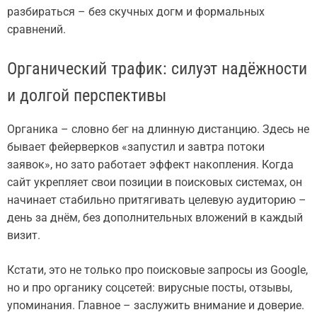
разбираться – без скучных догм и формальных
сравнений.
Органический трафик: силуэт надёжности
и долгой перспективы
Органика – словно бег на длинную дистанцию. Здесь не
бывает фейерверков «запустил и завтра потоки
заявок», но зато работает эффект накопления. Когда
сайт укрепляет свои позиции в поисковых системах, он
начинает стабильно притягивать целевую аудиторию –
день за днём, без дополнительных вложений в каждый
визит.
Кстати, это не только про поисковые запросы из Google,
но и про органику соцсетей: вирусные посты, отзывы,
упоминания. Главное – заслужить внимание и доверие.