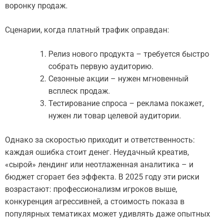
воронку продаж.
Сценарии, когда платный трафик оправдан:
Релиз нового продукта – требуется быстро
собрать первую аудиторию.
Сезонные акции – нужен мгновенный
всплеск продаж.
Тестирование спроса – реклама покажет,
нужен ли товар целевой аудитории.
Однако за скоростью приходит и ответственность:
каждая ошибка стоит денег. Неудачный креатив,
«сырой» лендинг или неотлаженная аналитика – и
бюджет сгорает без эффекта. В 2025 году эти риски
возрастают: профессионализм игроков выше,
конкуренция агрессивней, а стоимость показа в
популярных тематиках может удивлять даже опытных