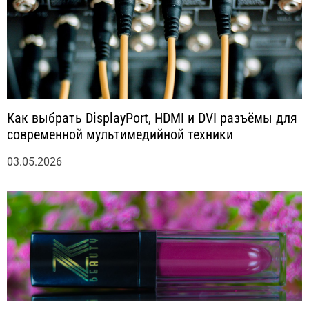
Как выбрать DisplayPort, HDMI и DVI разъёмы для
современной мультимедийной техники
03.05.2026