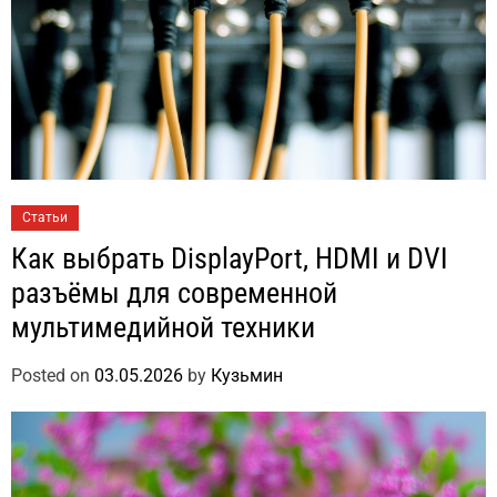
Статьи
Как выбрать DisplayPort, HDMI и DVI
разъёмы для современной
мультимедийной техники
Posted on
03.05.2026
by
Кузьмин