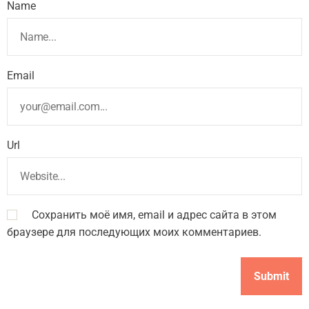
Name
Email
Url
Сохранить моё имя, email и адрес сайта в этом
браузере для последующих моих комментариев.