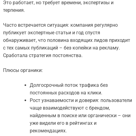
Это работает, но требует времени, экспертизы и
терпения.
Часто встречается ситуация: компания регулярно
публикует экспертные статьи и год спустя
обнаруживает, что половина входящих лидов приходит
с тех самых публикаций – без копейки на рекламу.
Сработала стратегия постоянства.
Плюсы органики:
Долгосрочный поток трафика без
постоянных расходов на клики.
Рост узнаваемости и доверия: пользователи
чаще взаимодействуют с брендом,
найденным в поиске или органически – они
уже видели его в рейтингах и
рекомендациях.