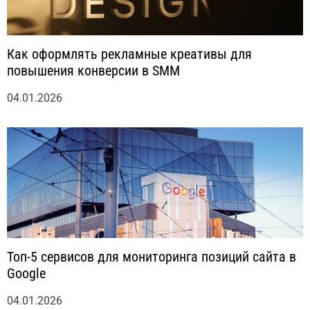
Как оформлять рекламные креативы для
повышения конверсии в SMM
04.01.2026
Топ-5 сервисов для мониторинга позиций сайта в
Google
04.01.2026