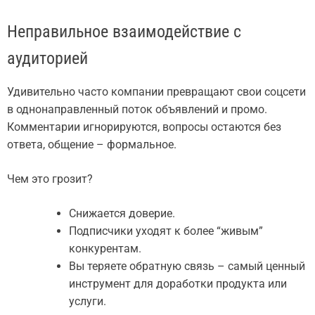
Неправильное взаимодействие с
аудиторией
Удивительно часто компании превращают свои соцсети
в однонаправленный поток объявлений и промо.
Комментарии игнорируются, вопросы остаются без
ответа, общение – формальное.
Чем это грозит?
Снижается доверие.
Подписчики уходят к более “живым”
конкурентам.
Вы теряете обратную связь – самый ценный
инструмент для доработки продукта или
услуги.