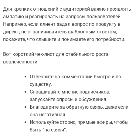
Для крепких отношений с аудиторией важно проявлять
эмпатию и реагировать на запросы пользователей.
Например, если клиент задал вопрос по продукту в
директ, не ограничивайтесь шаблонным ответом,
покажите, что слышите и понимаете его потребности.
Вот короткий чек-лист для стабильного роста
вовлечённости:
Отвечайте на комментарии быстро и по
существу.
Спрашивайте мнение подписчиков,
запускайте опросы и обсуждения.
Благодарите за обратную связь, даже если
она негативная.
Используйте сторис, прямые эфиры, чтобы
быть “на связи”.