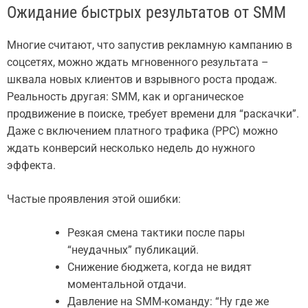
Ожидание быстрых результатов от SMM
Многие считают, что запустив рекламную кампанию в
соцсетях, можно ждать мгновенного результата –
шквала новых клиентов и взрывного роста продаж.
Реальность другая: SMM, как и органическое
продвижение в поиске, требует времени для “раскачки”.
Даже с включением платного трафика (PPC) можно
ждать конверсий несколько недель до нужного
эффекта.
Частые проявления этой ошибки:
Резкая смена тактики после пары
“неудачных” публикаций.
Снижение бюджета, когда не видят
моментальной отдачи.
Давление на SMM-команду: “Ну где же