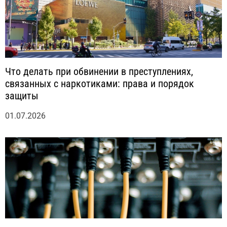
Что делать при обвинении в преступлениях,
связанных с наркотиками: права и порядок
защиты
01.07.2026