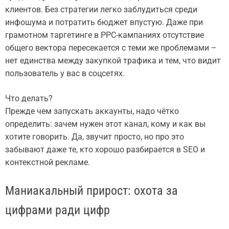
клиентов. Без стратегии легко заблудиться среди
инфошума и потратить бюджет впустую. Даже при
грамотном таргетинге в PPC-кампаниях отсутствие
общего вектора пересекается с теми же проблемами –
нет единства между закупкой трафика и тем, что видит
пользователь у вас в соцсетях.
Что делать?
Прежде чем запускать аккаунты, надо чётко
определить: зачем нужен этот канал, кому и как вы
хотите говорить. Да, звучит просто, но про это
забывают даже те, кто хорошо разбирается в SEO и
контекстной рекламе.
Маниакальный прирост: охота за
цифрами ради цифр