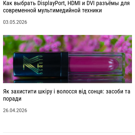
Как выбрать DisplayPort, HDMI и DVI разъёмы для
современной мультимедийной техники
03.05.2026
Як захистити шкіру і волосся від сонця: засоби та
поради
26.04.2026