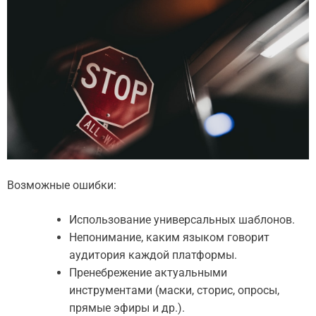
Возможные ошибки:
Использование универсальных шаблонов.
Непонимание, каким языком говорит
аудитория каждой платформы.
Пренебрежение актуальными
инструментами (маски, сторис, опросы,
прямые эфиры и др.).