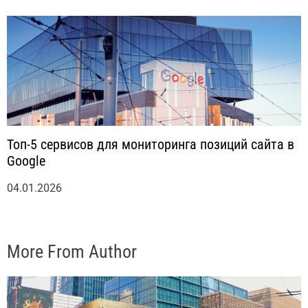
Топ-5 сервисов для мониторинга позиций сайта в
Google
04.01.2026
More From Author