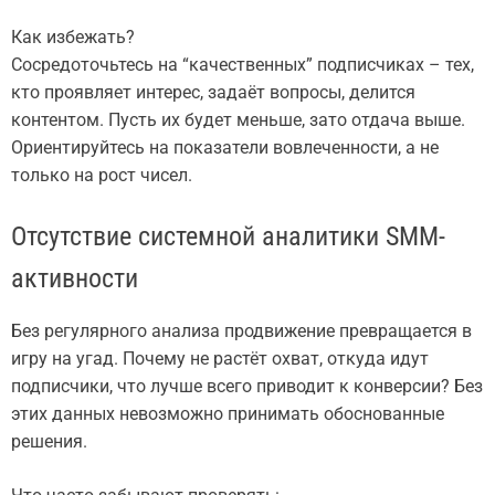
Как избежать?
Сосредоточьтесь на “качественных” подписчиках – тех,
кто проявляет интерес, задаёт вопросы, делится
контентом. Пусть их будет меньше, зато отдача выше.
Ориентируйтесь на показатели вовлеченности, а не
только на рост чисел.
Отсутствие системной аналитики SMM-
активности
Без регулярного анализа продвижение превращается в
игру на угад. Почему не растёт охват, откуда идут
подписчики, что лучше всего приводит к конверсии? Без
этих данных невозможно принимать обоснованные
решения.