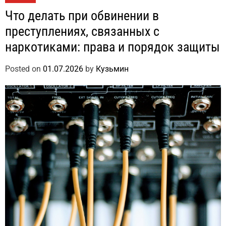
Что делать при обвинении в
преступлениях, связанных с
наркотиками: права и порядок защиты
Posted on
01.07.2026
by
Кузьмин