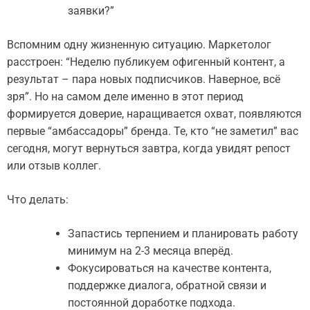
заявки?”
Вспомним одну жизненную ситуацию. Маркетолог
расстроен: “Неделю публикуем офигенный контент, а
результат – пара новых подписчиков. Наверное, всё
зря”. Но на самом деле именно в этот период
формируется доверие, наращивается охват, появляются
первые “амбассадоры” бренда. Те, кто “не заметил” вас
сегодня, могут вернуться завтра, когда увидят репост
или отзыв коллег.
Что делать:
Запастись терпением и планировать работу
минимум на 2-3 месяца вперёд.
Фокусироваться на качестве контента,
поддержке диалога, обратной связи и
постоянной доработке подхода.