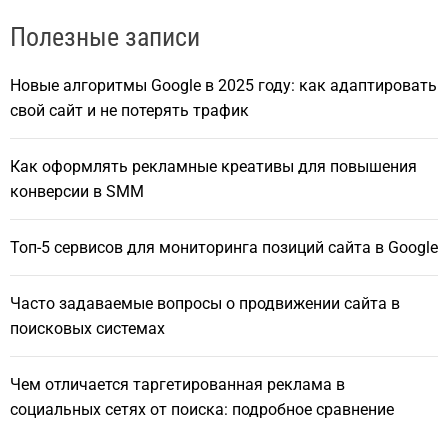
Полезные записи
Новые алгоритмы Google в 2025 году: как адаптировать
свой сайт и не потерять трафик
Как оформлять рекламные креативы для повышения
конверсии в SMM
Топ-5 сервисов для мониторинга позиций сайта в Google
Часто задаваемые вопросы о продвижении сайта в
поисковых системах
Чем отличается таргетированная реклама в
социальных сетях от поиска: подробное сравнение