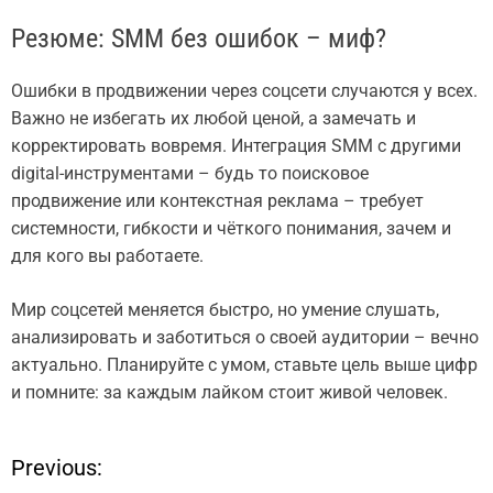
Резюме: SMM без ошибок – миф?
Ошибки в продвижении через соцсети случаются у всех.
Важно не избегать их любой ценой, а замечать и
корректировать вовремя. Интеграция SMM с другими
digital-инструментами – будь то поисковое
продвижение или контекстная реклама – требует
системности, гибкости и чёткого понимания, зачем и
для кого вы работаете.
Мир соцсетей меняется быстро, но умение слушать,
анализировать и заботиться о своей аудитории – вечно
актуально. Планируйте с умом, ставьте цель выше цифр
и помните: за каждым лайком стоит живой человек.
Previous:
Н