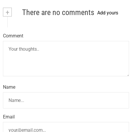
+
There are no comments
Add yours
Comment
Name
Email