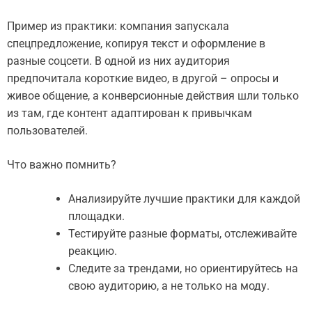
Пример из практики: компания запускала
спецпредложение, копируя текст и оформление в
разные соцсети. В одной из них аудитория
предпочитала короткие видео, в другой – опросы и
живое общение, а конверсионные действия шли только
из там, где контент адаптирован к привычкам
пользователей.
Что важно помнить?
Анализируйте лучшие практики для каждой
площадки.
Тестируйте разные форматы, отслеживайте
реакцию.
Следите за трендами, но ориентируйтесь на
свою аудиторию, а не только на моду.