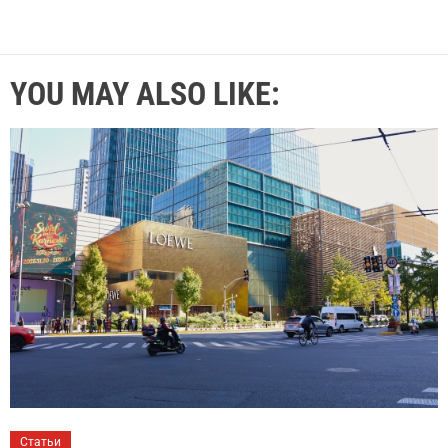
YOU MAY ALSO LIKE:
Статьи