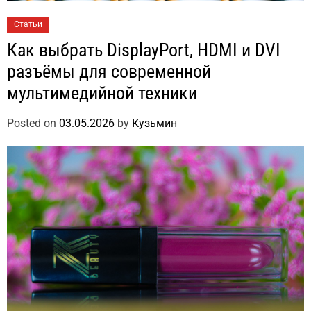
Статьи
Как выбрать DisplayPort, HDMI и DVI
разъёмы для современной
мультимедийной техники
Posted on
03.05.2026
by
Кузьмин