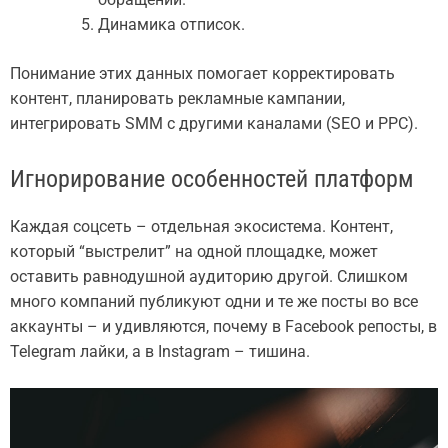
Динамика отписок.
Понимание этих данных помогает корректировать
контент, планировать рекламные кампании,
интегрировать SMM с другими каналами (SEO и PPC).
Игнорирование особенностей платформ
Каждая соцсеть – отдельная экосистема. Контент,
который “выстрелит” на одной площадке, может
оставить равнодушной аудиторию другой. Слишком
много компаний публикуют одни и те же посты во все
аккаунты – и удивляются, почему в Facebook репосты, в
Telegram лайки, а в Instagram – тишина.