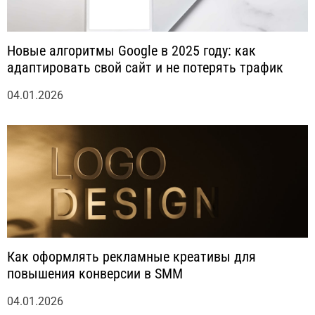
Новые алгоритмы Google в 2025 году: как
адаптировать свой сайт и не потерять трафик
04.01.2026
Как оформлять рекламные креативы для
повышения конверсии в SMM
04.01.2026