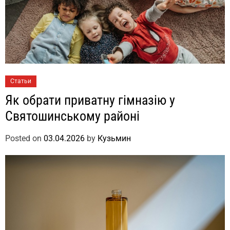
Статьи
Як обрати приватну гімназію у
Святошинському районі
Posted on
03.04.2026
by
Кузьмин