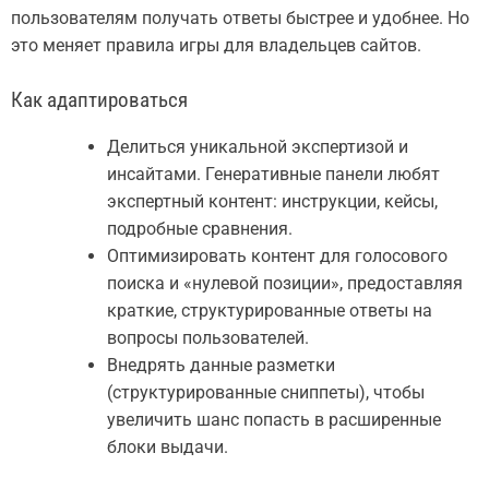
пользователям получать ответы быстрее и удобнее. Но
это меняет правила игры для владельцев сайтов.
Как адаптироваться
Делиться уникальной экспертизой и
инсайтами. Генеративные панели любят
экспертный контент: инструкции, кейсы,
подробные сравнения.
Оптимизировать контент для голосового
поиска и «нулевой позиции», предоставляя
краткие, структурированные ответы на
вопросы пользователей.
Внедрять данные разметки
(структурированные сниппеты), чтобы
увеличить шанс попасть в расширенные
блоки выдачи.