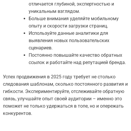
отличается глубиной, экспертностью и
уникальным взглядом.
Больше внимания уделяйте мобильному
опыту и скорости загрузки страниц.
Используйте данные аналитики для
выявления новых пользовательских
сценариев.
Постоянно повышайте качество обратных
ссылок и работайте над репутацией бренда.
Успех продвижения в 2025 году требует не столько
следования шаблонам, сколько постоянного развития и
гибкости. Экспериментируйте, отслеживайте обратную
связь, улучшайте опыт своей аудитории – именно это
поможет не только удержаться в топе, но и опережать
конкурентов.