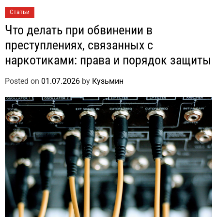
Статьи
Что делать при обвинении в
преступлениях, связанных с
наркотиками: права и порядок защиты
Posted on
01.07.2026
by
Кузьмин