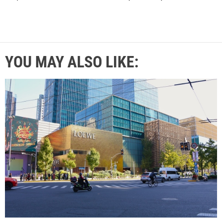
YOU MAY ALSO LIKE: