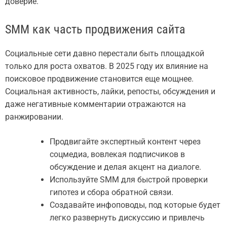
доверие.
SMM как часть продвижения сайта
Социальные сети давно перестали быть площадкой
только для роста охватов. В 2025 году их влияние на
поисковое продвижение становится еще мощнее.
Социальная активность, лайки, репосты, обсуждения и
даже негативные комментарии отражаются на
ранжировании.
Продвигайте экспертный контент через
соцмедиа, вовлекая подписчиков в
обсуждение и делая акцент на диалоге.
Используйте SMM для быстрой проверки
гипотез и сбора обратной связи.
Создавайте инфоповоды, под которые будет
легко развернуть дискуссию и привлечь