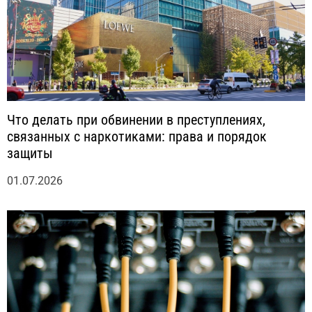
Что делать при обвинении в преступлениях,
связанных с наркотиками: права и порядок
защиты
01.07.2026