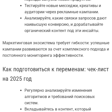
Тестируйте новые месседжи, креативы и
аудитории через рекламные кампании.
Анализируйте, какие связки запросов дают
наивысшую конверсию, и дорабатывайте
органический контент под эти инсайты.
Маркетинговая экосистема требует гибкости: успешные
кампании развиваются за счет комплексного подхода и
постоянного мониторинга эффективности.
Как подготовиться к переменам: чек-лист
на 2025 год
Регулярно анализируйте изменения
алгоритмов и требований поисковых
систем.
Вкладывайтесь в контент, который