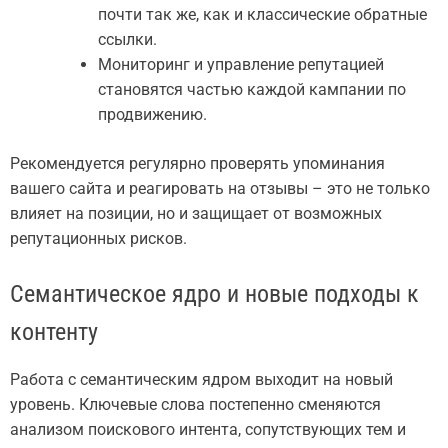
почти так же, как и классические обратные
ссылки.
Мониторинг и управление репутацией
становятся частью каждой кампании по
продвижению.
Рекомендуется регулярно проверять упоминания
вашего сайта и реагировать на отзывы – это не только
влияет на позиции, но и защищает от возможных
репутационных рисков.
Семантическое ядро и новые подходы к
контенту
Работа с семантическим ядром выходит на новый
уровень. Ключевые слова постепенно сменяются
анализом поискового интента, сопутствующих тем и