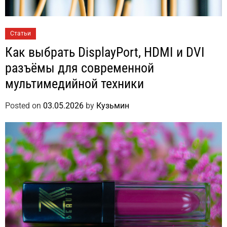
Статьи
Как выбрать DisplayPort, HDMI и DVI
разъёмы для современной
мультимедийной техники
Posted on
03.05.2026
by
Кузьмин