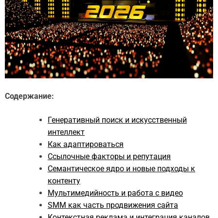
Содержание:
Генеративный поиск и искусственный
интеллект
Как адаптироваться
Ссылочные факторы и репутация
Семантическое ядро и новые подходы к
контенту
Мультимедийность и работа с видео
SMM как часть продвижения сайта
Контекстная реклама и интеграция каналов