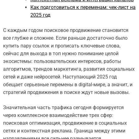
Как подготовиться к переменам: чек-лист на
2025 год
С каждым годом поисковое продвижение становится
все глубже и сложнее. Если раньше достаточно было
купить пару ссылок и прописать ключевые слова,
сейчас для выхода в топ нужно понимание целой
экосистемы: пользовательских интересов, работы
алгоритмов, трендов маркетинга, развития социальных
сетей и даже нейросетей. Наступающий 2025 год
обещает серьезные перемены в digital-мире, а значит, и
стратегий продвижения в поиске ждут новые вызовы.
Значительная часть трафика сегодня формируется
через комплексное взаимодействие трех сфер:
поисковая оптимизация, продвижение в социальных
сетях и контекстная реклама. Граница между этими
направлениями все сильнее размывается.