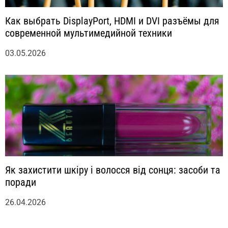
Как выбрать DisplayPort, HDMI и DVI разъёмы для
современной мультимедийной техники
03.05.2026
Як захистити шкіру і волосся від сонця: засоби та
поради
26.04.2026