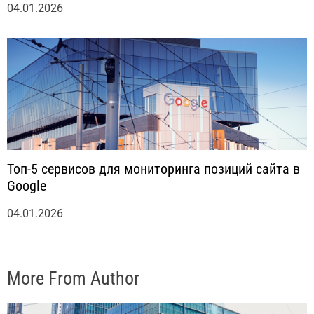
04.01.2026
Топ-5 сервисов для мониторинга позиций сайта в
Google
04.01.2026
More From Author