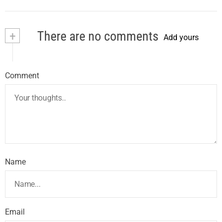
+
There are no comments
Add yours
Comment
Name
Email