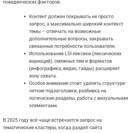
поведенческих факторов.
Контент должен покрывать не просто
запрос, а максимально широкий контекст
темы – отвечать на возможные
дополнительные вопросы, закрывать
связанные потребности пользователя.
Использование LSI-лексики (лексических
вариаций), смежных тем и форматов
(инфографика, видео, гайды) расширяет
зону охвата.
Особое внимание стоит уделять структуре:
четкие подзаголовки, разбивка на
логические разделы, работа с визуальными
элементами.
В 2025 году всё чаще встречается запрос на
тематические кластеры, когда раздел сайта