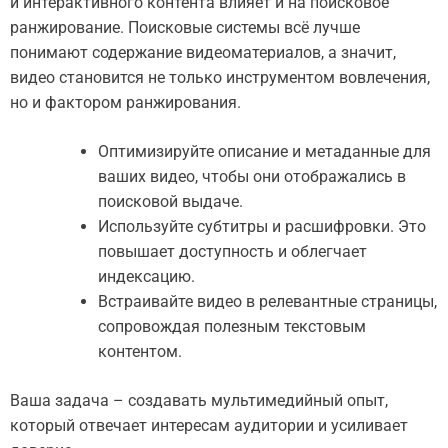
и интерактивного контента влияет и на поисковое
ранжирование. Поисковые системы всё лучше
понимают содержание видеоматериалов, а значит,
видео становится не только инструментом вовлечения,
но и фактором ранжирования.
Оптимизируйте описание и метаданные для
ваших видео, чтобы они отображались в
поисковой выдаче.
Используйте субтитры и расшифровки. Это
повышает доступность и облегчает
индексацию.
Встраивайте видео в релевантные страницы,
сопровождая полезным текстовым
контентом.
Ваша задача – создавать мультимедийный опыт,
который отвечает интересам аудитории и усиливает