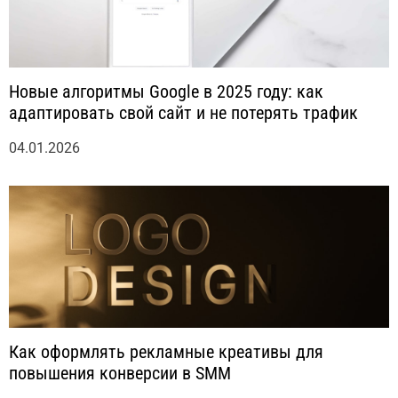
Новые алгоритмы Google в 2025 году: как
адаптировать свой сайт и не потерять трафик
04.01.2026
Как оформлять рекламные креативы для
повышения конверсии в SMM