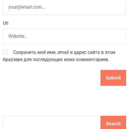
Url
Сохранить моё имя, email и адрес сайта в этом
браузере для последующих моих комментариев.
S
Search
e