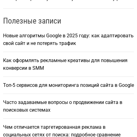
Полезные записи
Новые алгоритмы Google в 2025 году: как адаптировать
свой сайт и не потерять трафик
Как оформлять рекламные креативы для повышения
конверсии в SMM
Топ-5 сервисов для мониторинга позиций сайта в Google
Часто задаваемые вопросы о продвижении сайта в
поисковых системах
Чем отличается таргетированная реклама в
социальных сетях от поиска: подробное сравнение