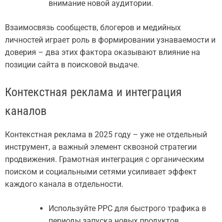
внимание новой аудитории.
Взаимосвязь сообществ, блогеров и медийных
личностей играет роль в формировании узнаваемости и
доверия – два этих фактора оказывают влияние на
позиции сайта в поисковой выдаче.
Контекстная реклама и интеграция
каналов
Контекстная реклама в 2025 году – уже не отдельный
инструмент, а важный элемент сквозной стратегии
продвижения. Грамотная интеграция с органическим
поиском и социальными сетями усиливает эффект
каждого канала в отдельности.
Используйте PPC для быстрого трафика в
периоды запуска новых продуктов.