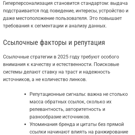
Гиперперсонализация становится стандартом: выдача
подстраивается под поведение, интересы, устройство и
даже местоположение пользователя. Это повышает
требования к сегментации и анализу данных.
Ссылочные факторы и репутация
Ссылочные стратегии в 2025 году требуют особого
внимания к качеству и естественности. Поисковые
системы делают ставку на траст и надежность
источников, а не количество линков.
Репутационные сигналы: важна не столько
масса обратных ссылок, сколько их
релевантность, авторитетность и
разнообразие источников.
Упоминания бренда и цитаты без прямой
ссылки начинают влиять на ранжирование