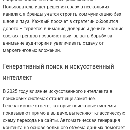
Пользователь ищет решения сразу в нескольких
каналах, а бренды учатся строить коммуникацию без
швов и пауз. Каждый просчет в стратегии обходится
дорого – теряется внимание, доверие и деньги. Знание
свежих трендов позволяет выигрывать борьбу за
внимание аудитории и увеличивать отдачу от
маркетинговых вложений.
Генеративный поиск и искусственный
интеллект
В 2025 году влияние искусственного интеллекта в
поисковых системах станет еще заметнее.
Генеративные ответы, которые поисковые системы
показывают прямо в выдаче, вытесняют классическую
схему перехода на сайты. Автоматическая генерация
контента на основе большого объема данных помогает