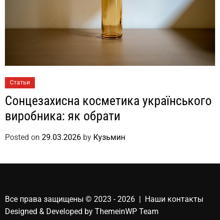
Статьи
Сонцезахисна косметика українського
виробника: як обрати
Posted on
29.03.2026
by
Кузьмин
Все права защищены © 2023 - 2026 | Наши
контакты
Designed & Developed by
ThemeinWP Team