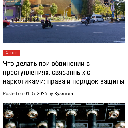
Статьи
Что делать при обвинении в
преступлениях, связанных с
наркотиками: права и порядок защиты
Posted on
01.07.2026
by
Кузьмин