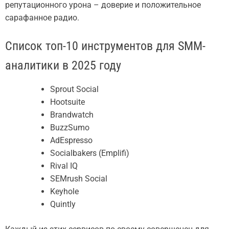
репутационного урона – доверие и положительное
сарафанное радио.
Список топ-10 инструментов для SMM-
аналитики в 2025 году
Sprout Social
Hootsuite
Brandwatch
BuzzSumo
AdEspresso
Socialbakers (Emplifi)
Rival IQ
SEMrush Social
Keyhole
Quintly