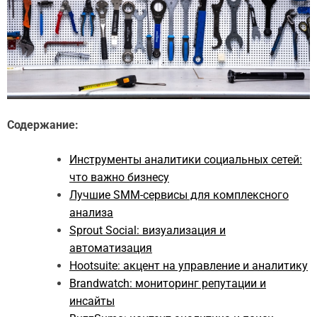
Содержание:
Инструменты аналитики социальных сетей:
что важно бизнесу
Лучшие SMM-сервисы для комплексного
анализа
Sprout Social: визуализация и
автоматизация
Hootsuite: акцент на управление и аналитику
Brandwatch: мониторинг репутации и
инсайты