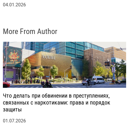
04.01.2026
More From Author
Что делать при обвинении в преступлениях,
связанных с наркотиками: права и порядок
защиты
01.07.2026