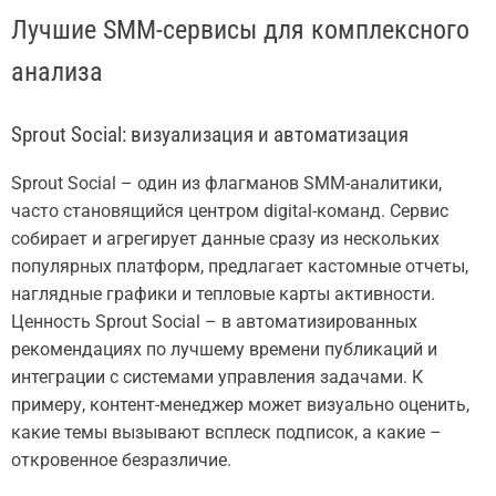
Лучшие SMM-сервисы для комплексного
анализа
Sprout Social: визуализация и автоматизация
Sprout Social – один из флагманов SMM-аналитики,
часто становящийся центром digital-команд. Сервис
собирает и агрегирует данные сразу из нескольких
популярных платформ, предлагает кастомные отчеты,
наглядные графики и тепловые карты активности.
Ценность Sprout Social – в автоматизированных
рекомендациях по лучшему времени публикаций и
интеграции с системами управления задачами. К
примеру, контент-менеджер может визуально оценить,
какие темы вызывают всплеск подписок, а какие –
откровенное безразличие.