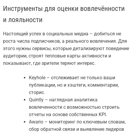
Инструменты для оценки вовлечённости
и лояльности
Настоящий успех в социальных медиа – добиться не
роста числа подписчиков, а реального вовлечения. Для
этого нужны сервисы, которые детализируют поведение
аудитории, строят тепловые карты активности и
показывают, где зрители теряют интерес.
Keyhole – отслеживает не только ваши
публикации, но и хэштеги, комментарии,
сторис.
Quintly – наглядная аналитика
вовлеченности с возможностью строить
отчеты на основе собственных KPI.
Awario – мониторинг по ключевым словам,
сбор обратной связи и выявление лидеров