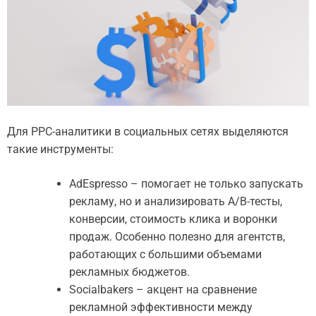
Для PPC-аналитики в социальных сетях выделяются
такие инструменты:
AdEspresso – помогает не только запускать
рекламу, но и анализировать A/B-тесты,
конверсии, стоимость клика и воронки
продаж. Особенно полезно для агентств,
работающих с большими объемами
рекламных бюджетов.
Socialbakers – акцент на сравнение
рекламной эффективности между