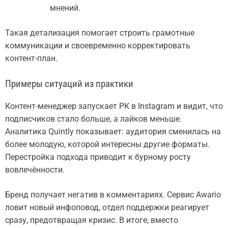
мнений.
Такая детализация помогает строить грамотные
коммуникации и своевременно корректировать
контент-план.
Примеры ситуаций из практики
Контент-менеджер запускает РК в Instagram и видит, что
подписчиков стало больше, а лайков меньше.
Аналитика Quintly показывает: аудитория сменилась на
более молодую, которой интересны другие форматы.
Перестройка подхода приводит к бурному росту
вовлечённости.
Бренд получает негатив в комментариях. Сервис Awario
ловит новый инфоповод, отдел поддержки реагирует
сразу, предотвращая кризис. В итоге, вместо