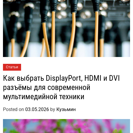
Статьи
Как выбрать DisplayPort, HDMI и DVI
разъёмы для современной
мультимедийной техники
Posted on
03.05.2026
by
Кузьмин