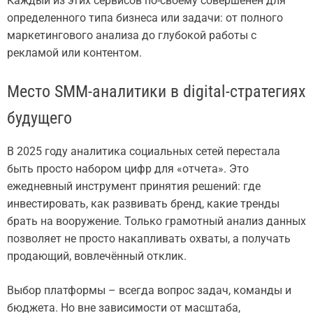
Каждый из этих сервисов по-своему совершенен для
определенного типа бизнеса или задачи: от полного
маркетингового анализа до глубокой работы с
рекламой или контентом.
Место SMM-аналитики в digital-стратегиях
будущего
В 2025 году аналитика социальных сетей перестала
быть просто набором цифр для «отчета». Это
ежедневный инструмент принятия решений: где
инвестировать, как развивать бренд, какие тренды
брать на вооружение. Только грамотный анализ данных
позволяет не просто накапливать охваты, а получать
продающий, вовлечённый отклик.
Выбор платформы – всегда вопрос задач, команды и
бюджета. Но вне зависимости от масштаба,