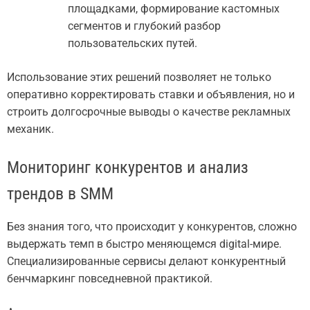
площадками, формирование кастомных
сегментов и глубокий разбор
пользовательских путей.
Использование этих решений позволяет не только
оперативно корректировать ставки и объявления, но и
строить долгосрочные выводы о качестве рекламных
механик.
Мониторинг конкурентов и анализ
трендов в SMM
Без знания того, что происходит у конкурентов, сложно
выдержать темп в быстро меняющемся digital-мире.
Специализированные сервисы делают конкурентный
бенчмаркинг повседневной практикой.