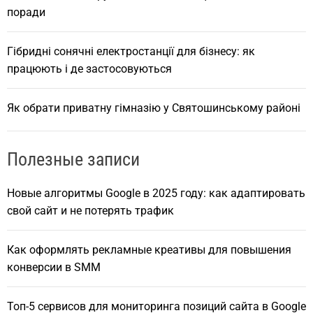
поради
Гібридні сонячні електростанції для бізнесу: як
працюють і де застосовуються
Як обрати приватну гімназію у Святошинському районі
Полезные записи
Новые алгоритмы Google в 2025 году: как адаптировать
свой сайт и не потерять трафик
Как оформлять рекламные креативы для повышения
конверсии в SMM
Топ-5 сервисов для мониторинга позиций сайта в Google