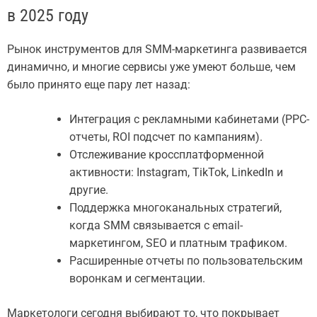
в 2025 году
Рынок инструментов для SMM-маркетинга развивается
динамично, и многие сервисы уже умеют больше, чем
было принято еще пару лет назад:
Интеграция с рекламными кабинетами (PPC-
отчеты, ROI подсчет по кампаниям).
Отслеживание кроссплатформенной
активности: Instagram, TikTok, LinkedIn и
другие.
Поддержка многоканальных стратегий,
когда SMM связывается с email-
маркетингом, SEO и платным трафиком.
Расширенные отчеты по пользовательским
воронкам и сегментации.
Маркетологи сегодня выбирают то, что покрывает