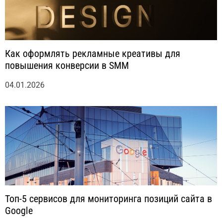
Как оформлять рекламные креативы для
повышения конверсии в SMM
04.01.2026
Топ-5 сервисов для мониторинга позиций сайта в
Google