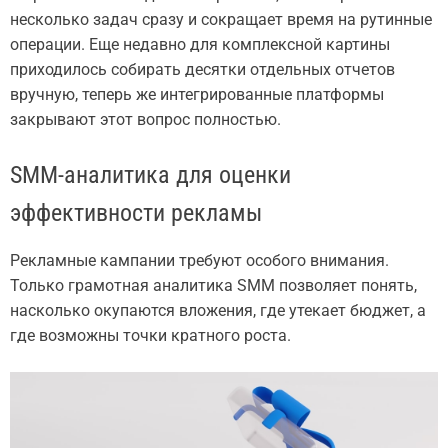
несколько задач сразу и сокращает время на рутинные
операции. Еще недавно для комплексной картины
приходилось собирать десятки отдельных отчетов
вручную, теперь же интегрированные платформы
закрывают этот вопрос полностью.
SMM-аналитика для оценки
эффективности рекламы
Рекламные кампании требуют особого внимания.
Только грамотная аналитика SMM позволяет понять,
насколько окупаются вложения, где утекает бюджет, а
где возможны точки кратного роста.