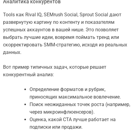
Аналитика конкурентов
Tools как Rival IQ, SEMrush Social, Sprout Social дают
развернутую картину по контенту и показателям
успешных аккаунтов в вашей нише. Это позволяет
выбрать лучшие идеи, вовремя поймать тренд или
скорректировать SMM-стратегию, исходя из реальных
данных.
Вот пример типичных задач, которые решает
конкурентный анализ:
Определение форматов и рубрик,
приносящих максимальное вовлечение.
Поиск неожиданных точек роста (например,
через микроинфлюенсеров).
Оценка, какой CTA лучше работает на
подписки или продажи.