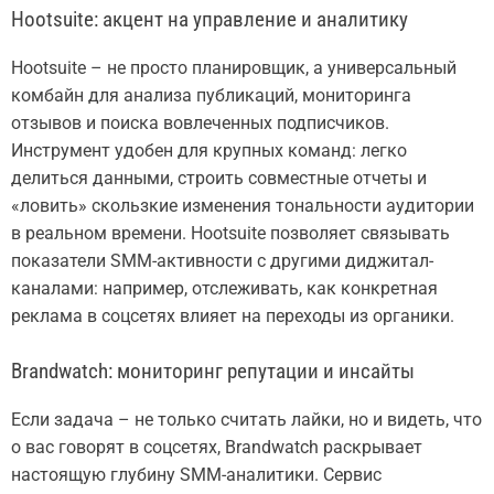
Hootsuite: акцент на управление и аналитику
Hootsuite – не просто планировщик, а универсальный
комбайн для анализа публикаций, мониторинга
отзывов и поиска вовлеченных подписчиков.
Инструмент удобен для крупных команд: легко
делиться данными, строить совместные отчеты и
«ловить» скользкие изменения тональности аудитории
в реальном времени. Hootsuite позволяет связывать
показатели SMM-активности с другими диджитал-
каналами: например, отслеживать, как конкретная
реклама в соцсетях влияет на переходы из органики.
Brandwatch: мониторинг репутации и инсайты
Если задача – не только считать лайки, но и видеть, что
о вас говорят в соцсетях, Brandwatch раскрывает
настоящую глубину SMM-аналитики. Сервис