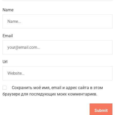
Name
Email
Url
Сохранить моё имя, email и адрес сайта в этом
браузере для последующих моих комментариев.