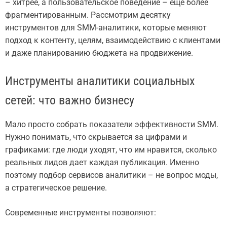
– хитрее, а пользовательское поведение – еще более
фрагментированным. Рассмотрим десятку
инструментов для SMM-аналитики, которые меняют
подход к контенту, целям, взаимодействию с клиентами
и даже планированию бюджета на продвижение.
Инструменты аналитики социальных
сетей: что важно бизнесу
Мало просто собрать показатели эффективности SMM.
Нужно понимать, что скрывается за цифрами и
графиками: где люди уходят, что им нравится, сколько
реальных лидов дает каждая публикация. Именно
поэтому подбор сервисов аналитики – не вопрос моды,
а стратегическое решение.
Современные инструменты позволяют: