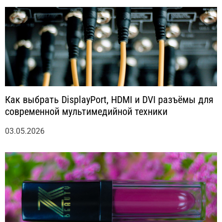
Как выбрать DisplayPort, HDMI и DVI разъёмы для
современной мультимедийной техники
03.05.2026