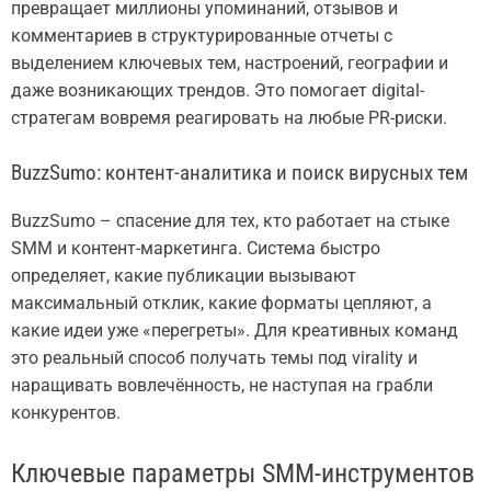
превращает миллионы упоминаний, отзывов и
комментариев в структурированные отчеты с
выделением ключевых тем, настроений, географии и
даже возникающих трендов. Это помогает digital-
стратегам вовремя реагировать на любые PR-риски.
BuzzSumo: контент-аналитика и поиск вирусных тем
BuzzSumo – спасение для тех, кто работает на стыке
SMM и контент-маркетинга. Система быстро
определяет, какие публикации вызывают
максимальный отклик, какие форматы цепляют, а
какие идеи уже «перегреты». Для креативных команд
это реальный способ получать темы под virality и
наращивать вовлечённость, не наступая на грабли
конкурентов.
Ключевые параметры SMM-инструментов