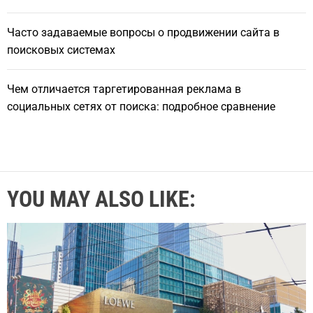
Часто задаваемые вопросы о продвижении сайта в
поисковых системах
Чем отличается таргетированная реклама в
социальных сетях от поиска: подробное сравнение
YOU MAY ALSO LIKE: