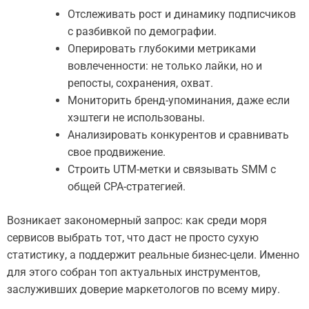
Отслеживать рост и динамику подписчиков
с разбивкой по демографии.
Оперировать глубокими метриками
вовлеченности: не только лайки, но и
репосты, сохранения, охват.
Мониторить бренд-упоминания, даже если
хэштеги не использованы.
Анализировать конкурентов и сравнивать
свое продвижение.
Строить UTM-метки и связывать SMM с
общей CPA-стратегией.
Возникает закономерный запрос: как среди моря
сервисов выбрать тот, что даст не просто сухую
статистику, а поддержит реальные бизнес-цели. Именно
для этого собран топ актуальных инструментов,
заслуживших доверие маркетологов по всему миру.