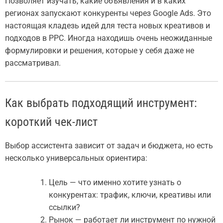
Позволяет изучать, какие объявления и в каких
регионах запускают конкуренты через Google Ads. Это
настоящая кладезь идей для теста новых креативов и
подходов в PPC. Иногда находишь очень неожиданные
формулировки и решения, которые у себя даже не
рассматривал.
Как выбрать подходящий инструмент:
короткий чек-лист
Выбор ассистента зависит от задач и бюджета, но есть
несколько универсальных ориентира:
Цель — что именно хотите узнать о
конкурентах: трафик, ключи, креативы или
ссылки?
Рынок — работает ли инструмент по нужной