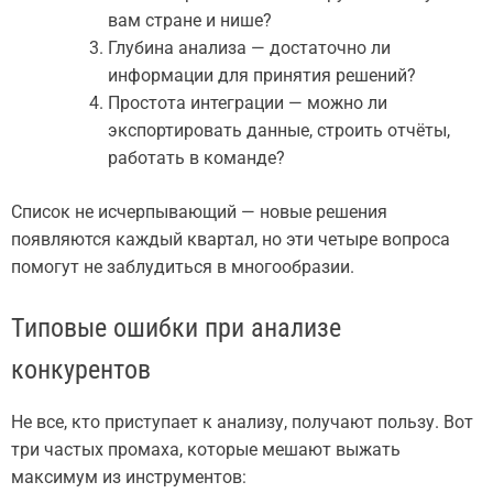
вам стране и нише?
Глубина анализа — достаточно ли
информации для принятия решений?
Простота интеграции — можно ли
экспортировать данные, строить отчёты,
работать в команде?
Список не исчерпывающий — новые решения
появляются каждый квартал, но эти четыре вопроса
помогут не заблудиться в многообразии.
Типовые ошибки при анализе
конкурентов
Не все, кто приступает к анализу, получают пользу. Вот
три частых промаха, которые мешают выжать
максимум из инструментов: