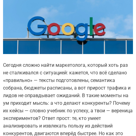
Сегодня сложно найти маркетолога, который хоть раз
не сталкивался с ситуацией: кажется, что всё сделано
«правильно» — тексты подготовлены, семантика
собрана, бюджеты расписаны, а вот прирост трафика и
лидов не оправдывает ожиданий. В такие моменты на
ум приходит мысль: а что делают конкуренты? Почему
их кейсы — словно учебник по успеху, а твои — вереница
экспериментов? Ответ прост: те, кто умеет
анализировать и извлекать пользу из действий
конкурентов, двигаются вперёд быстрее. Но как это