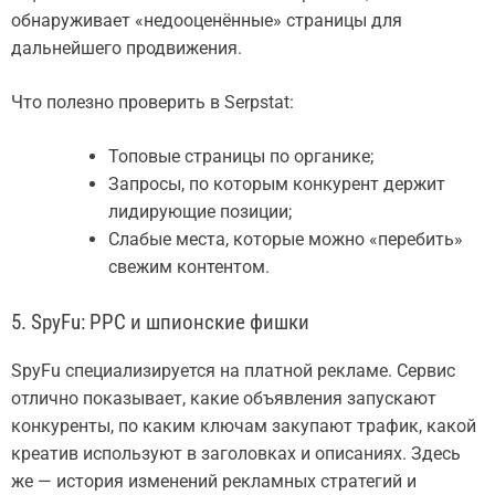
обнаруживает «недооценённые» страницы для
дальнейшего продвижения.
Что полезно проверить в Serpstat:
Топовые страницы по органике;
Запросы, по которым конкурент держит
лидирующие позиции;
Слабые места, которые можно «перебить»
свежим контентом.
5. SpyFu: PPC и шпионские фишки
SpyFu специализируется на платной рекламе. Сервис
отлично показывает, какие объявления запускают
конкуренты, по каким ключам закупают трафик, какой
креатив используют в заголовках и описаниях. Здесь
же — история изменений рекламных стратегий и