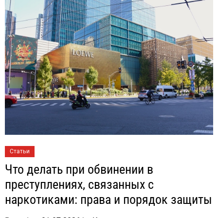
Статьи
Что делать при обвинении в
преступлениях, связанных с
наркотиками: права и порядок защиты