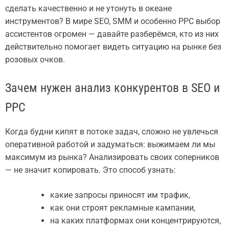
сделать качественно и не утонуть в океане
инструментов? В мире SEO, SMM и особенно PPC выбор
ассистентов огромен — давайте разберёмся, кто из них
действительно помогает видеть ситуацию на рынке без
розовых очков.
Зачем нужен анализ конкурентов в SEO и
PPC
Когда будни кипят в потоке задач, сложно не увлечься
оперативной работой и задуматься: выжимаем ли мы
максимум из рынка? Анализировать своих соперников
— не значит копировать. Это способ узнать:
какие запросы приносят им трафик,
как они строят рекламные кампании,
на каких платформах они концентрируются,