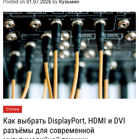
Posted on
01.07.2026
by
Кузьмин
Статьи
Как выбрать DisplayPort, HDMI и DVI
разъёмы для современной