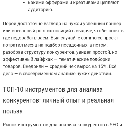
какими офферами и креативами цепляют
аудиторию.
Порой достаточно взгляда на чужой успешный баннер
или внезапный рост их позиций в выдаче, чтобы понять,
где недорабатываем. Был случай: e-commerce проект
потратил месяц на подбор посадочных, а потом,
разобрав структуру конкурентов, увидел простой, но
эффективный лайфхак — тематические подборки
товаров. Внедрили — средний чек вырос на 15%. Всё
дело — в своевременном анализе чужих действий.
ТОП-10 инструментов для анализа
конкурентов: личный опыт и реальная
польза
Рынок инструментов для анализа конкурентов в SEO и