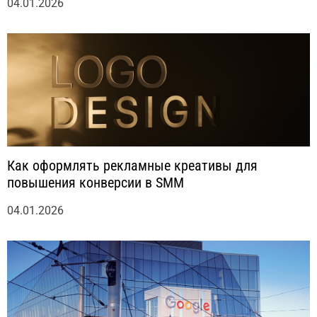
04.01.2026
Как оформлять рекламные креативы для
повышения конверсии в SMM
04.01.2026