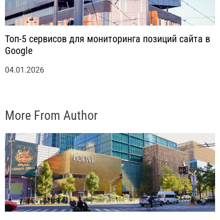
Топ-5 сервисов для мониторинга позиций сайта в
Google
04.01.2026
More From Author