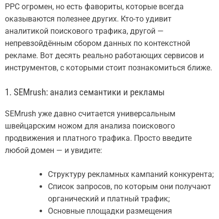
PPC огромен, но есть фавориты, которые всегда
оказываются полезнее других. Кто-то удивит
аналитикой поискового трафика, другой —
непревзойдённым сбором данных по контекстной
рекламе. Вот десять реально работающих сервисов и
инструментов, с которыми стоит познакомиться ближе.
1. SEMrush: анализ семантики и рекламы
SEMrush уже давно считается универсальным
швейцарским ножом для анализа поискового
продвижения и платного трафика. Просто введите
любой домен — и увидите:
Структуру рекламных кампаний конкурента;
Список запросов, по которым они получают
органический и платный трафик;
Основные площадки размещения