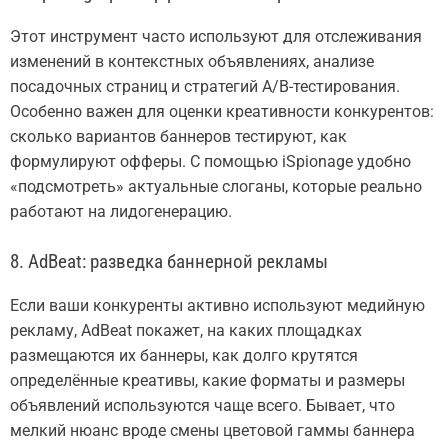
Этот инструмент часто используют для отслеживания
изменений в контекстных объявлениях, анализе
посадочных страниц и стратегий A/B-тестирования.
Особенно важен для оценки креативности конкурентов:
сколько вариантов баннеров тестируют, как
формулируют офферы. С помощью iSpionage удобно
«подсмотреть» актуальные слоганы, которые реально
работают на лидогенерацию.
8. AdBeat: разведка баннерной рекламы
Если ваши конкуренты активно используют медийную
рекламу, AdBeat покажет, на каких площадках
размещаются их баннеры, как долго крутятся
определённые креативы, какие форматы и размеры
объявлений используются чаще всего. Бывает, что
мелкий нюанс вроде смены цветовой гаммы баннера