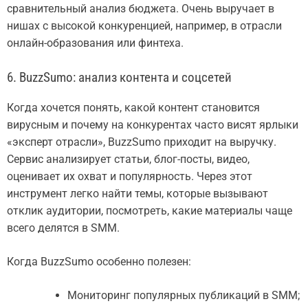
сравнительный анализ бюджета. Очень выручает в
нишах с высокой конкуренцией, например, в отрасли
онлайн-образования или финтеха.
6. BuzzSumo: анализ контента и соцсетей
Когда хочется понять, какой контент становится
вирусным и почему на конкурентах часто висят ярлыки
«эксперт отрасли», BuzzSumo приходит на выручку.
Сервис анализирует статьи, блог-посты, видео,
оценивает их охват и популярность. Через этот
инструмент легко найти темы, которые вызывают
отклик аудитории, посмотреть, какие материалы чаще
всего делятся в SMM.
Когда BuzzSumo особенно полезен:
Мониторинг популярных публикаций в SMM;