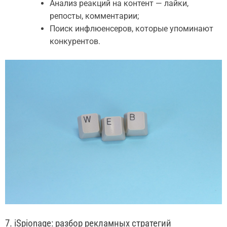
Анализ реакций на контент — лайки,
репосты, комментарии;
Поиск инфлюенсеров, которые упоминают
конкурентов.
7. iSpionage: разбор рекламных стратегий