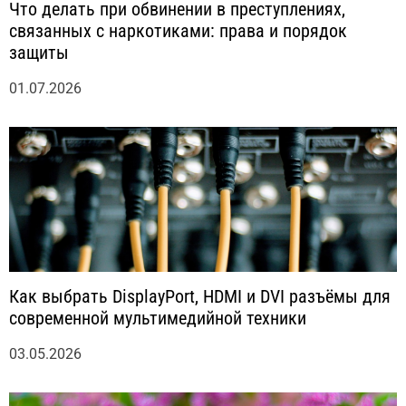
Что делать при обвинении в преступлениях,
связанных с наркотиками: права и порядок
защиты
01.07.2026
Как выбрать DisplayPort, HDMI и DVI разъёмы для
современной мультимедийной техники
03.05.2026