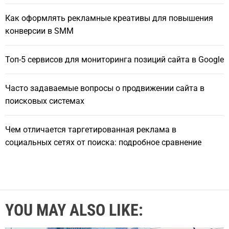
Как оформлять рекламные креативы для повышения
конверсии в SMM
Топ-5 сервисов для мониторинга позиций сайта в Google
Часто задаваемые вопросы о продвижении сайта в
поисковых системах
Чем отличается таргетированная реклама в
социальных сетях от поиска: подробное сравнение
YOU MAY ALSO LIKE: