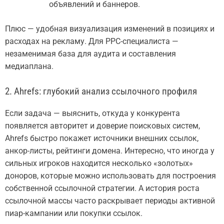
объявлений и баннеров.
Плюс — удобная визуализация изменений в позициях и
расходах на рекламу. Для PPC-специалиста —
незаменимая база для аудита и составления
медиаплана.
2. Ahrefs: глубокий анализ ссылочного профиля
Если задача — выяснить, откуда у конкурента
появляется авторитет и доверие поисковых систем,
Ahrefs быстро покажет источники внешних ссылок,
анкор-листы, рейтинги домена. Интересно, что иногда у
сильных игроков находится несколько «золотых»
доноров, которые можно использовать для построения
собственной ссылочной стратегии. А история роста
ссылочной массы часто раскрывает периоды активной
пиар-кампании или покупки ссылок.