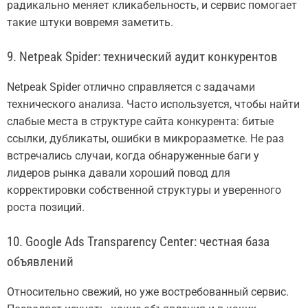
радикально меняет кликабельность, и сервис помогает
такие штуки вовремя заметить.
9. Netpeak Spider: технический аудит конкурентов
Netpeak Spider отлично справляется с задачами
технического анализа. Часто используется, чтобы найти
слабые места в структуре сайта конкурента: битые
ссылки, дубликаты, ошибки в микроразметке. Не раз
встречались случаи, когда обнаруженные баги у
лидеров рынка давали хороший повод для
корректировки собственной структуры и уверенного
роста позиций.
10. Google Ads Transparency Center: честная база
объявлений
Относительно свежий, но уже востребованный сервис.