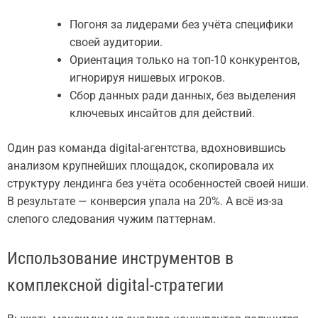
Погоня за лидерами без учёта специфики
своей аудитории.
Ориентация только на топ-10 конкурентов,
игнорируя нишевых игроков.
Сбор данных ради данных, без выделения
ключевых инсайтов для действий.
Один раз команда digital-агентства, вдохновившись
анализом крупнейших площадок, скопировала их
структуру лендинга без учёта особенностей своей ниши.
В результате — конверсия упала на 20%. А всё из-за
слепого следования чужим паттернам.
Использование инструментов в
комплексной digital-стратегии