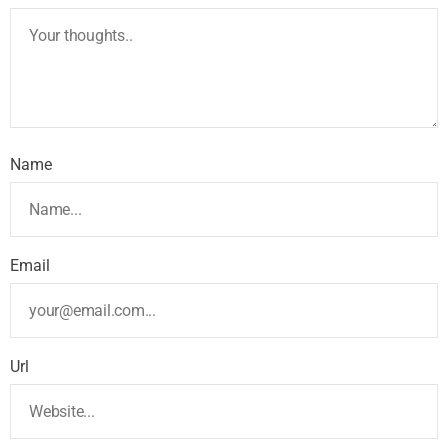
Name
Email
Url