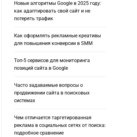
Новые алгоритмы Google в 2025 году:
как адаптировать свой сайт и не
потерять трафик
Как оформлять рекламные креативы
для повышения конверсии в SMM
Топ-5 сервисов для мониторинга
позиций сайта в Google
Часто задаваемые вопросы о
продвижении сайта в поисковых
системах
Чем отличается таргетированная
реклама в социальных сетях от поиска:
подробное сравнение