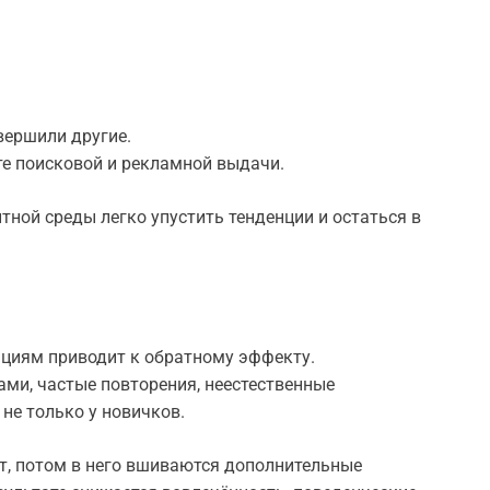
вершили другие.
е поисковой и рекламной выдачи.
тной среды легко упустить тенденции и остаться в
циям приводит к обратному эффекту.
ми, частые повторения, неестественные
не только у новичков.
т, потом в него вшиваются дополнительные