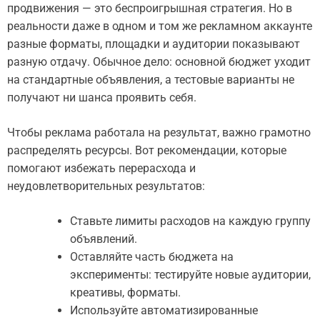
продвижения — это беспроигрышная стратегия. Но в
реальности даже в одном и том же рекламном аккаунте
разные форматы, площадки и аудитории показывают
разную отдачу. Обычное дело: основной бюджет уходит
на стандартные объявления, а тестовые варианты не
получают ни шанса проявить себя.
Чтобы реклама работала на результат, важно грамотно
распределять ресурсы. Вот рекомендации, которые
помогают избежать перерасхода и
неудовлетворительных результатов:
Ставьте лимиты расходов на каждую группу
объявлений.
Оставляйте часть бюджета на
эксперименты: тестируйте новые аудитории,
креативы, форматы.
Используйте автоматизированные