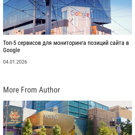
Топ-5 сервисов для мониторинга позиций сайта в
Google
04.01.2026
More From Author