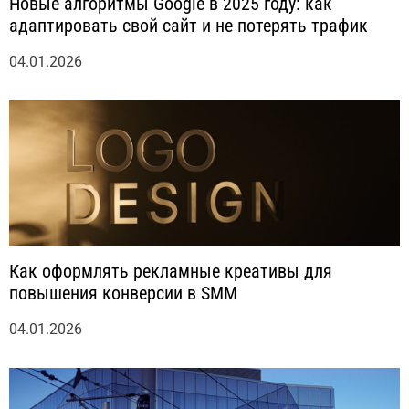
Новые алгоритмы Google в 2025 году: как
адаптировать свой сайт и не потерять трафик
04.01.2026
Как оформлять рекламные креативы для
повышения конверсии в SMM
04.01.2026