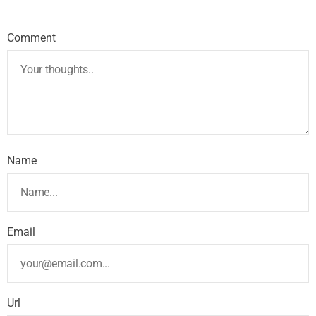
Comment
Name
Email
Url