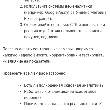
запуска.
Используйте системы веб-аналитики
(например, Google Analytics, Яндекс.Метрика,
Pixel соцсетей).
Отслеживайте не только CTR и показы, но и
реальные действия пользователя: заявки,
покупки, подписки.
Полезно делать контрольные замеры: например,
каждую неделю вносить корректировки и тестировать
их влияние на показатели.
Проверьте, всё ли у вас настроено:
Есть ли полноценная сквозная аналитика?
Работает ли отслеживание всех этапов
воронки?
Понимаете ли вы, за что реально платите?