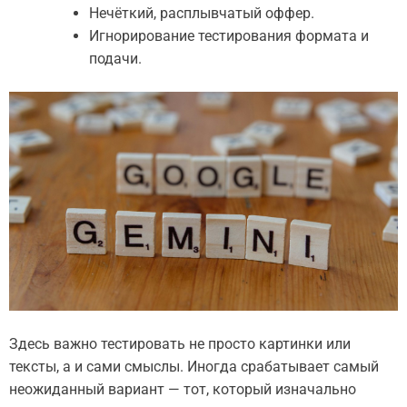
Нечёткий, расплывчатый оффер.
Игнорирование тестирования формата и
подачи.
Здесь важно тестировать не просто картинки или
тексты, а и сами смыслы. Иногда срабатывает самый
неожиданный вариант — тот, который изначально