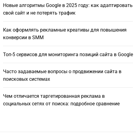
Новые алгоритмы Google в 2025 году: как адаптировать
свой сайт и не потерять трафик
Как оформлять рекламные креативы для повышения
конверсии в SMM
Топ-5 сервисов для мониторинга позиций сайта в Google
Часто задаваемые вопросы о продвижении сайта в
поисковых системах
Чем отличается таргетированная реклама в
социальных сетях от поиска: подробное сравнение