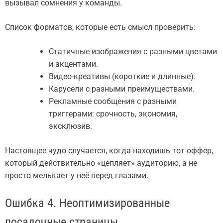
вызывал сомнения у команды.
Список форматов, которые есть смысл проверить:
Статичные изображения с разными цветами
и акцентами.
Видео-креативы (короткие и длинные).
Карусели с разными преимуществами.
Рекламные сообщения с разными
триггерами: срочность, экономия,
эксклюзив.
Настоящее чудо случается, когда находишь тот оффер,
который действительно «цепляет» аудиторию, а не
просто мелькает у неё перед глазами.
Ошибка 4. Неоптимизированные
посадочные страницы