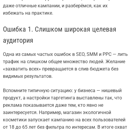
даже отличные кампании, и разберёмся, как их
избежать на практике.
Ошибка 1. Слишком широкая целевая
аудитория
Одна из самых частых ошибок в SEO, SMM и PPC — лить
трафик на слишком общее множество людей. Желание
«захватить всех» превращается в слив бюджета без
видимых результатов.
Вспомните типичную ситуацию: у бизнеса — нишевый
продукт, а настройки таргетинга выставлены так, что
реклама показывается даже тем, кто явно не
заинтересуется. Например, магазин экологичной
косметики запускает кампанию на всех пользователей
от 18 до 65 лет без фильтра по интересам. В итоге охват