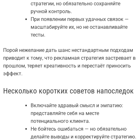
стратегии, но обязательно сохраняйте
ручной контроль.
При появлении первых удачных связок —
масштабируйте их, но не останавливайте
тесты.
Порой нежелание дать шанс нестандартным подходам
приводит к тому, что рекламная стратегия застревает в
прошлом, теряет креативность и перестаёт приносить
эффект.
Несколько коротких советов напоследок
Включайте здравый смысл и эмпатию:
представляйте себя на месте
потенциального клиента.
Не бойтесь ошибаться — но обязательно
делайте выводы и корректируйте стратегию.