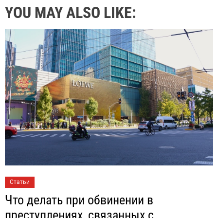
YOU MAY ALSO LIKE:
Статьи
Что делать при обвинении в
преступлениях, связанных с