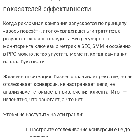
показателей эффективности
Когда рекламная кампания запускается по принципу
«авось повезёт», итог очевиден: деньги тратятся, а
результат сложно отследить. Без регулярного
мониторинга ключевых метрик в SEO, SMM и особенно
в PPC можно легко упустить момент, когда кампания
начала буксовать.
Жизненная ситуация: бизнес оплачивает рекламу, но не
отслеживает конверсии, не настраивает цели, не
анализирует стоимость привлечения клиента. Итог —
непонятно, что работает, а что нет.
Чтобы не наступить на эти грабли:
Настройте отслеживание конверсий ещё до