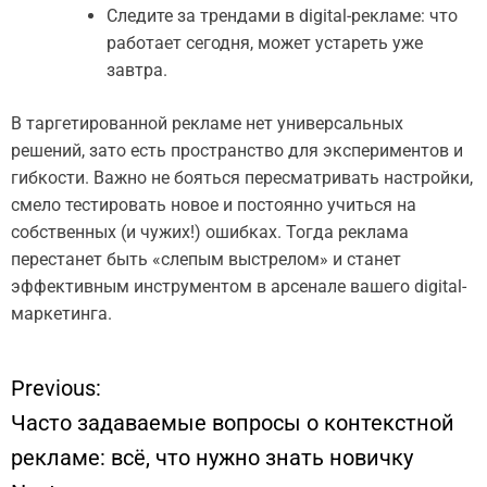
Следите за трендами в digital-рекламе: что
работает сегодня, может устареть уже
завтра.
В таргетированной рекламе нет универсальных
решений, зато есть пространство для экспериментов и
гибкости. Важно не бояться пересматривать настройки,
смело тестировать новое и постоянно учиться на
собственных (и чужих!) ошибках. Тогда реклама
перестанет быть «слепым выстрелом» и станет
эффективным инструментом в арсенале вашего digital-
маркетинга.
Previous:
Н
Часто задаваемые вопросы о контекстной
а
рекламе: всё, что нужно знать новичку