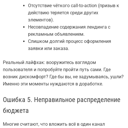
Отсутствие чёткого call-to-action (призыв к
действию теряется среди других
элементов).
Несовпадение содержания лендинга с
рекламным объявлением.
Слишком долгий процесс оформления
заявки или заказа.
Реальный лайфхак: вооружитесь взглядом
пользователя и попробуйте пройти путь сами. Где
возник дискомфорт? Где бы вы, не задумываясь, ушли?
Именно эти моменты нуждаются в доработке.
Ошибка 5. Неправильное распределение
бюджета
Многие считают, что вложить всё в один канал