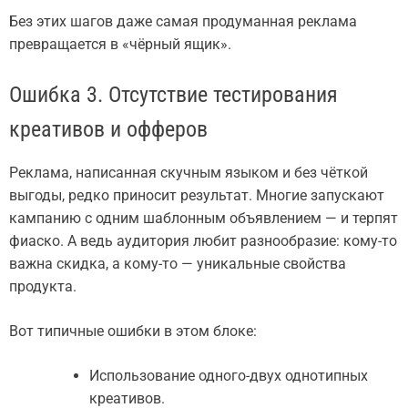
Без этих шагов даже самая продуманная реклама
превращается в «чёрный ящик».
Ошибка 3. Отсутствие тестирования
креативов и офферов
Реклама, написанная скучным языком и без чёткой
выгоды, редко приносит результат. Многие запускают
кампанию с одним шаблонным объявлением — и терпят
фиаско. А ведь аудитория любит разнообразие: кому-то
важна скидка, а кому-то — уникальные свойства
продукта.
Вот типичные ошибки в этом блоке:
Использование одного-двух однотипных
креативов.