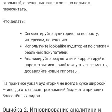
огромный, а реальных клиентов — по пальцам
пересчитать.
Что делать:
Сегментируйте аудиторию по возрасту,
интересам, поведению.
Используйте look-alike аудитории по спискам
реальных покупателей.
Анализируйте результаты и корректируйте
параметры: исключайте «пустые» сегменты,
добавляйте новые гипотезы.
На практике узкая аудитория не всегда хуже широкой
— иногда это спасает рекламный бюджет и приводит
более тёплых лидов.
Ошибка 2. Игнорирование аналитики и