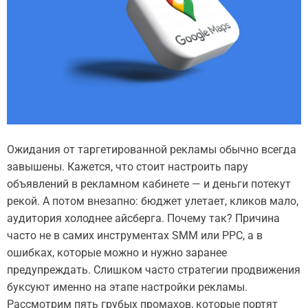
Ожидания от таргетированной рекламы обычно всегда
завышены. Кажется, что стоит настроить пару
объявлений в рекламном кабинете — и деньги потекут
рекой. А потом внезапно: бюджет улетает, кликов мало,
аудитория холоднее айсберга. Почему так? Причина
часто не в самих инструментах SMM или PPC, а в
ошибках, которые можно и нужно заранее
предупреждать. Слишком часто стратегии продвижения
буксуют именно на этапе настройки рекламы.
Рассмотрим пять грубых промахов, которые портят