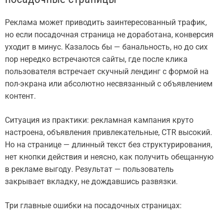
Реклама может приводить заинтересованный трафик,
но если посадочная страница не доработана, конверсия
уходит в минус. Казалось бы — банальность, но до сих
пор нередко встречаются сайты, где после клика
пользователя встречает скучный лендинг с формой на
пол-экрана или абсолютно несвязанный с объявлением
контент.
Ситуация из практики: рекламная кампания круто
настроена, объявления привлекательные, CTR высокий.
Но на странице — длинный текст без структурирования,
нет кнопки действия и неясно, как получить обещанную
в рекламе выгоду. Результат — пользователь
закрывает вкладку, не дождавшись развязки.
Три главные ошибки на посадочных страницах: