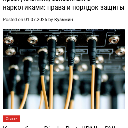
наркотиками: права и порядок защиты
Posted on
01.07.2026
by
Кузьмин
Статьи