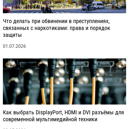
Что делать при обвинении в преступлениях,
связанных с наркотиками: права и порядок
защиты
01.07.2026
Как выбрать DisplayPort, HDMI и DVI разъёмы для
современной мультимедийной техники