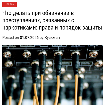
Статьи
Что делать при обвинении в
преступлениях, связанных с
наркотиками: права и порядок защиты
Posted on
01.07.2026
by
Кузьмин