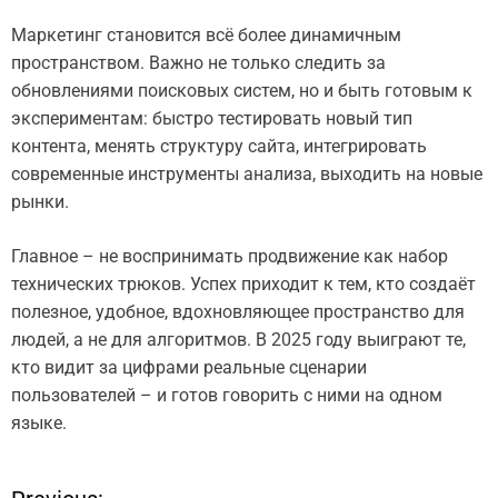
Маркетинг становится всё более динамичным
пространством. Важно не только следить за
обновлениями поисковых систем, но и быть готовым к
экспериментам: быстро тестировать новый тип
контента, менять структуру сайта, интегрировать
современные инструменты анализа, выходить на новые
рынки.
Главное – не воспринимать продвижение как набор
технических трюков. Успех приходит к тем, кто создаёт
полезное, удобное, вдохновляющее пространство для
людей, а не для алгоритмов. В 2025 году выиграют те,
кто видит за цифрами реальные сценарии
пользователей – и готов говорить с ними на одном
языке.