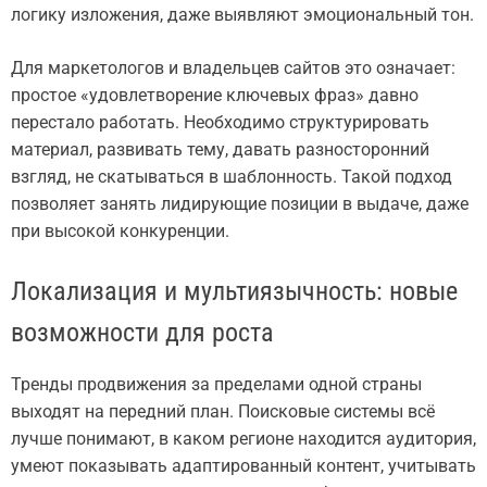
логику изложения, даже выявляют эмоциональный тон.
Для маркетологов и владельцев сайтов это означает:
простое «удовлетворение ключевых фраз» давно
перестало работать. Необходимо структурировать
материал, развивать тему, давать разносторонний
взгляд, не скатываться в шаблонность. Такой подход
позволяет занять лидирующие позиции в выдаче, даже
при высокой конкуренции.
Локализация и мультиязычность: новые
возможности для роста
Тренды продвижения за пределами одной страны
выходят на передний план. Поисковые системы всё
лучше понимают, в каком регионе находится аудитория,
умеют показывать адаптированный контент, учитывать