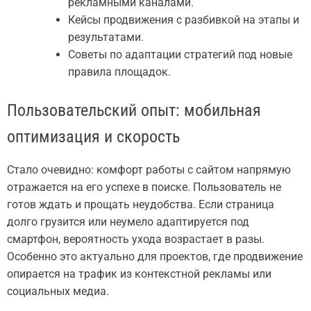
рекламными каналами.
Кейсы продвижения с разбивкой на этапы и
результатами.
Советы по адаптации стратегий под новые
правила площадок.
Пользовательский опыт: мобильная
оптимизация и скорость
Стало очевидно: комфорт работы с сайтом напрямую
отражается на его успехе в поиске. Пользователь не
готов ждать и прощать неудобства. Если страница
долго грузится или неумело адаптируется под
смартфон, вероятность ухода возрастает в разы.
Особенно это актуально для проектов, где продвижение
опирается на трафик из контекстной рекламы или
социальных медиа.