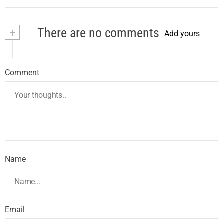
+
There are no comments
Add yours
Comment
Name
Email