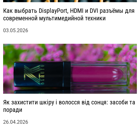
Как выбрать DisplayPort, HDMI и DVI разъёмы для
современной мультимедийной техники
03.05.2026
Як захистити шкіру і волосся від сонця: засоби та
поради
26.04.2026