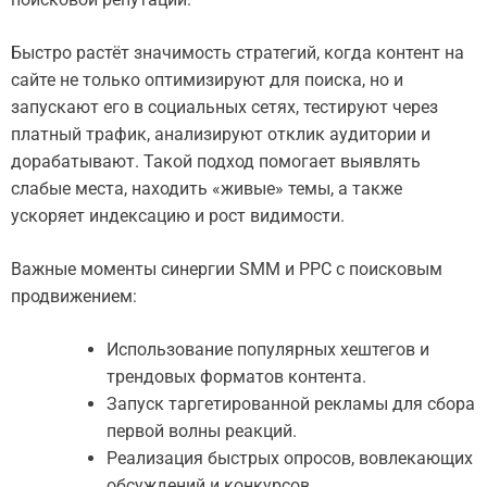
Быстро растёт значимость стратегий, когда контент на
сайте не только оптимизируют для поиска, но и
запускают его в социальных сетях, тестируют через
платный трафик, анализируют отклик аудитории и
дорабатывают. Такой подход помогает выявлять
слабые места, находить «живые» темы, а также
ускоряет индексацию и рост видимости.
Важные моменты синергии SMM и PPC с поисковым
продвижением:
Использование популярных хештегов и
трендовых форматов контента.
Запуск таргетированной рекламы для сбора
первой волны реакций.
Реализация быстрых опросов, вовлекающих
обсуждений и конкурсов.