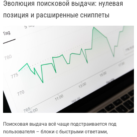
Эволюция поисковой выдачи: нулевая
позиция и расширенные сниппеты
Поисковая выдача всё чаще подстраивается под
пользователя – блоки с быстрыми ответами,