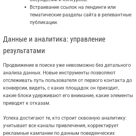
Встраивание ссылок на лендинги или
тематические разделы сайта в релевантные
публикации.
Данные и аналитика: управление
результатами
Продвижение в поиске уже невозможно без детального
анализа данных. Новые инструменты позволяют
отслеживать путь пользователя от первого контакта до
конверсии, видеть, с каких площадок он приходит,
какие блоки удерживают его внимание, какие элементы
приводят к отказам.
Успеха достигают те, кто строит сквозную аналитику:
учитывает все каналы привлечения, корректирует
рекламные кампании по данным поведенческих