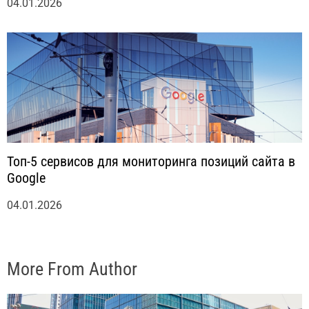
04.01.2026
Топ-5 сервисов для мониторинга позиций сайта в
Google
04.01.2026
More From Author