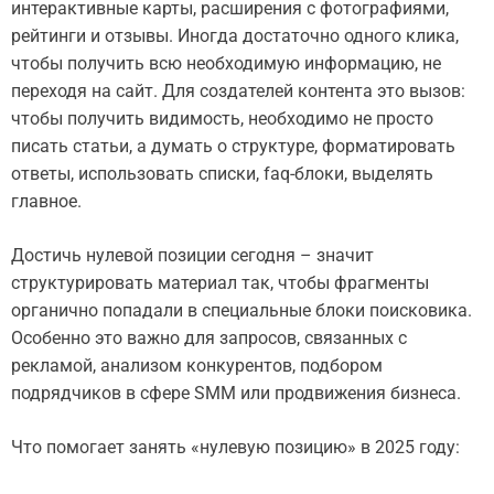
интерактивные карты, расширения с фотографиями,
рейтинги и отзывы. Иногда достаточно одного клика,
чтобы получить всю необходимую информацию, не
переходя на сайт. Для создателей контента это вызов:
чтобы получить видимость, необходимо не просто
писать статьи, а думать о структуре, форматировать
ответы, использовать списки, faq-блоки, выделять
главное.
Достичь нулевой позиции сегодня – значит
структурировать материал так, чтобы фрагменты
органично попадали в специальные блоки поисковика.
Особенно это важно для запросов, связанных с
рекламой, анализом конкурентов, подбором
подрядчиков в сфере SMM или продвижения бизнеса.
Что помогает занять «нулевую позицию» в 2025 году: