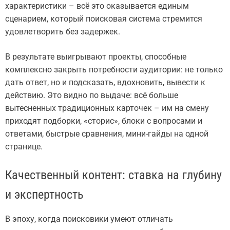
характеристики – всё это оказывается единым
сценарием, который поисковая система стремится
удовлетворить без задержек.
В результате выигрывают проекты, способные
комплексно закрыть потребности аудитории: не только
дать ответ, но и подсказать, вдохновить, вывести к
действию. Это видно по выдаче: всё больше
вытесненных традиционных карточек – им на смену
приходят подборки, «сторис», блоки с вопросами и
ответами, быстрые сравнения, мини-гайды на одной
странице.
Качественный контент: ставка на глубину
и экспертность
В эпоху, когда поисковики умеют отличать