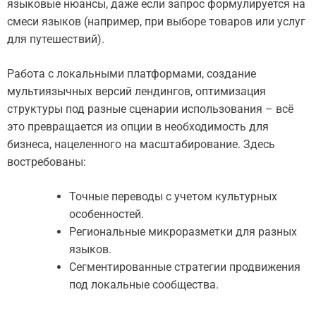
языковые нюансы, даже если запрос формулируется на
смеси языков (например, при выборе товаров или услуг
для путешествий).
Работа с локальными платформами, создание
мультиязычных версий лендингов, оптимизация
структуры под разные сценарии использования – всё
это превращается из опции в необходимость для
бизнеса, нацеленного на масштабирование. Здесь
востребованы:
Точные переводы с учетом культурных
особенностей.
Региональные микроразметки для разных
языков.
Сегментированные стратегии продвижения
под локальные сообщества.