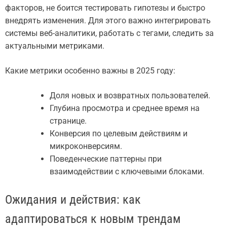
факторов, не боится тестировать гипотезы и быстро
внедрять изменения. Для этого важно интегрировать
системы веб-аналитики, работать с тегами, следить за
актуальными метриками.
Какие метрики особенно важны в 2025 году:
Доля новых и возвратных пользователей.
Глубина просмотра и среднее время на
странице.
Конверсия по целевым действиям и
микроконверсиям.
Поведенческие паттерны при
взаимодействии с ключевыми блоками.
Ожидания и действия: как
адаптироваться к новым трендам