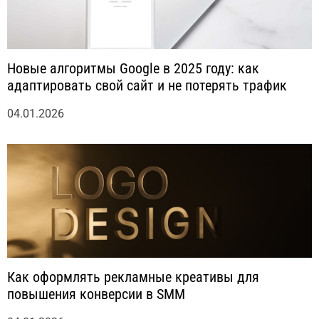
Новые алгоритмы Google в 2025 году: как
адаптировать свой сайт и не потерять трафик
04.01.2026
Как оформлять рекламные креативы для
повышения конверсии в SMM