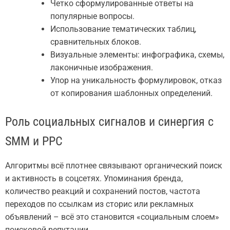
Четко сформулированные ответы на
популярные вопросы.
Использование тематических таблиц,
сравнительных блоков.
Визуальные элементы: инфографика, схемы,
лаконичные изображения.
Упор на уникальность формулировок, отказ
от копирования шаблонных определений.
Роль социальных сигналов и синергия с
SMM и PPC
Алгоритмы всё плотнее связывают органический поиск
и активность в соцсетях. Упоминания бренда,
количество реакций и сохранений постов, частота
переходов по ссылкам из сторис или рекламных
объявлений – всё это становится «социальным слоем»
поисковой репутации.