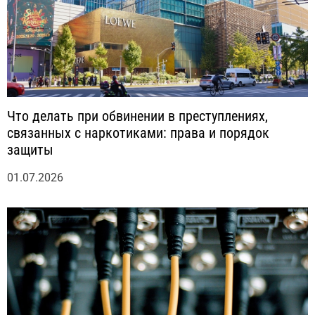
Что делать при обвинении в преступлениях,
связанных с наркотиками: права и порядок
защиты
01.07.2026