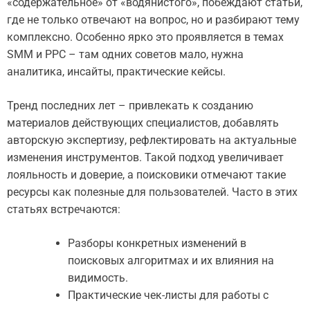
«содержательное» от «водянистого», побеждают статьи,
где не только отвечают на вопрос, но и разбирают тему
комплексно. Особенно ярко это проявляется в темах
SMM и PPC – там одних советов мало, нужна
аналитика, инсайты, практические кейсы.
Тренд последних лет – привлекать к созданию
материалов действующих специалистов, добавлять
авторскую экспертизу, рефлектировать на актуальные
изменения инструментов. Такой подход увеличивает
лояльность и доверие, а поисковики отмечают такие
ресурсы как полезные для пользователей. Часто в этих
статьях встречаются:
Разборы конкретных изменений в
поисковых алгоритмах и их влияния на
видимость.
Практические чек-листы для работы с