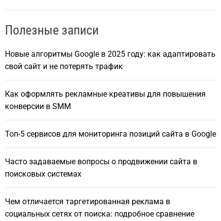
Полезные записи
Новые алгоритмы Google в 2025 году: как адаптировать
свой сайт и не потерять трафик
Как оформлять рекламные креативы для повышения
конверсии в SMM
Топ-5 сервисов для мониторинга позиций сайта в Google
Часто задаваемые вопросы о продвижении сайта в
поисковых системах
Чем отличается таргетированная реклама в
социальных сетях от поиска: подробное сравнение