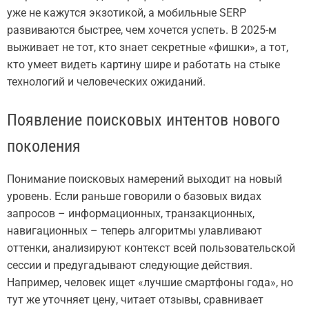
уже не кажутся экзотикой, а мобильные SERP
развиваются быстрее, чем хочется успеть. В 2025-м
выживает не тот, кто знает секретные «фишки», а тот,
кто умеет видеть картину шире и работать на стыке
технологий и человеческих ожиданий.
Появление поисковых интентов нового
поколения
Понимание поисковых намерений выходит на новый
уровень. Если раньше говорили о базовых видах
запросов – информационных, транзакционных,
навигационных – теперь алгоритмы улавливают
оттенки, анализируют контекст всей пользовательской
сессии и предугадывают следующие действия.
Например, человек ищет «лучшие смартфоны года», но
тут же уточняет цену, читает отзывы, сравнивает