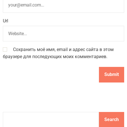
Url
Сохранить моё имя, email и адрес сайта в этом
браузере для последующих моих комментариев.
S
Search
e