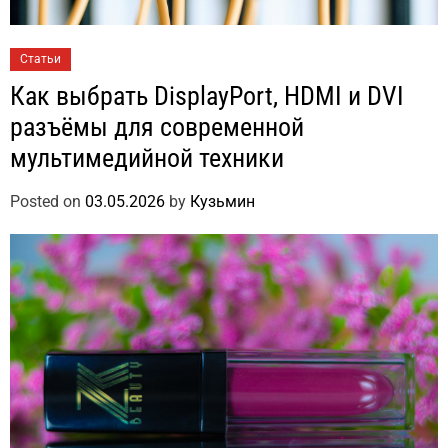
Статьи
Как выбрать DisplayPort, HDMI и DVI
разъёмы для современной
мультимедийной техники
Posted on
03.05.2026
by
Кузьмин