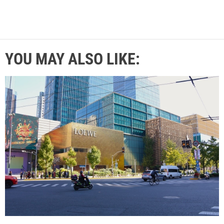
YOU MAY ALSO LIKE: