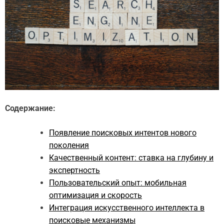
Содержание:
Появление поисковых интентов нового
поколения
Качественный контент: ставка на глубину и
экспертность
Пользовательский опыт: мобильная
оптимизация и скорость
Интеграция искусственного интеллекта в
поисковые механизмы