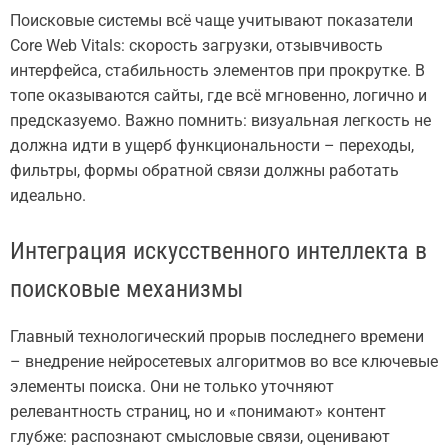
Поисковые системы всё чаще учитывают показатели
Core Web Vitals: скорость загрузки, отзывчивость
интерфейса, стабильность элементов при прокрутке. В
топе оказываются сайты, где всё мгновенно, логично и
предсказуемо. Важно помнить: визуальная легкость не
должна идти в ущерб функциональности – переходы,
фильтры, формы обратной связи должны работать
идеально.
Интеграция искусственного интеллекта в
поисковые механизмы
Главный технологический прорыв последнего времени
– внедрение нейросетевых алгоритмов во все ключевые
элементы поиска. Они не только уточняют
релевантность страниц, но и «понимают» контент
глубже: распознают смысловые связи, оценивают