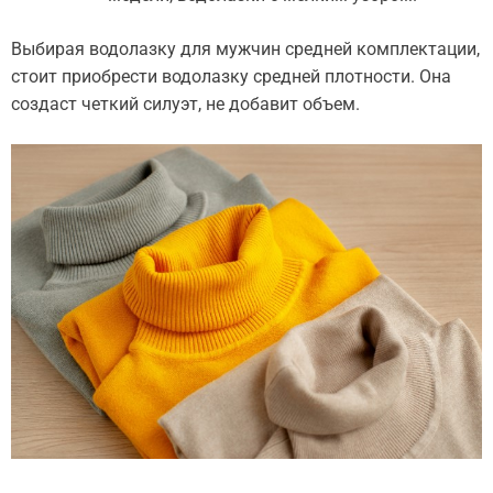
Выбирая водолазку для мужчин средней комплектации,
стоит приобрести водолазку средней плотности. Она
создаст четкий силуэт, не добавит объем.