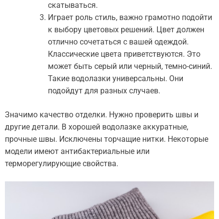
скатываться.
Играет роль стиль, важно грамотно подойти
к выбору цветовых решений. Цвет должен
отлично сочетаться с вашей одеждой.
Классические цвета приветствуются. Это
может быть серый или черный, темно-синий.
Такие водолазки универсальны. Они
подойдут для разных случаев.
Значимо качество отделки. Нужно проверить швы и
другие детали. В хорошей водолазке аккуратные,
прочные швы. Исключены торчащие нитки. Некоторые
модели имеют антибактериальные или
терморегулирующие свойства.