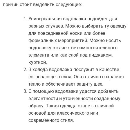
причин стоит выделить следующие:
Универсальная водолазка подойдет для
разных случаев. Можно выбирать ту одежду
для повседневной носки или более
формальных мероприятий. Можно носить
водолазку в качестве самостоятельного
элемента или как слой под пиджаком,
курткой.
В холода водолазка послужит в качестве
согревающего слоя. Она отлично сохраняет
тепло и обеспечивает защиту шее.
С помощью водолазки удастся добавить
элегантности и утонченности созданному
образу. Такая одежда станет отличной
основой для классического или
современного стиля.