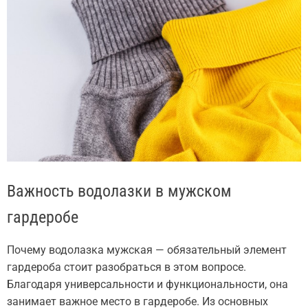
Важность водолазки в мужском
гардеробе
Почему водолазка мужская — обязательный элемент
гардероба стоит разобраться в этом вопросе.
Благодаря универсальности и функциональности, она
занимает важное место в гардеробе. Из основных