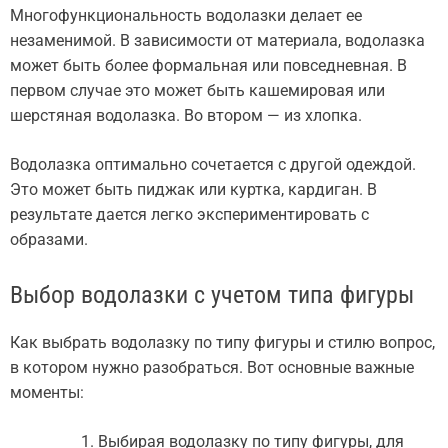
Многофункциональность водолазки делает ее
незаменимой. В зависимости от материала, водолазка
может быть более формальная или повседневная. В
первом случае это может быть кашемировая или
шерстяная водолазка. Во втором — из хлопка.
Водолазка оптимально сочетается с другой одеждой.
Это может быть пиджак или куртка, кардиган. В
результате дается легко экспериментировать с
образами.
Выбор водолазки с учетом типа фигуры
Как выбрать водолазку по типу фигуры и стилю вопрос,
в котором нужно разобраться. Вот основные важные
моменты:
Выбирая водолазку по типу фигуры, для