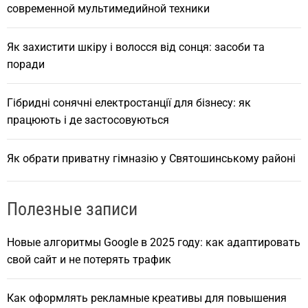
современной мультимедийной техники
Як захистити шкіру і волосся від сонця: засоби та
поради
Гібридні сонячні електростанції для бізнесу: як
працюють і де застосовуються
Як обрати приватну гімназію у Святошинському районі
Полезные записи
Новые алгоритмы Google в 2025 году: как адаптировать
свой сайт и не потерять трафик
Как оформлять рекламные креативы для повышения