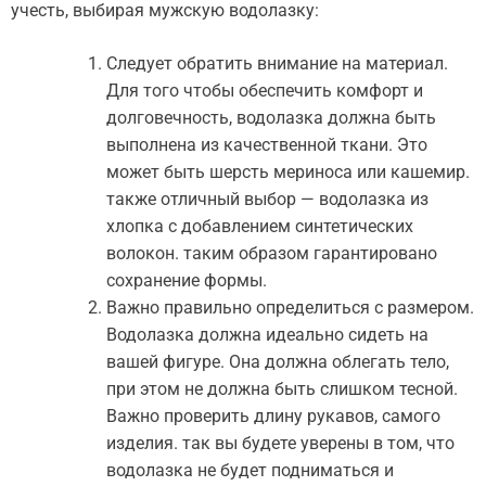
учесть, выбирая мужскую водолазку:
Следует обратить внимание на материал.
Для того чтобы обеспечить комфорт и
долговечность, водолазка должна быть
выполнена из качественной ткани. Это
может быть шерсть мериноса или кашемир.
также отличный выбор — водолазка из
хлопка с добавлением синтетических
волокон. таким образом гарантировано
сохранение формы.
Важно правильно определиться с размером.
Водолазка должна идеально сидеть на
вашей фигуре. Она должна облегать тело,
при этом не должна быть слишком тесной.
Важно проверить длину рукавов, самого
изделия. так вы будете уверены в том, что
водолазка не будет подниматься и