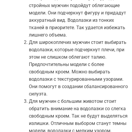
стройных мужчин подойдут облегающие
модели. Они подчеркнут фигуру и придадут
аккуратный вид. Водолазки из тонких
тканей в приоритете. Так удается избежать
лишнего объема.
Для широкоплечих мужчин стоит выбирать
водолазки, которые подчеркнут плечи, при
этом не слишком облегают талию.
Предпочтительны модели с более
свободным кроем. Можно выбирать
водолазки с текстурированными узорами.
Они помогут в создании сбалансированного
силуэта.
Для мужчин с большим животом стоит
обратить внимание на водолазки со слегка
свободным кроем. Так не будут выделяться
излишки. Отличным выбором станут темны
модели, водолазки с мелким узором.