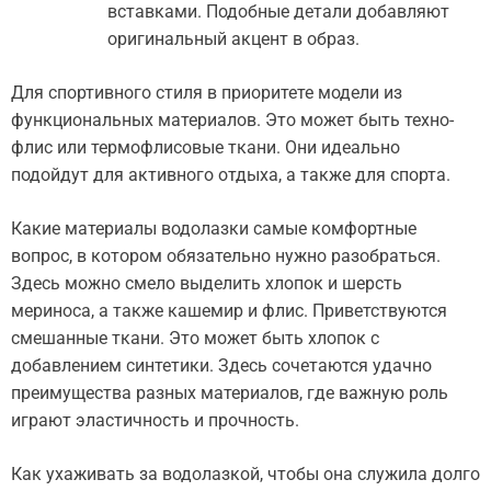
вставками. Подобные детали добавляют
оригинальный акцент в образ.
Для спортивного стиля в приоритете модели из
функциональных материалов. Это может быть техно-
флис или термофлисовые ткани. Они идеально
подойдут для активного отдыха, а также для спорта.
Какие материалы водолазки самые комфортные
вопрос, в котором обязательно нужно разобраться.
Здесь можно смело выделить хлопок и шерсть
мериноса, а также кашемир и флис. Приветствуются
смешанные ткани. Это может быть хлопок с
добавлением синтетики. Здесь сочетаются удачно
преимущества разных материалов, где важную роль
играют эластичность и прочность.
Как ухаживать за водолазкой, чтобы она служила долго