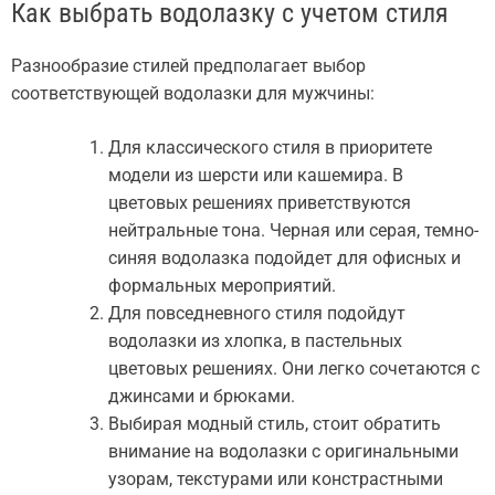
Как выбрать водолазку с учетом стиля
Разнообразие стилей предполагает выбор
соответствующей водолазки для мужчины:
Для классического стиля в приоритете
модели из шерсти или кашемира. В
цветовых решениях приветствуются
нейтральные тона. Черная или серая, темно-
синяя водолазка подойдет для офисных и
формальных мероприятий.
Для повседневного стиля подойдут
водолазки из хлопка, в пастельных
цветовых решениях. Они легко сочетаются с
джинсами и брюками.
Выбирая модный стиль, стоит обратить
внимание на водолазки с оригинальными
узорам, текстурами или констрастными