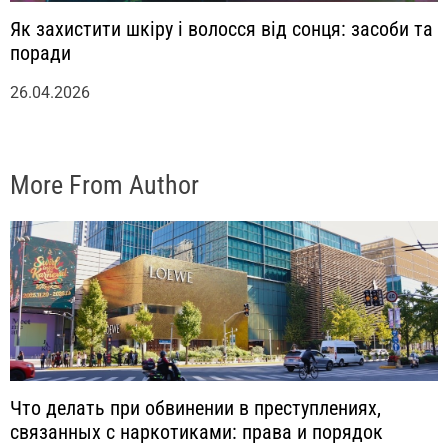
Як захистити шкіру і волосся від сонця: засоби та
поради
26.04.2026
More From Author
Что делать при обвинении в преступлениях,
связанных с наркотиками: права и порядок