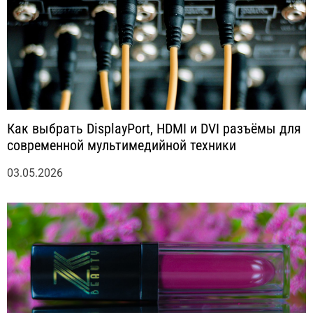
Как выбрать DisplayPort, HDMI и DVI разъёмы для
современной мультимедийной техники
03.05.2026