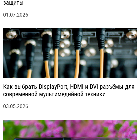
защиты
01.07.2026
Как выбрать DisplayPort, HDMI и DVI разъёмы для
современной мультимедийной техники
03.05.2026