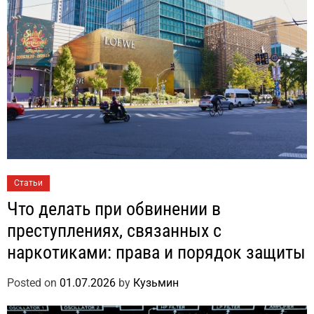
Статьи
Что делать при обвинении в
преступлениях, связанных с
наркотиками: права и порядок защиты
Posted on
01.07.2026
by
Кузьмин