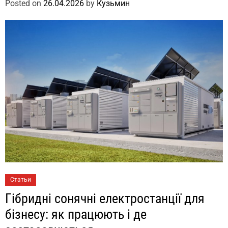
Posted on
26.04.2026
by
Кузьмин
Статьи
Гібридні сонячні електростанції для
бізнесу: як працюють і де