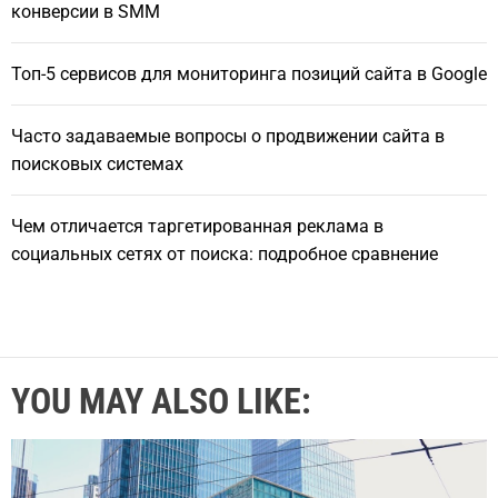
конверсии в SMM
Топ-5 сервисов для мониторинга позиций сайта в Google
Часто задаваемые вопросы о продвижении сайта в
поисковых системах
Чем отличается таргетированная реклама в
социальных сетях от поиска: подробное сравнение
YOU MAY ALSO LIKE: