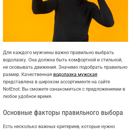
Для каждого мужчины важно правильно выбрать
водолазку. Она должна быть комфортной и стильной,
не сковывать движения. Значимо подобрать правильно
размер. Качественная
водолазка мужская
представлена в широком ассортименте на сайте
NotEnot. Вы сможете ознакомиться с предложениями в
любое удобное время.
Основные факторы правильного выбора
Есть несколько важных критериев, которые нужно