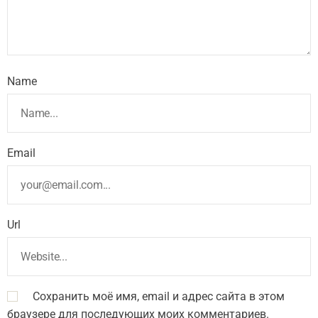
Name
Email
Url
Сохранить моё имя, email и адрес сайта в этом
браузере для последующих моих комментариев.