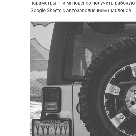
параметры — и мгновенно получить рабочую 
Google Sheets с автозаполнением шаблонов.