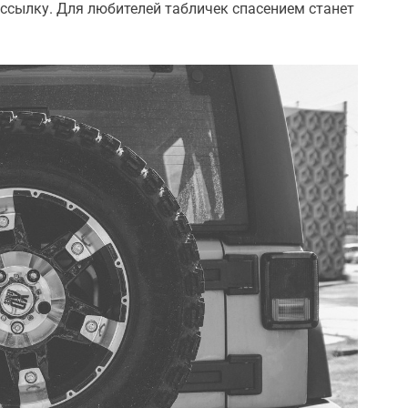
ссылку. Для любителей табличек спасением станет