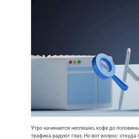
Утро начинается неспешно, кофе до половины
трафика радуют глаз. Но вот вопрос: откуд