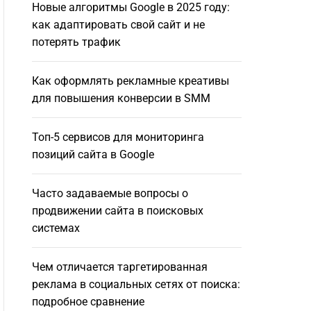
Новые алгоритмы Google в 2025 году:
как адаптировать свой сайт и не
потерять трафик
Как оформлять рекламные креативы
для повышения конверсии в SMM
Топ-5 сервисов для мониторинга
позиций сайта в Google
Часто задаваемые вопросы о
продвижении сайта в поисковых
системах
Чем отличается таргетированная
реклама в социальных сетях от поиска:
подробное сравнение