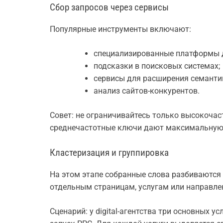
Сбор запросов через сервисы
Популярные инструменты включают:
специализированные платформы д
подсказки в поисковых системах;
сервисы для расширения семантик
анализ сайтов-конкурентов.
Совет: не ограничивайтесь только высокоча
среднечастотные ключи дают максимальную
Кластеризация и группировка
На этом этапе собранные слова разбиваются
отдельным страницам, услугам или направле
Сценарий: у digital-агентства три основных 