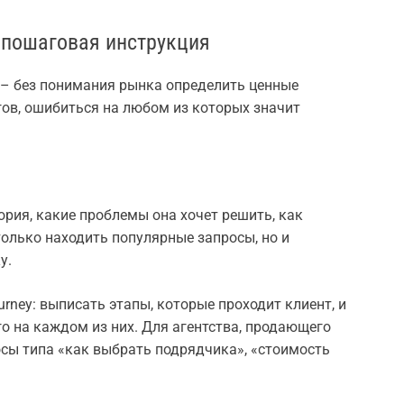
 пошаговая инструкция
 – без понимания рынка определить ценные
ов, ошибиться на любом из которых значит
ория, какие проблемы она хочет решить, как
олько находить популярные запросы, но и
у.
rney: выписать этапы, которые проходит клиент, и
о на каждом из них. Для агентства, продающего
осы типа «как выбрать подрядчика», «стоимость