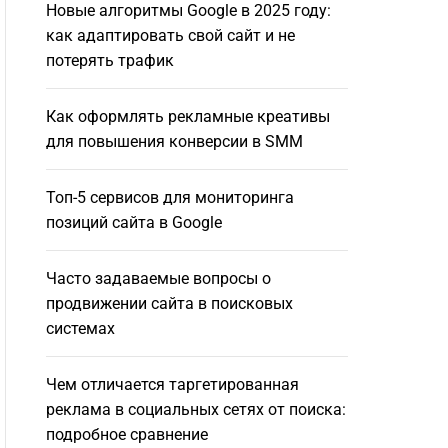
Новые алгоритмы Google в 2025 году:
как адаптировать свой сайт и не
потерять трафик
Как оформлять рекламные креативы
для повышения конверсии в SMM
Топ-5 сервисов для мониторинга
позиций сайта в Google
Часто задаваемые вопросы о
продвижении сайта в поисковых
системах
Чем отличается таргетированная
реклама в социальных сетях от поиска:
подробное сравнение