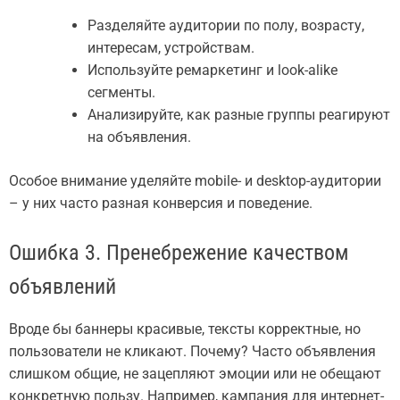
Разделяйте аудитории по полу, возрасту,
интересам, устройствам.
Используйте ремаркетинг и look-alike
сегменты.
Анализируйте, как разные группы реагируют
на объявления.
Особое внимание уделяйте mobile- и desktop-аудитории
– у них часто разная конверсия и поведение.
Ошибка 3. Пренебрежение качеством
объявлений
Вроде бы баннеры красивые, тексты корректные, но
пользователи не кликают. Почему? Часто объявления
слишком общие, не зацепляют эмоции или не обещают
конкретную пользу. Например, кампания для интернет-