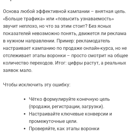
Основа любой эффективной кампании – внятная цель.
«Больше трафика» или «повысить узнаваемость»
звучит неплохо, но что за этим стоит? Без ясных
показателей невозможно понять, движется ли реклама
в нужном направлении. Пример: рекламодатель
настраивает кампанию по продаже онлайн-курса, но не
отслеживает этапы воронки – просто смотрит на общее
количество переходов. Итог: цифры растут, а реальных
заявок мало.
Чтобы исключить эту ошибку:
Чётко формулируйте конечную цель
(продажи, регистрации, загрузки).
Настраивайте ключевые конверсии и
промежуточные цели.
Проверяйте, как этапы воронки