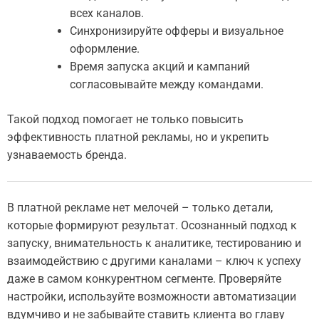
всех каналов.
Синхронизируйте офферы и визуальное
оформление.
Время запуска акций и кампаний
согласовывайте между командами.
Такой подход помогает не только повысить
эффективность платной рекламы, но и укрепить
узнаваемость бренда.
В платной рекламе нет мелочей – только детали,
которые формируют результат. Осознанный подход к
запуску, внимательность к аналитике, тестированию и
взаимодействию с другими каналами – ключ к успеху
даже в самом конкурентном сегменте. Проверяйте
настройки, используйте возможности автоматизации
вдумчиво и не забывайте ставить клиента во главу