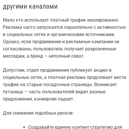
другими каналами
Мало кто использует платный трафик изолированно.
Реклама часто запускается параллельно с активностью
в социальных сетях и органическими источниками.
Однако, если продвижение и рекламные кампании не
согласованы, пользователь получает разрозненные
месседжи, а бренд – неполный охват.
Допустим, отдел продвижения публикует акцию в
социальных сетях, а платная реклама продолжает вести
трафик на старые посадочные страницы. Возникает
путаница – часть пользователей видит разные
предложения, конверсия падает.
Для снижения подобных рисков:
Создавайте единую контент-стратегию для