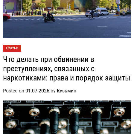
Статьи
Что делать при обвинении в
преступлениях, связанных с
наркотиками: права и порядок защиты
Posted on
01.07.2026
by
Кузьмин