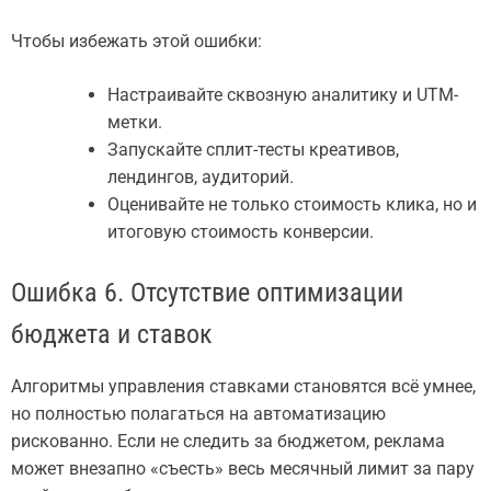
Чтобы избежать этой ошибки:
Настраивайте сквозную аналитику и UTM-
метки.
Запускайте сплит-тесты креативов,
лендингов, аудиторий.
Оценивайте не только стоимость клика, но и
итоговую стоимость конверсии.
Ошибка 6. Отсутствие оптимизации
бюджета и ставок
Алгоритмы управления ставками становятся всё умнее,
но полностью полагаться на автоматизацию
рискованно. Если не следить за бюджетом, реклама
может внезапно «съесть» весь месячный лимит за пару