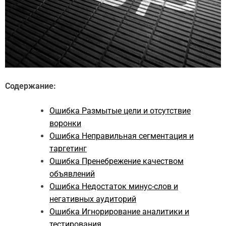
Содержание:
Ошибка Размытые цели и отсутствие
воронки
Ошибка Неправильная сегментация и
таргетинг
Ошибка Пренебрежение качеством
объявлений
Ошибка Недостаток минус-слов и
негативных аудиторий
Ошибка Игнорирование аналитики и
тестирования