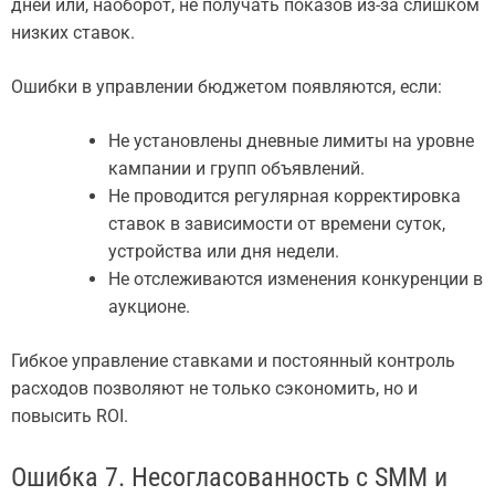
дней или, наоборот, не получать показов из-за слишком
низких ставок.
Ошибки в управлении бюджетом появляются, если:
Не установлены дневные лимиты на уровне
кампании и групп объявлений.
Не проводится регулярная корректировка
ставок в зависимости от времени суток,
устройства или дня недели.
Не отслеживаются изменения конкуренции в
аукционе.
Гибкое управление ставками и постоянный контроль
расходов позволяют не только сэкономить, но и
повысить ROI.
Ошибка 7. Несогласованность с SMM и