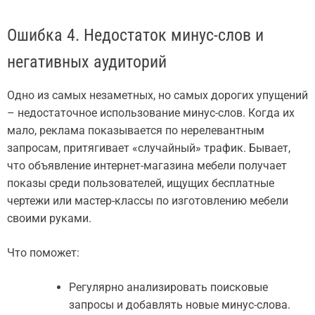
Ошибка 4. Недостаток минус-слов и
негативных аудиторий
Одно из самых незаметных, но самых дорогих упущений
– недостаточное использование минус-слов. Когда их
мало, реклама показывается по нерелевантным
запросам, притягивает «случайный» трафик. Бывает,
что объявление интернет-магазина мебели получает
показы среди пользователей, ищущих бесплатные
чертежи или мастер-классы по изготовлению мебели
своими руками.
Что поможет:
Регулярно анализировать поисковые
запросы и добавлять новые минус-слова.