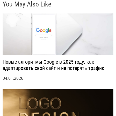
You May Also Like
м
Новые алгоритмы Google в 2025 году: как
адаптировать свой сайт и не потерять трафик
04.01.2026