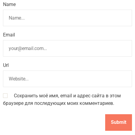
Name
Email
Url
Сохранить моё имя, email и адрес сайта в этом
браузере для последующих моих комментариев.