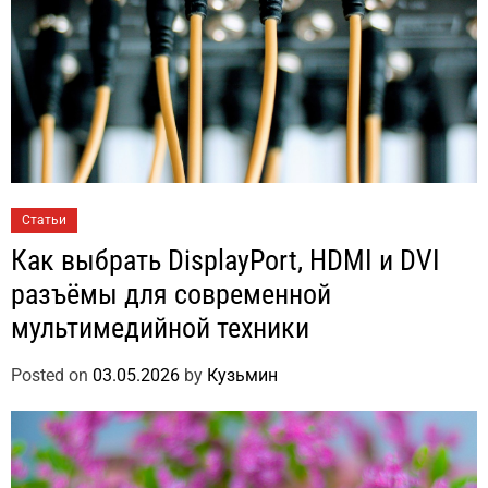
Статьи
Как выбрать DisplayPort, HDMI и DVI
разъёмы для современной
мультимедийной техники
Posted on
03.05.2026
by
Кузьмин