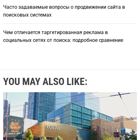
Часто задаваемые вопросы о продвижении сайта в
поисковых системах
Чем отличается таргетированная реклама в
социальных сетях от поиска: подробное сравнение
YOU MAY ALSO LIKE: