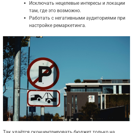
Исключать нецелевые интересы и локации
там, где это возможно.
Работать с негативными аудиториями при
настройке ремаркетинга.
Так удаётся сконцентрировать бюджет только на