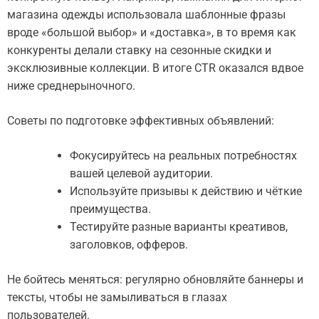
магазина одежды использовала шаблонные фразы
вроде «большой выбор» и «доставка», в то время как
конкуренты делали ставку на сезонные скидки и
эксклюзивные коллекции. В итоге CTR оказался вдвое
ниже среднерыночного.
Советы по подготовке эффективных объявлений:
Фокусируйтесь на реальных потребностях
вашей целевой аудитории.
Используйте призывы к действию и чёткие
преимущества.
Тестируйте разные варианты креативов,
заголовков, офферов.
Не бойтесь меняться: регулярно обновляйте баннеры и
тексты, чтобы не замыливаться в глазах
пользователей.