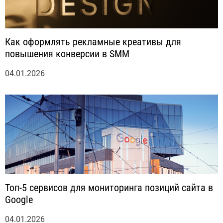
Как оформлять рекламные креативы для
повышения конверсии в SMM
04.01.2026
Топ-5 сервисов для мониторинга позиций сайта в
Google
04.01.2026