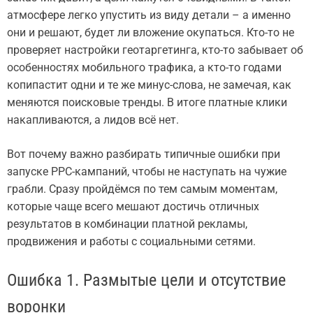
атмосфере легко упустить из виду детали – а именно
они и решают, будет ли вложение окупаться. Кто-то не
проверяет настройки геотаргетинга, кто-то забывает об
особенностях мобильного трафика, а кто-то годами
копипастит одни и те же минус-слова, не замечая, как
меняются поисковые тренды. В итоге платные клики
накапливаются, а лидов всё нет.
Вот почему важно разбирать типичные ошибки при
запуске PPC-кампаний, чтобы не наступать на чужие
грабли. Сразу пройдёмся по тем самым моментам,
которые чаще всего мешают достичь отличных
результатов в комбинации платной рекламы,
продвижения и работы с социальными сетями.
Ошибка 1. Размытые цели и отсутствие
воронки