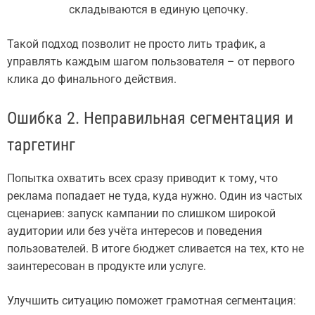
складываются в единую цепочку.
Такой подход позволит не просто лить трафик, а
управлять каждым шагом пользователя – от первого
клика до финального действия.
Ошибка 2. Неправильная сегментация и
таргетинг
Попытка охватить всех сразу приводит к тому, что
реклама попадает не туда, куда нужно. Один из частых
сценариев: запуск кампании по слишком широкой
аудитории или без учёта интересов и поведения
пользователей. В итоге бюджет сливается на тех, кто не
заинтересован в продукте или услуге.
Улучшить ситуацию поможет грамотная сегментация: