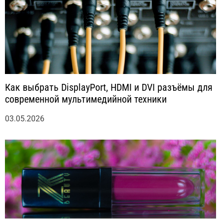
Как выбрать DisplayPort, HDMI и DVI разъёмы для
современной мультимедийной техники
03.05.2026