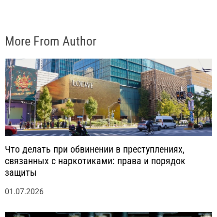
More From Author
Что делать при обвинении в преступлениях,
связанных с наркотиками: права и порядок
защиты
01.07.2026