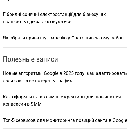
Гібридні сонячні електростанції для бізнесу: як
працюють і де застосовуються
Як обрати приватну гімназію у Святошинському районі
Полезные записи
Новые алгоритмы Google в 2025 году: как адаптировать
свой сайт и не потерять трафик
Как оформлять рекламные креативы для повышения
конверсии в SMM
Топ-5 сервисов для мониторинга позиций сайта в Google