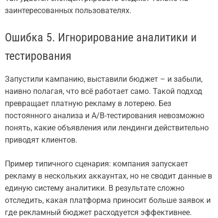
заинтересованных пользователях.
Ошибка 5. Игнорирование аналитики и
тестирования
Запустили кампанию, выставили бюджет – и забыли,
наивно полагая, что всё работает само. Такой подход
превращает платную рекламу в лотерею. Без
постоянного анализа и A/B-тестирования невозможно
понять, какие объявления или лендинги действительно
приводят клиентов.
Пример типичного сценария: компания запускает
рекламу в нескольких аккаунтах, но не сводит данные в
единую систему аналитики. В результате сложно
отследить, какая платформа приносит больше заявок и
где рекламный бюджет расходуется эффективнее.